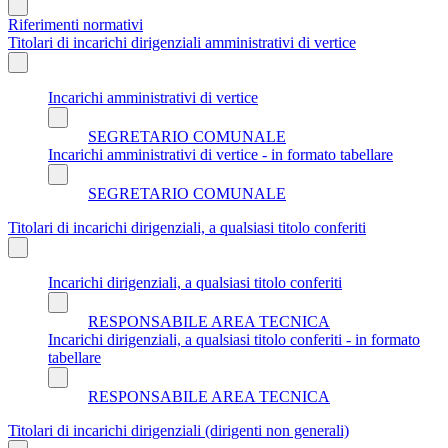
Riferimenti normativi
Titolari di incarichi dirigenziali amministrativi di vertice
Incarichi amministrativi di vertice
SEGRETARIO COMUNALE
Incarichi amministrativi di vertice - in formato tabellare
SEGRETARIO COMUNALE
Titolari di incarichi dirigenziali, a qualsiasi titolo conferiti
Incarichi dirigenziali, a qualsiasi titolo conferiti
RESPONSABILE AREA TECNICA
Incarichi dirigenziali, a qualsiasi titolo conferiti - in formato
tabellare
RESPONSABILE AREA TECNICA
Titolari di incarichi dirigenziali (dirigenti non generali)