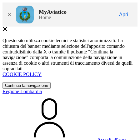
MyAviatico
×
Apri
Home
Questo sito utilizza cookie tecnici e statistici anonimizzati. La
chiusura del banner mediante selezione dell'apposito comando
contraddistinto dalla X o tramite il pulsante "Continua la
navigazione" comporta la continuazione della navigazione in
assenza di cookie o altri strumenti di tracciamento diversi da quelli
sopracitati.
COOKIE POLICY
Continua la navigazione
Regione Lombardia
Accedi all'area