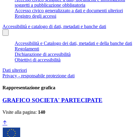
soggetti a pubblicazione obbligatoria
Accesso civico generalizzato a dati e documenti ulteriori
Registro degli accessi
Accessibilità e catalogo di dati, metadati e banche dati
Accessibilità e Catalogo dei dati, metadati e della banche dati
Regolamenti
Dichiarazione di accessibilità
Obiettivi di accessibilità
Dati ulteriori
Privacy - responsabile protezione dati
Rappresentazione grafica
GRAFICO SOCIETA' PARTECIPATE
Visite alla pagina:
140