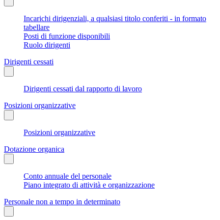
Incarichi dirigenziali, a qualsiasi titolo conferiti - in formato
tabellare
Posti di funzione disponibili
Ruolo dirigenti
Dirigenti cessati
Dirigenti cessati dal rapporto di lavoro
Posizioni organizzative
Posizioni organizzative
Dotazione organica
Conto annuale del personale
Piano integrato di attività e organizzazione
Personale non a tempo in determinato