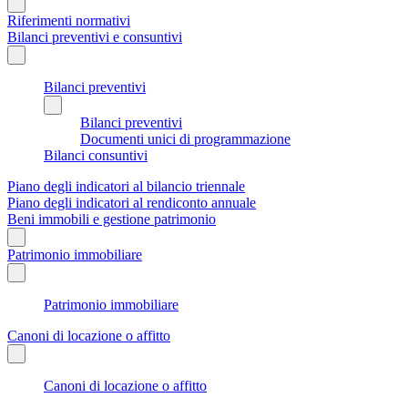
Riferimenti normativi
Bilanci preventivi e consuntivi
Bilanci preventivi
Bilanci preventivi
Documenti unici di programmazione
Bilanci consuntivi
Piano degli indicatori al bilancio triennale
Piano degli indicatori al rendiconto annuale
Beni immobili e gestione patrimonio
Patrimonio immobiliare
Patrimonio immobiliare
Canoni di locazione o affitto
Canoni di locazione o affitto