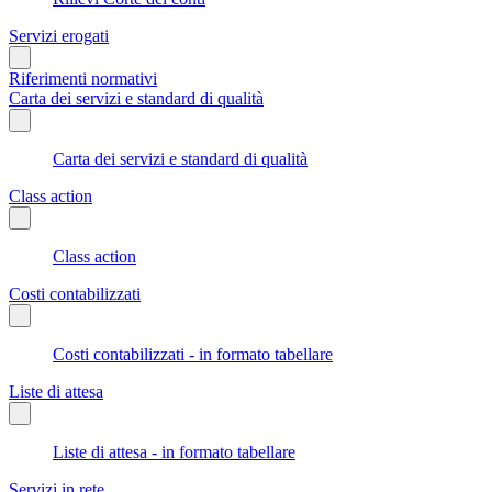
Servizi erogati
Riferimenti normativi
Carta dei servizi e standard di qualità
Carta dei servizi e standard di qualità
Class action
Class action
Costi contabilizzati
Costi contabilizzati - in formato tabellare
Liste di attesa
Liste di attesa - in formato tabellare
Servizi in rete