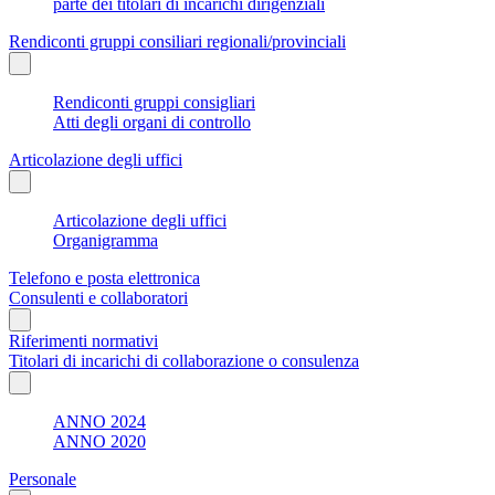
parte dei titolari di incarichi dirigenziali
Rendiconti gruppi consiliari regionali/provinciali
Rendiconti gruppi consigliari
Atti degli organi di controllo
Articolazione degli uffici
Articolazione degli uffici
Organigramma
Telefono e posta elettronica
Consulenti e collaboratori
Riferimenti normativi
Titolari di incarichi di collaborazione o consulenza
ANNO 2024
ANNO 2020
Personale