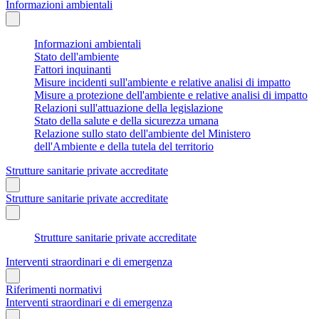
Informazioni ambientali
Informazioni ambientali
Stato dell'ambiente
Fattori inquinanti
Misure incidenti sull'ambiente e relative analisi di impatto
Misure a protezione dell'ambiente e relative analisi di impatto
Relazioni sull'attuazione della legislazione
Stato della salute e della sicurezza umana
Relazione sullo stato dell'ambiente del Ministero
dell'Ambiente e della tutela del territorio
Strutture sanitarie private accreditate
Strutture sanitarie private accreditate
Strutture sanitarie private accreditate
Interventi straordinari e di emergenza
Riferimenti normativi
Interventi straordinari e di emergenza