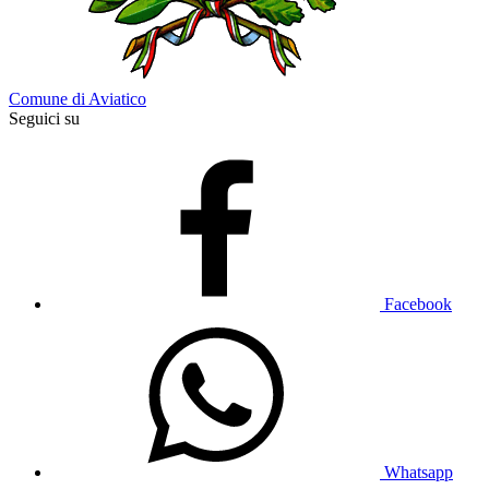
Comune di Aviatico
Seguici su
Facebook
Whatsapp