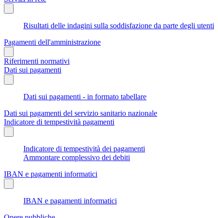
Risultati delle indagini sulla soddisfazione da parte degli utenti
Pagamenti dell'amministrazione
Riferimenti normativi
Dati sui pagamenti
Dati sui pagamenti - in formato tabellare
Dati sui pagamenti del servizio sanitario nazionale
Indicatore di tempestività pagamenti
Indicatore di tempestività dei pagamenti
Ammontare complessivo dei debiti
IBAN e pagamenti informatici
IBAN e pagamenti informatici
Opere pubbliche