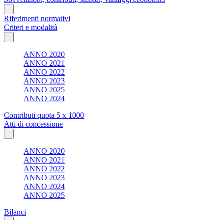
Riferimenti normativi
Criteri e modalità
ANNO 2020
ANNO 2021
ANNO 2022
ANNO 2023
ANNO 2025
ANNO 2024
Contributi quota 5 x 1000
Atti di concessione
ANNO 2020
ANNO 2021
ANNO 2022
ANNO 2023
ANNO 2024
ANNO 2025
Bilanci