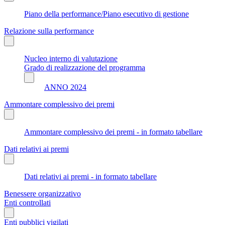
Piano della performance/Piano esecutivo di gestione
Relazione sulla performance
Nucleo interno di valutazione
Grado di realizzazione del programma
ANNO 2024
Ammontare complessivo dei premi
Ammontare complessivo dei premi - in formato tabellare
Dati relativi ai premi
Dati relativi ai premi - in formato tabellare
Benessere organizzativo
Enti controllati
Enti pubblici vigilati