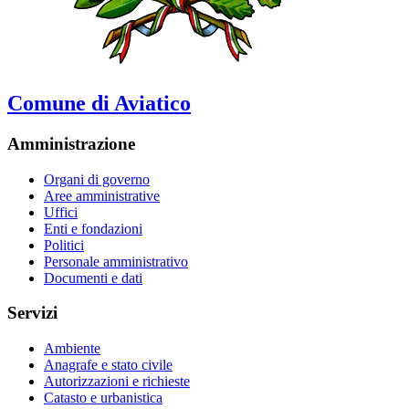
Comune di Aviatico
Amministrazione
Organi di governo
Aree amministrative
Uffici
Enti e fondazioni
Politici
Personale amministrativo
Documenti e dati
Servizi
Ambiente
Anagrafe e stato civile
Autorizzazioni e richieste
Catasto e urbanistica