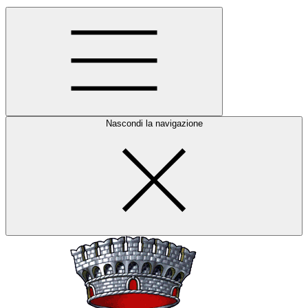
Nascondi la navigazione