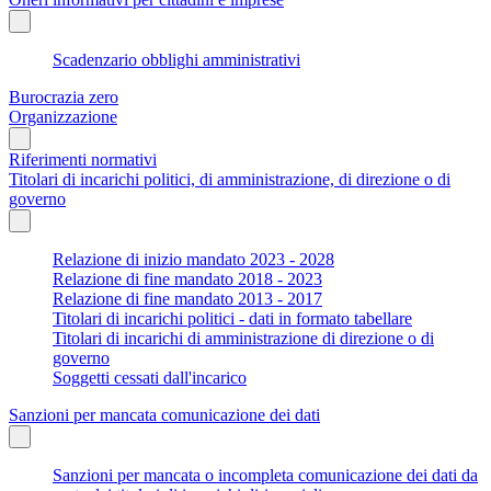
Scadenzario obblighi amministrativi
Burocrazia zero
Organizzazione
Riferimenti normativi
Titolari di incarichi politici, di amministrazione, di direzione o di
governo
Relazione di inizio mandato 2023 - 2028
Relazione di fine mandato 2018 - 2023
Relazione di fine mandato 2013 - 2017
Titolari di incarichi politici - dati in formato tabellare
Titolari di incarichi di amministrazione di direzione o di
governo
Soggetti cessati dall'incarico
Sanzioni per mancata comunicazione dei dati
Sanzioni per mancata o incompleta comunicazione dei dati da