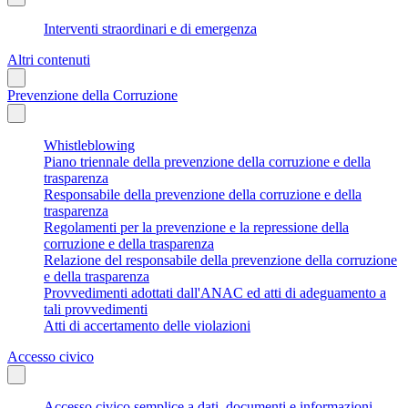
Interventi straordinari e di emergenza
Altri contenuti
Prevenzione della Corruzione
Whistleblowing
Piano triennale della prevenzione della corruzione e della
trasparenza
Responsabile della prevenzione della corruzione e della
trasparenza
Regolamenti per la prevenzione e la repressione della
corruzione e della trasparenza
Relazione del responsabile della prevenzione della corruzione
e della trasparenza
Provvedimenti adottati dall'ANAC ed atti di adeguamento a
tali provvedimenti
Atti di accertamento delle violazioni
Accesso civico
Accesso civico semplice a dati, documenti e informazioni