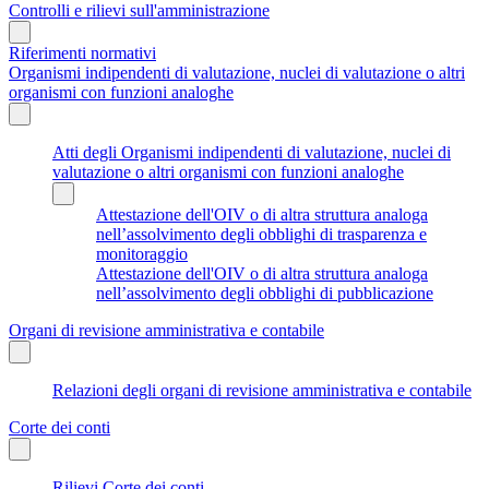
Controlli e rilievi sull'amministrazione
Riferimenti normativi
Organismi indipendenti di valutazione, nuclei di valutazione o altri
organismi con funzioni analoghe
Atti degli Organismi indipendenti di valutazione, nuclei di
valutazione o altri organismi con funzioni analoghe
Attestazione dell'OIV o di altra struttura analoga
nell’assolvimento degli obblighi di trasparenza e
monitoraggio
Attestazione dell'OIV o di altra struttura analoga
nell’assolvimento degli obblighi di pubblicazione
Organi di revisione amministrativa e contabile
Relazioni degli organi di revisione amministrativa e contabile
Corte dei conti
Rilievi Corte dei conti