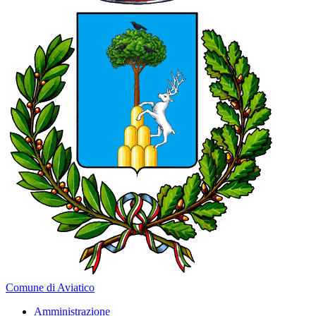
Comune di Aviatico
Amministrazione