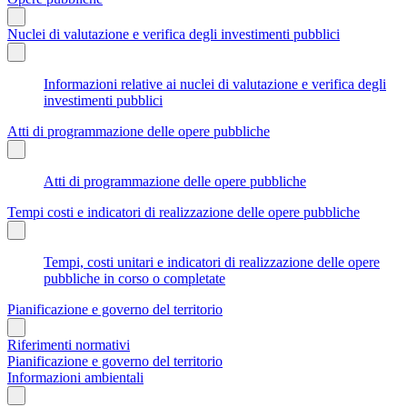
Nuclei di valutazione e verifica degli investimenti pubblici
Informazioni relative ai nuclei di valutazione e verifica degli
investimenti pubblici
Atti di programmazione delle opere pubbliche
Atti di programmazione delle opere pubbliche
Tempi costi e indicatori di realizzazione delle opere pubbliche
Tempi, costi unitari e indicatori di realizzazione delle opere
pubbliche in corso o completate
Pianificazione e governo del territorio
Riferimenti normativi
Pianificazione e governo del territorio
Informazioni ambientali