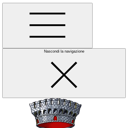
Nascondi la navigazione