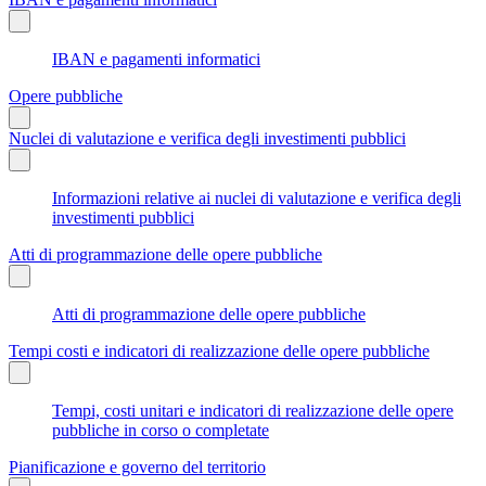
IBAN e pagamenti informatici
Opere pubbliche
Nuclei di valutazione e verifica degli investimenti pubblici
Informazioni relative ai nuclei di valutazione e verifica degli
investimenti pubblici
Atti di programmazione delle opere pubbliche
Atti di programmazione delle opere pubbliche
Tempi costi e indicatori di realizzazione delle opere pubbliche
Tempi, costi unitari e indicatori di realizzazione delle opere
pubbliche in corso o completate
Pianificazione e governo del territorio