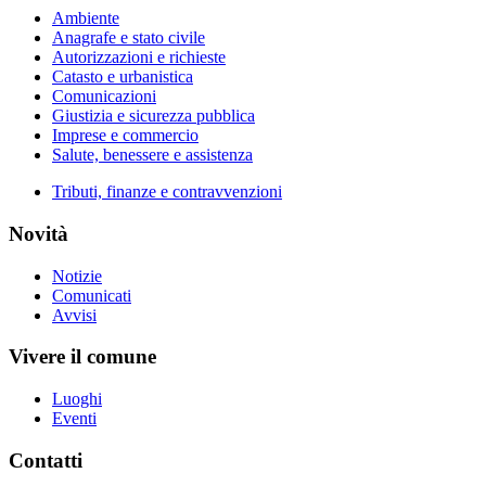
Ambiente
Anagrafe e stato civile
Autorizzazioni e richieste
Catasto e urbanistica
Comunicazioni
Giustizia e sicurezza pubblica
Imprese e commercio
Salute, benessere e assistenza
Tributi, finanze e contravvenzioni
Novità
Notizie
Comunicati
Avvisi
Vivere il comune
Luoghi
Eventi
Contatti