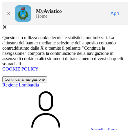
MyAviatico
×
Apri
Home
Questo sito utilizza cookie tecnici e statistici anonimizzati. La
chiusura del banner mediante selezione dell'apposito comando
contraddistinto dalla X o tramite il pulsante "Continua la
navigazione" comporta la continuazione della navigazione in
assenza di cookie o altri strumenti di tracciamento diversi da quelli
sopracitati.
COOKIE POLICY
Continua la navigazione
Regione Lombardia
Accedi all'area