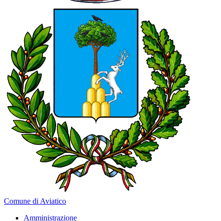
Comune di Aviatico
Amministrazione