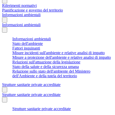
Riferimenti normativi
Pianificazione e governo del territorio
Informazioni ambientali
Informazioni ambientali
Informazioni ambientali
Stato dell'ambiente
Fattori inquinanti
Misure incidenti sull'ambiente e relative analisi di impatto
Misure a protezione dell'ambiente e relative analisi di impatto
Relazioni sull'attuazione della legislazione
Stato della salute e della sicurezza umana
Relazione sullo stato dell'ambiente del Ministero
dell'Ambiente e della tutela del territorio
Strutture sanitarie private accreditate
Strutture sanitarie private accreditate
Strutture sanitarie private accreditate