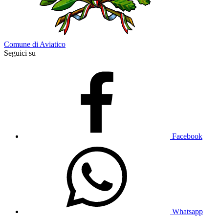
Comune di Aviatico
Seguici su
Facebook
Whatsapp