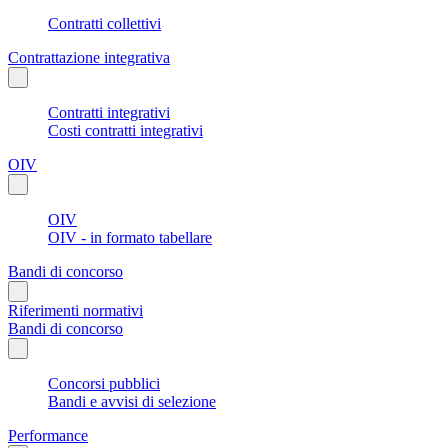
Contratti collettivi
Contrattazione integrativa
Contratti integrativi
Costi contratti integrativi
OIV
OIV
OIV - in formato tabellare
Bandi di concorso
Riferimenti normativi
Bandi di concorso
Concorsi pubblici
Bandi e avvisi di selezione
Performance