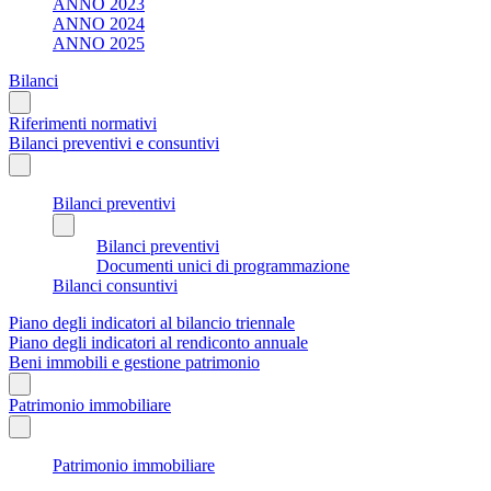
ANNO 2023
ANNO 2024
ANNO 2025
Bilanci
Riferimenti normativi
Bilanci preventivi e consuntivi
Bilanci preventivi
Bilanci preventivi
Documenti unici di programmazione
Bilanci consuntivi
Piano degli indicatori al bilancio triennale
Piano degli indicatori al rendiconto annuale
Beni immobili e gestione patrimonio
Patrimonio immobiliare
Patrimonio immobiliare