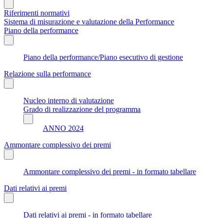
Riferimenti normativi
Sistema di misurazione e valutazione della Performance
Piano della performance
Piano della performance/Piano esecutivo di gestione
Relazione sulla performance
Nucleo interno di valutazione
Grado di realizzazione del programma
ANNO 2024
Ammontare complessivo dei premi
Ammontare complessivo dei premi - in formato tabellare
Dati relativi ai premi
Dati relativi ai premi - in formato tabellare