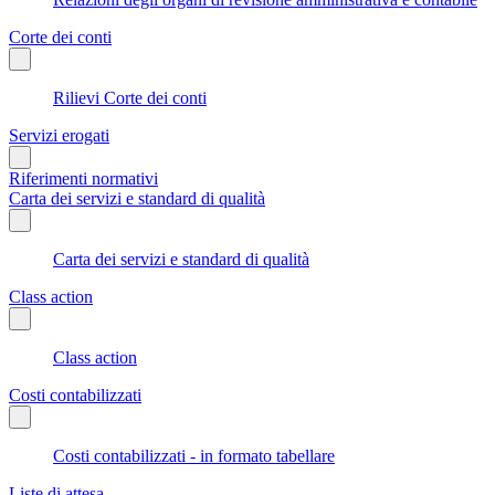
Corte dei conti
Rilievi Corte dei conti
Servizi erogati
Riferimenti normativi
Carta dei servizi e standard di qualità
Carta dei servizi e standard di qualità
Class action
Class action
Costi contabilizzati
Costi contabilizzati - in formato tabellare
Liste di attesa