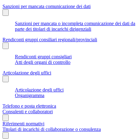
Sanzioni per mancata comunicazione dei dati
Sanzioni per mancata o incompleta comunicazione dei dati da
parte dei titolari di incarichi dirigenziali
Rendiconti gruppi consiliari regionali/provinciali
Rendiconti gruppi consigliari
Atti degli organi di controllo
Articolazione degli uffici
Articolazione degli uffici
Organigramma
Telefono e posta elettronica
Consulenti e collaboratori
Riferimenti normativi
Titolari di incarichi di collaborazione o consulenza