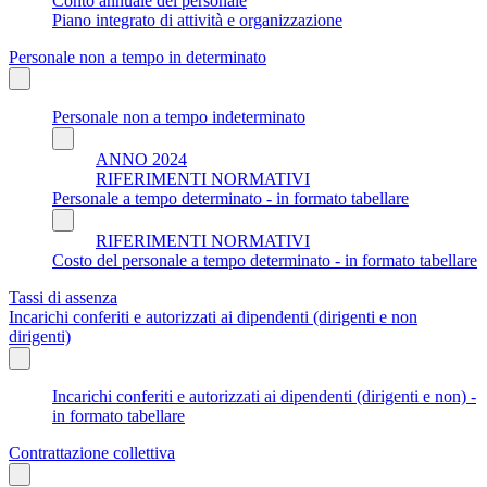
Conto annuale del personale
Piano integrato di attività e organizzazione
Personale non a tempo in determinato
Personale non a tempo indeterminato
ANNO 2024
RIFERIMENTI NORMATIVI
Personale a tempo determinato - in formato tabellare
RIFERIMENTI NORMATIVI
Costo del personale a tempo determinato - in formato tabellare
Tassi di assenza
Incarichi conferiti e autorizzati ai dipendenti (dirigenti e non
dirigenti)
Incarichi conferiti e autorizzati ai dipendenti (dirigenti e non) -
in formato tabellare
Contrattazione collettiva