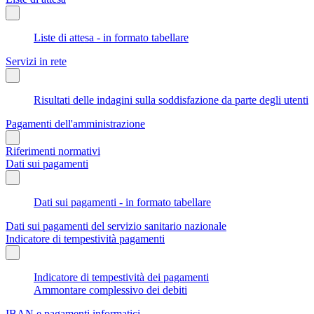
Liste di attesa - in formato tabellare
Servizi in rete
Risultati delle indagini sulla soddisfazione da parte degli utenti
Pagamenti dell'amministrazione
Riferimenti normativi
Dati sui pagamenti
Dati sui pagamenti - in formato tabellare
Dati sui pagamenti del servizio sanitario nazionale
Indicatore di tempestività pagamenti
Indicatore di tempestività dei pagamenti
Ammontare complessivo dei debiti
IBAN e pagamenti informatici