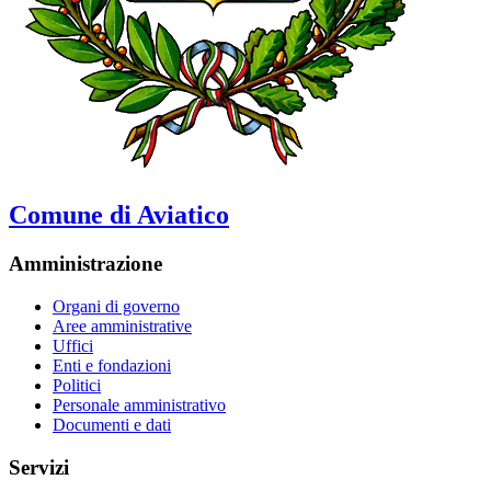
Comune di Aviatico
Amministrazione
Organi di governo
Aree amministrative
Uffici
Enti e fondazioni
Politici
Personale amministrativo
Documenti e dati
Servizi