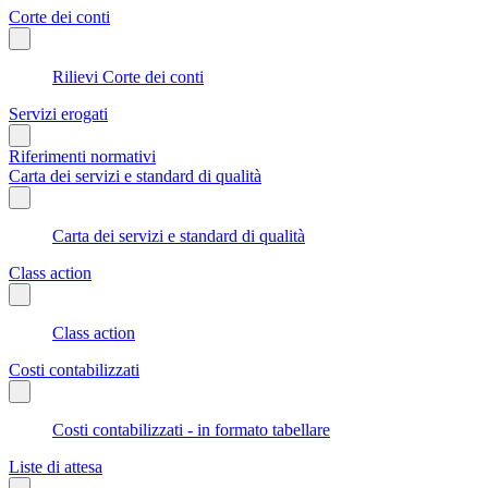
Corte dei conti
Rilievi Corte dei conti
Servizi erogati
Riferimenti normativi
Carta dei servizi e standard di qualità
Carta dei servizi e standard di qualità
Class action
Class action
Costi contabilizzati
Costi contabilizzati - in formato tabellare
Liste di attesa