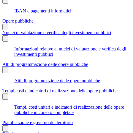
IBAN e pagamenti informatici
Opere pubbliche
Nuclei di valutazione e verifica degli investimenti pubblici
Informazioni relative ai nuclei di valutazione e verifica degli
investimenti pubblici
Atti di programmazione delle opere pubbliche
Atti di programmazione delle opere pubbliche
Tempi costi e indicatori di realizzazione delle opere pubbliche
Tempi, costi unitari e indicatori di realizzazione delle opere
pubbliche in corso o completate
Pianificazione e governo del territorio