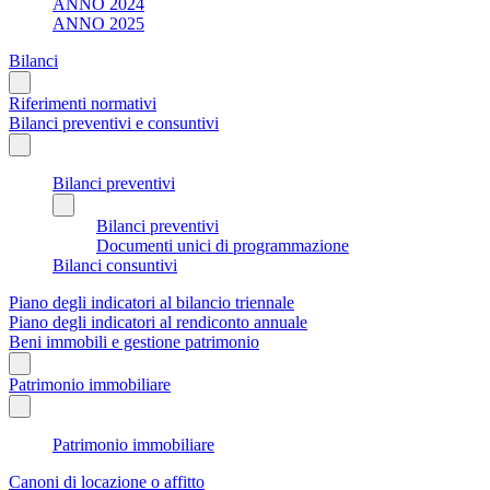
ANNO 2024
ANNO 2025
Bilanci
Riferimenti normativi
Bilanci preventivi e consuntivi
Bilanci preventivi
Bilanci preventivi
Documenti unici di programmazione
Bilanci consuntivi
Piano degli indicatori al bilancio triennale
Piano degli indicatori al rendiconto annuale
Beni immobili e gestione patrimonio
Patrimonio immobiliare
Patrimonio immobiliare
Canoni di locazione o affitto