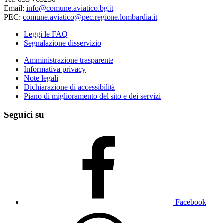
Email:
info@comune.aviatico.bg.it
PEC:
comune.aviatico@pec.regione.lombardia.it
Leggi le FAQ
Segnalazione disservizio
Amministrazione trasparente
Informativa privacy
Note legali
Dichiarazione di accessibilità
Piano di miglioramento del sito e dei servizi
Seguici su
Facebook