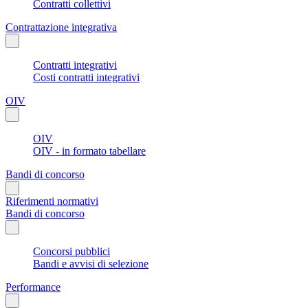
Contratti collettivi
Contrattazione integrativa
Contratti integrativi
Costi contratti integrativi
OIV
OIV
OIV - in formato tabellare
Bandi di concorso
Riferimenti normativi
Bandi di concorso
Concorsi pubblici
Bandi e avvisi di selezione
Performance