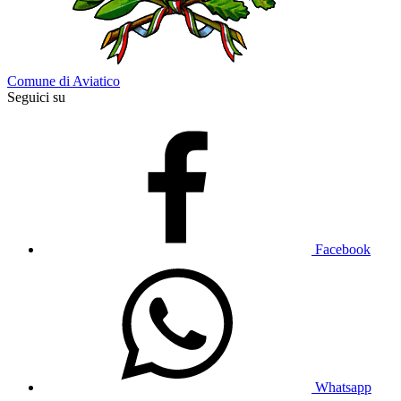
Comune di Aviatico
Seguici su
Facebook
Whatsapp