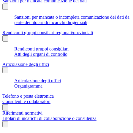
Sanzioni per mancata comunicazione dei dati
Sanzioni per mancata o incompleta comunicazione dei dati da
parte dei titolari di incarichi dirigenziali
Rendiconti gruppi consiliari regionali/provinciali
Rendiconti gruppi consigliari
Atti degli organi di controllo
Articolazione degli uffici
Articolazione degli uffici
Organigramma
Telefono e posta elettronica
Consulenti e collaboratori
Riferimenti normativi
Titolari di incarichi di collaborazione o consulenza