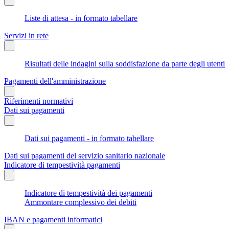
Liste di attesa - in formato tabellare
Servizi in rete
Risultati delle indagini sulla soddisfazione da parte degli utenti
Pagamenti dell'amministrazione
Riferimenti normativi
Dati sui pagamenti
Dati sui pagamenti - in formato tabellare
Dati sui pagamenti del servizio sanitario nazionale
Indicatore di tempestività pagamenti
Indicatore di tempestività dei pagamenti
Ammontare complessivo dei debiti
IBAN e pagamenti informatici