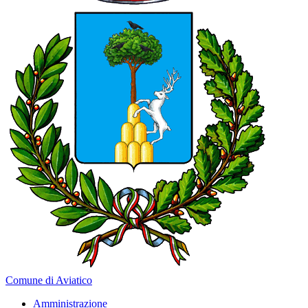
Comune di Aviatico
Amministrazione