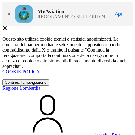
MyAviatico
×
Apri
REGOLAMENTO SULL'ORDIN...
Questo sito utilizza cookie tecnici e statistici anonimizzati. La
chiusura del banner mediante selezione dell'apposito comando
contraddistinto dalla X o tramite il pulsante "Continua la
navigazione" comporta la continuazione della navigazione in
assenza di cookie o altri strumenti di tracciamento diversi da quelli
sopracitati.
COOKIE POLICY
Continua la navigazione
Regione Lombardia
Accedi all'area