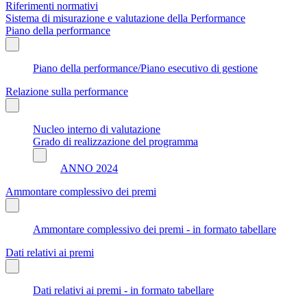
Riferimenti normativi
Sistema di misurazione e valutazione della Performance
Piano della performance
Piano della performance/Piano esecutivo di gestione
Relazione sulla performance
Nucleo interno di valutazione
Grado di realizzazione del programma
ANNO 2024
Ammontare complessivo dei premi
Ammontare complessivo dei premi - in formato tabellare
Dati relativi ai premi
Dati relativi ai premi - in formato tabellare