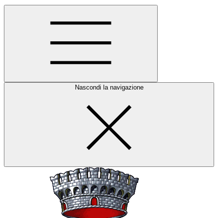
Nascondi la navigazione