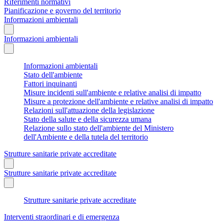
Riferimenti normativi
Pianificazione e governo del territorio
Informazioni ambientali
Informazioni ambientali
Informazioni ambientali
Stato dell'ambiente
Fattori inquinanti
Misure incidenti sull'ambiente e relative analisi di impatto
Misure a protezione dell'ambiente e relative analisi di impatto
Relazioni sull'attuazione della legislazione
Stato della salute e della sicurezza umana
Relazione sullo stato dell'ambiente del Ministero
dell'Ambiente e della tutela del territorio
Strutture sanitarie private accreditate
Strutture sanitarie private accreditate
Strutture sanitarie private accreditate
Interventi straordinari e di emergenza