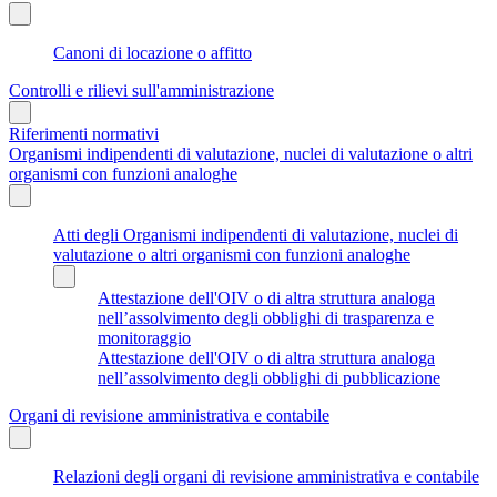
Canoni di locazione o affitto
Controlli e rilievi sull'amministrazione
Riferimenti normativi
Organismi indipendenti di valutazione, nuclei di valutazione o altri
organismi con funzioni analoghe
Atti degli Organismi indipendenti di valutazione, nuclei di
valutazione o altri organismi con funzioni analoghe
Attestazione dell'OIV o di altra struttura analoga
nell’assolvimento degli obblighi di trasparenza e
monitoraggio
Attestazione dell'OIV o di altra struttura analoga
nell’assolvimento degli obblighi di pubblicazione
Organi di revisione amministrativa e contabile
Relazioni degli organi di revisione amministrativa e contabile