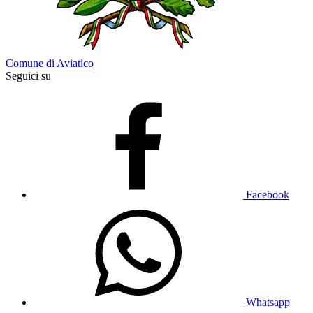
Comune di Aviatico
Seguici su
Facebook
Whatsapp