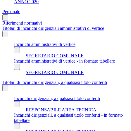
ANNO 2020
Personale
Riferimenti normativi
Titolari di incarichi dirigenziali amministrativi di vertice
Incarichi amministrativi di vertice
SEGRETARIO COMUNALE
Incarichi amministrativi di vertice - in formato tabellare
SEGRETARIO COMUNALE
Titolari di incarichi dirigenziali, a qualsiasi titolo conferiti
Incarichi dirigenziali, a qualsiasi titolo conferiti
RESPONSABILE AREA TECNICA
Incarichi dirigenziali, a qualsiasi titolo conferiti - in formato
tabellare