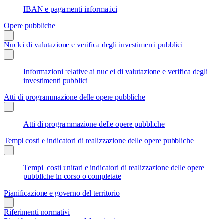
IBAN e pagamenti informatici
Opere pubbliche
Nuclei di valutazione e verifica degli investimenti pubblici
Informazioni relative ai nuclei di valutazione e verifica degli
investimenti pubblici
Atti di programmazione delle opere pubbliche
Atti di programmazione delle opere pubbliche
Tempi costi e indicatori di realizzazione delle opere pubbliche
Tempi, costi unitari e indicatori di realizzazione delle opere
pubbliche in corso o completate
Pianificazione e governo del territorio
Riferimenti normativi