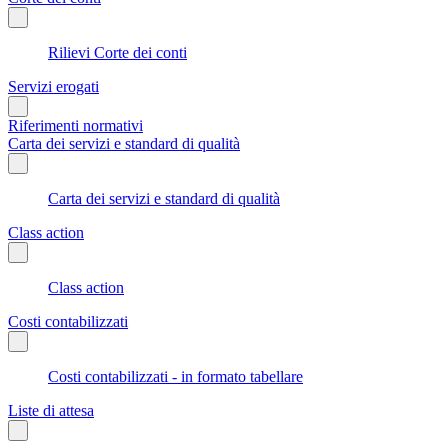
Rilievi Corte dei conti
Servizi erogati
Riferimenti normativi
Carta dei servizi e standard di qualità
Carta dei servizi e standard di qualità
Class action
Class action
Costi contabilizzati
Costi contabilizzati - in formato tabellare
Liste di attesa