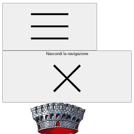
Nascondi la navigazione