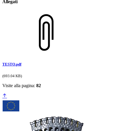
Allegati
TESTO.pdf
(693.04 KB)
Visite alla pagina:
82