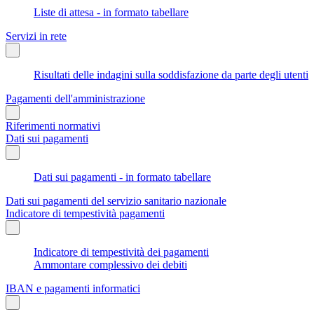
Liste di attesa - in formato tabellare
Servizi in rete
Risultati delle indagini sulla soddisfazione da parte degli utenti
Pagamenti dell'amministrazione
Riferimenti normativi
Dati sui pagamenti
Dati sui pagamenti - in formato tabellare
Dati sui pagamenti del servizio sanitario nazionale
Indicatore di tempestività pagamenti
Indicatore di tempestività dei pagamenti
Ammontare complessivo dei debiti
IBAN e pagamenti informatici