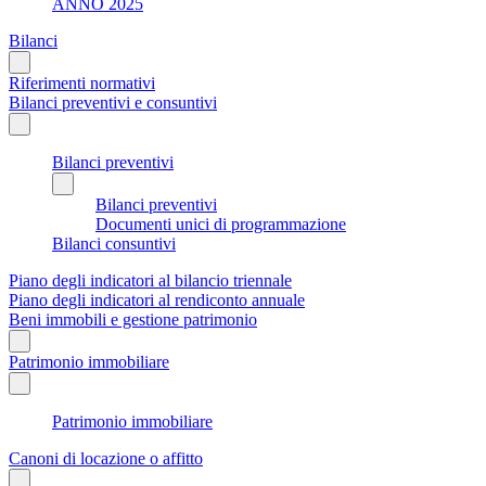
ANNO 2025
Bilanci
Riferimenti normativi
Bilanci preventivi e consuntivi
Bilanci preventivi
Bilanci preventivi
Documenti unici di programmazione
Bilanci consuntivi
Piano degli indicatori al bilancio triennale
Piano degli indicatori al rendiconto annuale
Beni immobili e gestione patrimonio
Patrimonio immobiliare
Patrimonio immobiliare
Canoni di locazione o affitto