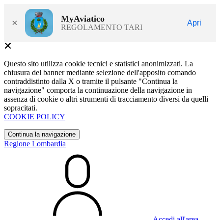
MyAviatico
×
Apri
REGOLAMENTO TARI
Questo sito utilizza cookie tecnici e statistici anonimizzati. La
chiusura del banner mediante selezione dell'apposito comando
contraddistinto dalla X o tramite il pulsante "Continua la
navigazione" comporta la continuazione della navigazione in
assenza di cookie o altri strumenti di tracciamento diversi da quelli
sopracitati.
COOKIE POLICY
Continua la navigazione
Regione Lombardia
Accedi all'area