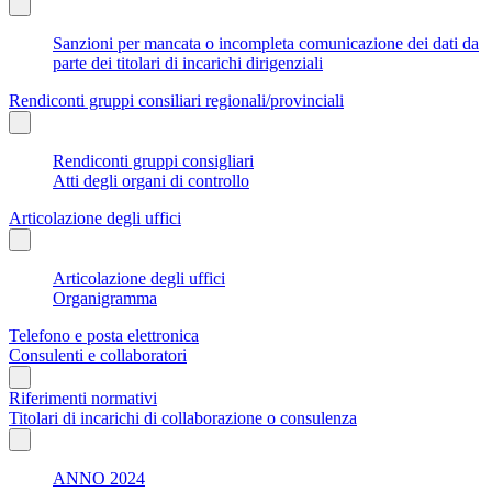
Sanzioni per mancata o incompleta comunicazione dei dati da
parte dei titolari di incarichi dirigenziali
Rendiconti gruppi consiliari regionali/provinciali
Rendiconti gruppi consigliari
Atti degli organi di controllo
Articolazione degli uffici
Articolazione degli uffici
Organigramma
Telefono e posta elettronica
Consulenti e collaboratori
Riferimenti normativi
Titolari di incarichi di collaborazione o consulenza
ANNO 2024