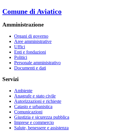
Comune di Aviatico
Amministrazione
Organi di governo
Aree amministrative
Uffici
Enti e fondazioni
Politici
Personale amministrativo
Documenti e dati
Servizi
Ambiente
Anagrafe e stato civile
Autorizzazioni e richieste
Catasto e urbanistica
Comunicazioni
Giustizia e sicurezza pubblica
Imprese e commercio
Salute, benessere e assistenza