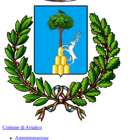
Comune di Aviatico
Amministrazione