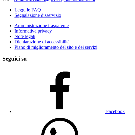
Leggi le FAQ
Segnalazione disservizio
Amministrazione trasparente
Informativa privacy
Note legali
Dichiarazione di accessibilità
Piano di miglioramento del sito e dei servizi
Seguici su
Facebook