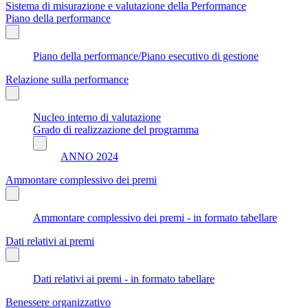
Sistema di misurazione e valutazione della Performance
Piano della performance
Piano della performance/Piano esecutivo di gestione
Relazione sulla performance
Nucleo interno di valutazione
Grado di realizzazione del programma
ANNO 2024
Ammontare complessivo dei premi
Ammontare complessivo dei premi - in formato tabellare
Dati relativi ai premi
Dati relativi ai premi - in formato tabellare
Benessere organizzativo