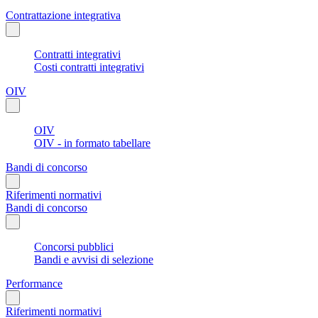
Contrattazione integrativa
Contratti integrativi
Costi contratti integrativi
OIV
OIV
OIV - in formato tabellare
Bandi di concorso
Riferimenti normativi
Bandi di concorso
Concorsi pubblici
Bandi e avvisi di selezione
Performance
Riferimenti normativi