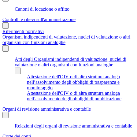
Canoni di locazione o affitto
Controlli e rilievi sull'amministrazione
Riferimenti normativi
Organismi indipendenti di valutazione, nuclei di valutazione o altri
organismi con funzioni analoghe
Atti degli Organismi indipendenti di valutazione, nuclei di
valutazione o altri organismi con funzioni analoghe
Attestazione dell'OIV o di altra struttura analoga
nell’assolvimento degli obblighi di trasparenza e
monitoraggio
Attestazione dell'OIV o di altra struttura analoga
nell’assolvimento degli obblighi di pubblicazione
Organi di revisione amministrativa e contabile
Relazioni degli organi di revisione amministrativa e contabile
Corte dei conti