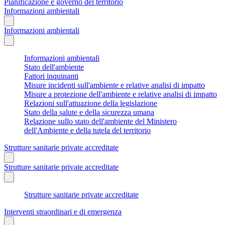
Pianificazione e governo del territorio
Informazioni ambientali
Informazioni ambientali
Informazioni ambientali
Stato dell'ambiente
Fattori inquinanti
Misure incidenti sull'ambiente e relative analisi di impatto
Misure a protezione dell'ambiente e relative analisi di impatto
Relazioni sull'attuazione della legislazione
Stato della salute e della sicurezza umana
Relazione sullo stato dell'ambiente del Ministero
dell'Ambiente e della tutela del territorio
Strutture sanitarie private accreditate
Strutture sanitarie private accreditate
Strutture sanitarie private accreditate
Interventi straordinari e di emergenza