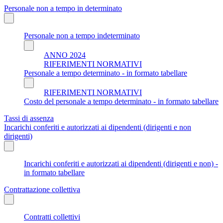
Personale non a tempo in determinato
Personale non a tempo indeterminato
ANNO 2024
RIFERIMENTI NORMATIVI
Personale a tempo determinato - in formato tabellare
RIFERIMENTI NORMATIVI
Costo del personale a tempo determinato - in formato tabellare
Tassi di assenza
Incarichi conferiti e autorizzati ai dipendenti (dirigenti e non
dirigenti)
Incarichi conferiti e autorizzati ai dipendenti (dirigenti e non) -
in formato tabellare
Contrattazione collettiva
Contratti collettivi