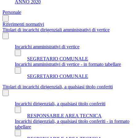
ANNO 2020
Personale
Riferimenti normativi
Titolari di incarichi dirigenziali amministrativi di vertice
Incarichi amministrativi di vertice
SEGRETARIO COMUNALE
Incarichi amministrativi di vertice - in formato tabellare
SEGRETARIO COMUNALE
Titolari di incarichi dirigenziali, a qualsiasi titolo conferiti
Incarichi dirigenziali, a qualsiasi titolo conferiti
RESPONSABILE AREA TECNICA
Incarichi dirigenziali, a qualsiasi titolo conferiti - in formato
tabellare