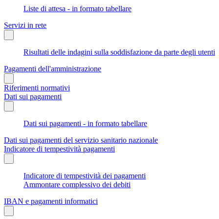
Liste di attesa - in formato tabellare
Servizi in rete
Risultati delle indagini sulla soddisfazione da parte degli utenti
Pagamenti dell'amministrazione
Riferimenti normativi
Dati sui pagamenti
Dati sui pagamenti - in formato tabellare
Dati sui pagamenti del servizio sanitario nazionale
Indicatore di tempestività pagamenti
Indicatore di tempestività dei pagamenti
Ammontare complessivo dei debiti
IBAN e pagamenti informatici