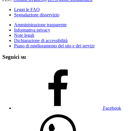
Leggi le FAQ
Segnalazione disservizio
Amministrazione trasparente
Informativa privacy
Note legali
Dichiarazione di accessibilità
Piano di miglioramento del sito e dei servizi
Seguici su
Facebook