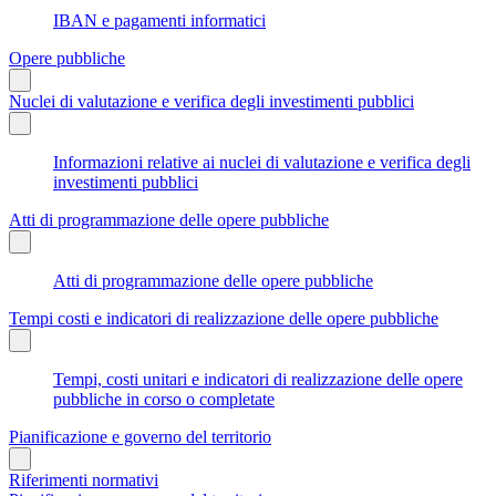
IBAN e pagamenti informatici
Opere pubbliche
Nuclei di valutazione e verifica degli investimenti pubblici
Informazioni relative ai nuclei di valutazione e verifica degli
investimenti pubblici
Atti di programmazione delle opere pubbliche
Atti di programmazione delle opere pubbliche
Tempi costi e indicatori di realizzazione delle opere pubbliche
Tempi, costi unitari e indicatori di realizzazione delle opere
pubbliche in corso o completate
Pianificazione e governo del territorio
Riferimenti normativi