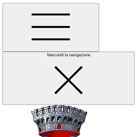
Nascondi la navigazione