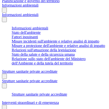
Pianificazione e governo del territorio
Informazioni ambientali
Informazioni ambientali
Informazioni ambientali
Stato dell'ambiente
Fattori inquinanti
Misure incidenti sull'ambiente e relative analisi di impatto
Misure a protezione dell'ambiente e relative analisi di impatto
Relazioni sull'attuazione della legislazione
Stato della salute e della sicurezza umana
Relazione sullo stato dell'ambiente del Ministero
dell'Ambiente e della tutela del territorio
Strutture sanitarie private accreditate
Strutture sanitarie private accreditate
Strutture sanitarie private accreditate
Interventi straordinari e di emergenza