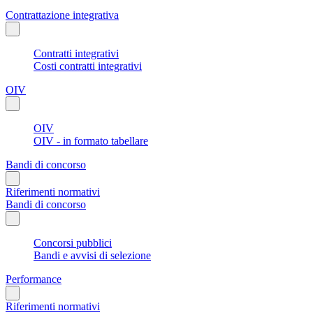
Contrattazione integrativa
Contratti integrativi
Costi contratti integrativi
OIV
OIV
OIV - in formato tabellare
Bandi di concorso
Riferimenti normativi
Bandi di concorso
Concorsi pubblici
Bandi e avvisi di selezione
Performance
Riferimenti normativi