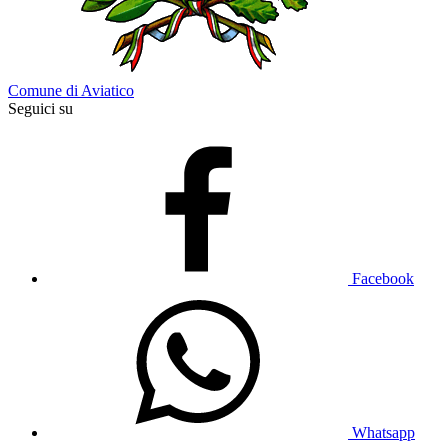
Comune di Aviatico
Seguici su
Facebook
Whatsapp