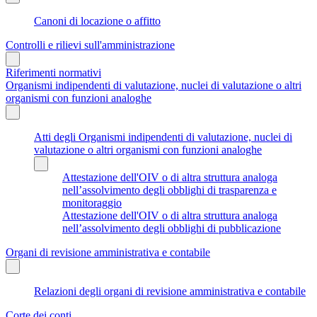
Canoni di locazione o affitto
Controlli e rilievi sull'amministrazione
Riferimenti normativi
Organismi indipendenti di valutazione, nuclei di valutazione o altri
organismi con funzioni analoghe
Atti degli Organismi indipendenti di valutazione, nuclei di
valutazione o altri organismi con funzioni analoghe
Attestazione dell'OIV o di altra struttura analoga
nell’assolvimento degli obblighi di trasparenza e
monitoraggio
Attestazione dell'OIV o di altra struttura analoga
nell’assolvimento degli obblighi di pubblicazione
Organi di revisione amministrativa e contabile
Relazioni degli organi di revisione amministrativa e contabile
Corte dei conti