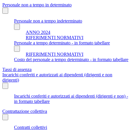
Personale non a tempo in determinato
Personale non a tempo indeterminato
ANNO 2024
RIFERIMENTI NORMATIVI
Personale a tempo determinato - in formato tabellare
RIFERIMENTI NORMATIVI
Costo del personale a tempo determinato - in formato tabellare
Tassi di assenza
Incarichi conferiti e autorizzati ai dipendenti (dirigenti e non
dirigenti)
Incarichi conferiti e autorizzati ai dipendenti (dirigenti e non) -
in formato tabellare
Contrattazione collettiva
Contratti collettivi