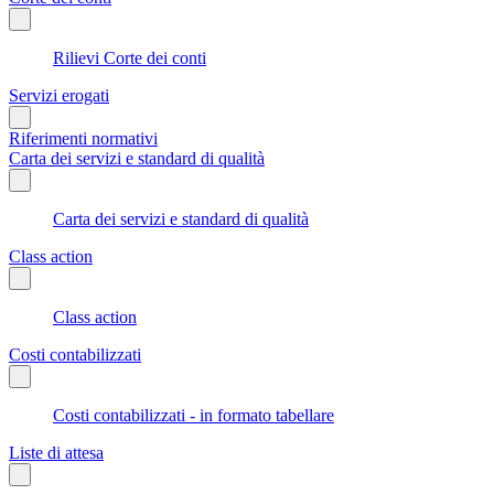
Rilievi Corte dei conti
Servizi erogati
Riferimenti normativi
Carta dei servizi e standard di qualità
Carta dei servizi e standard di qualità
Class action
Class action
Costi contabilizzati
Costi contabilizzati - in formato tabellare
Liste di attesa