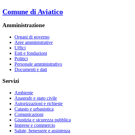
Comune di Aviatico
Amministrazione
Organi di governo
Aree amministrative
Uffici
Enti e fondazioni
Politici
Personale amministrativo
Documenti e dati
Servizi
Ambiente
Anagrafe e stato civile
Autorizzazioni e richieste
Catasto e urbanistica
Comunicazioni
Giustizia e sicurezza pubblica
Imprese e commercio
Salute, benessere e assistenza