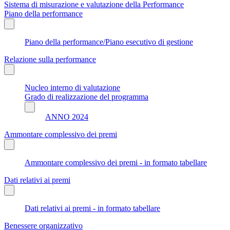
Sistema di misurazione e valutazione della Performance
Piano della performance
Piano della performance/Piano esecutivo di gestione
Relazione sulla performance
Nucleo interno di valutazione
Grado di realizzazione del programma
ANNO 2024
Ammontare complessivo dei premi
Ammontare complessivo dei premi - in formato tabellare
Dati relativi ai premi
Dati relativi ai premi - in formato tabellare
Benessere organizzativo