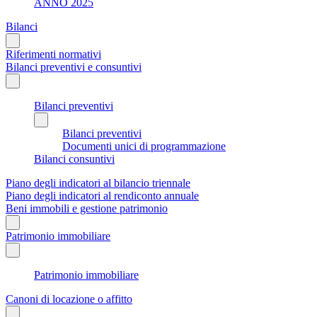
ANNO 2025
Bilanci
Riferimenti normativi
Bilanci preventivi e consuntivi
Bilanci preventivi
Bilanci preventivi
Documenti unici di programmazione
Bilanci consuntivi
Piano degli indicatori al bilancio triennale
Piano degli indicatori al rendiconto annuale
Beni immobili e gestione patrimonio
Patrimonio immobiliare
Patrimonio immobiliare
Canoni di locazione o affitto