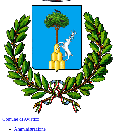
Comune di Aviatico
Amministrazione