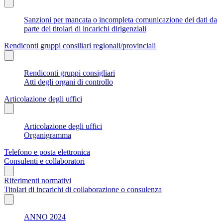
Sanzioni per mancata o incompleta comunicazione dei dati da
parte dei titolari di incarichi dirigenziali
Rendiconti gruppi consiliari regionali/provinciali
Rendiconti gruppi consigliari
Atti degli organi di controllo
Articolazione degli uffici
Articolazione degli uffici
Organigramma
Telefono e posta elettronica
Consulenti e collaboratori
Riferimenti normativi
Titolari di incarichi di collaborazione o consulenza
ANNO 2024