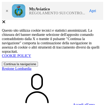
MyAviatico
×
Apri
REGOLAMENTO SUI CONTRO...
Questo sito utilizza cookie tecnici e statistici anonimizzati. La
chiusura del banner mediante selezione dell'apposito comando
contraddistinto dalla X o tramite il pulsante "Continua la
navigazione" comporta la continuazione della navigazione in
assenza di cookie o altri strumenti di tracciamento diversi da quelli
sopracitati.
COOKIE POLICY
Continua la navigazione
Regione Lombardia
Accedi all'area