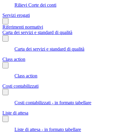
Rilievi Corte dei conti
Servizi erogati
Riferimenti normativi
Carta dei servizi e standard di qualità
Carta dei servizi e standard di qualità
Class action
Class action
Costi contabilizzati
Costi contabilizzati - in formato tabellare
Liste di attesa
Liste di attesa - in formato tabellare