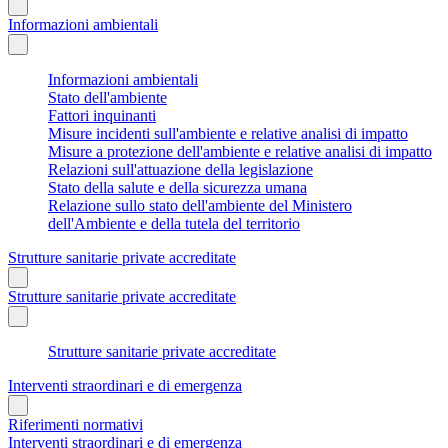
Informazioni ambientali
Informazioni ambientali
Stato dell'ambiente
Fattori inquinanti
Misure incidenti sull'ambiente e relative analisi di impatto
Misure a protezione dell'ambiente e relative analisi di impatto
Relazioni sull'attuazione della legislazione
Stato della salute e della sicurezza umana
Relazione sullo stato dell'ambiente del Ministero
dell'Ambiente e della tutela del territorio
Strutture sanitarie private accreditate
Strutture sanitarie private accreditate
Strutture sanitarie private accreditate
Interventi straordinari e di emergenza
Riferimenti normativi
Interventi straordinari e di emergenza