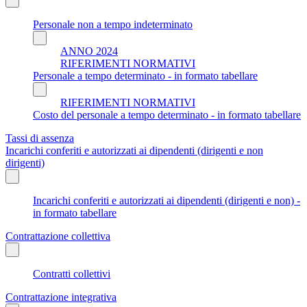
Personale non a tempo indeterminato
ANNO 2024
RIFERIMENTI NORMATIVI
Personale a tempo determinato - in formato tabellare
RIFERIMENTI NORMATIVI
Costo del personale a tempo determinato - in formato tabellare
Tassi di assenza
Incarichi conferiti e autorizzati ai dipendenti (dirigenti e non
dirigenti)
Incarichi conferiti e autorizzati ai dipendenti (dirigenti e non) -
in formato tabellare
Contrattazione collettiva
Contratti collettivi
Contrattazione integrativa