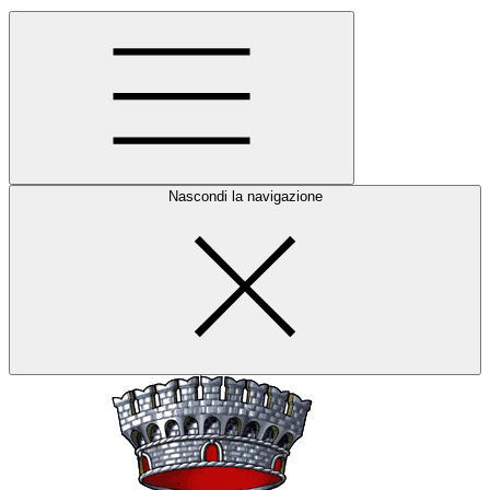
Nascondi la navigazione