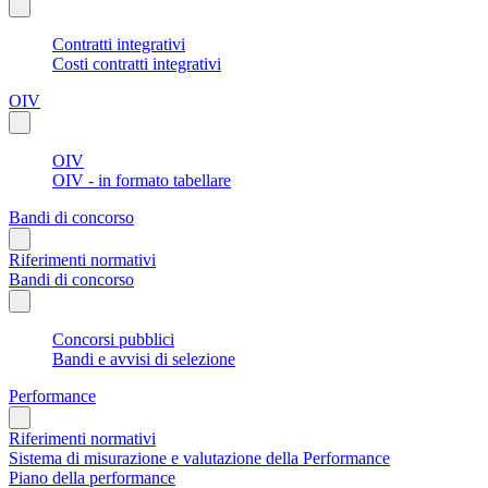
Contratti integrativi
Costi contratti integrativi
OIV
OIV
OIV - in formato tabellare
Bandi di concorso
Riferimenti normativi
Bandi di concorso
Concorsi pubblici
Bandi e avvisi di selezione
Performance
Riferimenti normativi
Sistema di misurazione e valutazione della Performance
Piano della performance