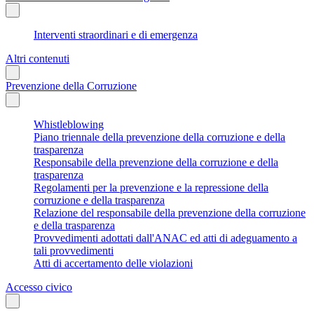
Interventi straordinari e di emergenza
Altri contenuti
Prevenzione della Corruzione
Whistleblowing
Piano triennale della prevenzione della corruzione e della
trasparenza
Responsabile della prevenzione della corruzione e della
trasparenza
Regolamenti per la prevenzione e la repressione della
corruzione e della trasparenza
Relazione del responsabile della prevenzione della corruzione
e della trasparenza
Provvedimenti adottati dall'ANAC ed atti di adeguamento a
tali provvedimenti
Atti di accertamento delle violazioni
Accesso civico