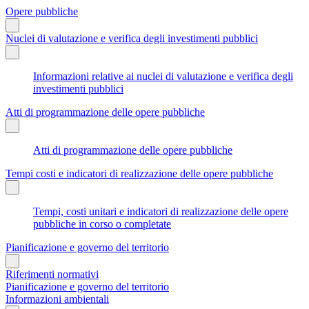
Opere pubbliche
Nuclei di valutazione e verifica degli investimenti pubblici
Informazioni relative ai nuclei di valutazione e verifica degli
investimenti pubblici
Atti di programmazione delle opere pubbliche
Atti di programmazione delle opere pubbliche
Tempi costi e indicatori di realizzazione delle opere pubbliche
Tempi, costi unitari e indicatori di realizzazione delle opere
pubbliche in corso o completate
Pianificazione e governo del territorio
Riferimenti normativi
Pianificazione e governo del territorio
Informazioni ambientali