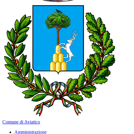
Comune di Aviatico
Amministrazione