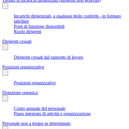
Titolari di incarichi dirigenziali (dirigenti non generali)
Incarichi dirigenziali, a qualsiasi titolo conferiti - in formato
tabellare
Posti di funzione disponibili
Ruolo dirigenti
Dirigenti cessati
Dirigenti cessati dal rapporto di lavoro
Posizioni organizzative
Posizioni organizzative
Dotazione organica
Conto annuale del personale
Piano integrato di attività e organizzazione
Personale non a tempo in determinato