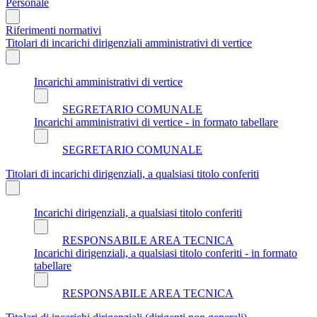
Personale
Riferimenti normativi
Titolari di incarichi dirigenziali amministrativi di vertice
Incarichi amministrativi di vertice
SEGRETARIO COMUNALE
Incarichi amministrativi di vertice - in formato tabellare
SEGRETARIO COMUNALE
Titolari di incarichi dirigenziali, a qualsiasi titolo conferiti
Incarichi dirigenziali, a qualsiasi titolo conferiti
RESPONSABILE AREA TECNICA
Incarichi dirigenziali, a qualsiasi titolo conferiti - in formato
tabellare
RESPONSABILE AREA TECNICA