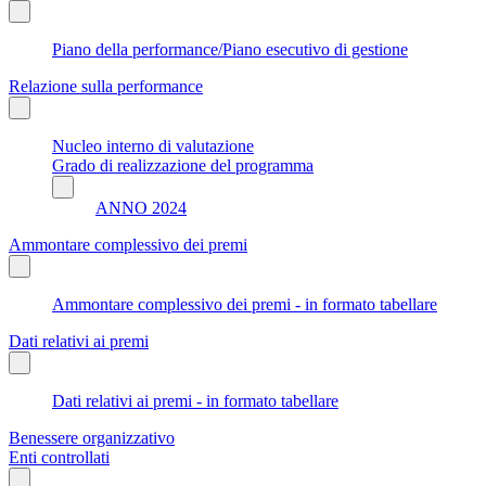
Piano della performance/Piano esecutivo di gestione
Relazione sulla performance
Nucleo interno di valutazione
Grado di realizzazione del programma
ANNO 2024
Ammontare complessivo dei premi
Ammontare complessivo dei premi - in formato tabellare
Dati relativi ai premi
Dati relativi ai premi - in formato tabellare
Benessere organizzativo
Enti controllati