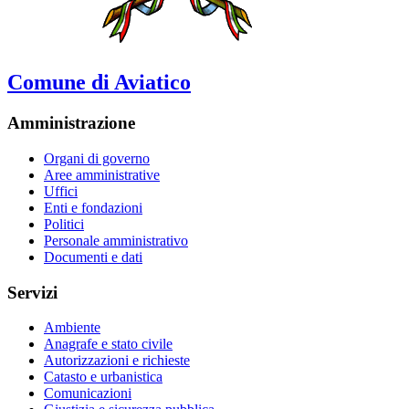
Comune di Aviatico
Amministrazione
Organi di governo
Aree amministrative
Uffici
Enti e fondazioni
Politici
Personale amministrativo
Documenti e dati
Servizi
Ambiente
Anagrafe e stato civile
Autorizzazioni e richieste
Catasto e urbanistica
Comunicazioni