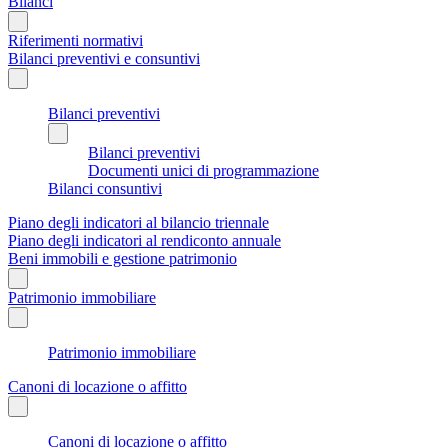
Bilanci
Riferimenti normativi
Bilanci preventivi e consuntivi
Bilanci preventivi
Bilanci preventivi
Documenti unici di programmazione
Bilanci consuntivi
Piano degli indicatori al bilancio triennale
Piano degli indicatori al rendiconto annuale
Beni immobili e gestione patrimonio
Patrimonio immobiliare
Patrimonio immobiliare
Canoni di locazione o affitto
Canoni di locazione o affitto