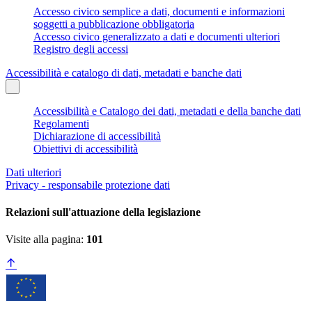
Accesso civico semplice a dati, documenti e informazioni
soggetti a pubblicazione obbligatoria
Accesso civico generalizzato a dati e documenti ulteriori
Registro degli accessi
Accessibilità e catalogo di dati, metadati e banche dati
Accessibilità e Catalogo dei dati, metadati e della banche dati
Regolamenti
Dichiarazione di accessibilità
Obiettivi di accessibilità
Dati ulteriori
Privacy - responsabile protezione dati
Relazioni sull'attuazione della legislazione
Visite alla pagina:
101