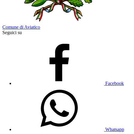
Comune di Aviatico
Seguici su
Facebook
Whatsapp