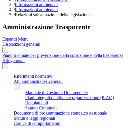
/
Informazioni ambientali
/
Informazioni ambientali
/
Relazioni sull'attuazione della legislazione
Amministrazione Trasparente
Espandi Menu
Disposizioni generali
Piano triennale per prevenzione della corruzione e della trasparenza
Atti generali
Riferimenti normativi
Atti amministrativi generali
Manuale di Gestione Documentale
Piani integrati di attività e organizzazione (PIAO)
Regolamenti
Statuto Comunale
Documenti di programmazione strategico gestionale
Statuti e leggi regionali
Codice di comportamento