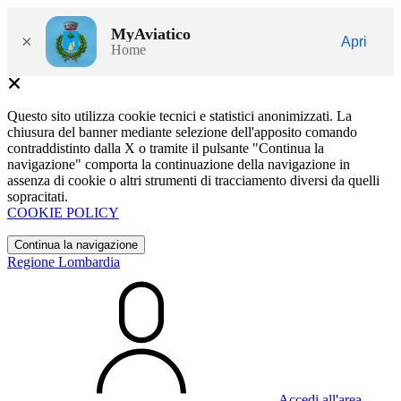
MyAviatico
×
Apri
Home
Questo sito utilizza cookie tecnici e statistici anonimizzati. La
chiusura del banner mediante selezione dell'apposito comando
contraddistinto dalla X o tramite il pulsante "Continua la
navigazione" comporta la continuazione della navigazione in
assenza di cookie o altri strumenti di tracciamento diversi da quelli
sopracitati.
COOKIE POLICY
Continua la navigazione
Regione Lombardia
Accedi all'area