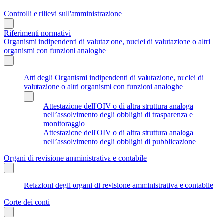
Controlli e rilievi sull'amministrazione
Riferimenti normativi
Organismi indipendenti di valutazione, nuclei di valutazione o altri
organismi con funzioni analoghe
Atti degli Organismi indipendenti di valutazione, nuclei di
valutazione o altri organismi con funzioni analoghe
Attestazione dell'OIV o di altra struttura analoga
nell’assolvimento degli obblighi di trasparenza e
monitoraggio
Attestazione dell'OIV o di altra struttura analoga
nell’assolvimento degli obblighi di pubblicazione
Organi di revisione amministrativa e contabile
Relazioni degli organi di revisione amministrativa e contabile
Corte dei conti