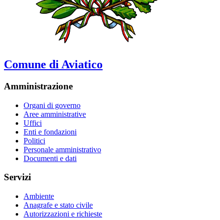
Comune di Aviatico
Amministrazione
Organi di governo
Aree amministrative
Uffici
Enti e fondazioni
Politici
Personale amministrativo
Documenti e dati
Servizi
Ambiente
Anagrafe e stato civile
Autorizzazioni e richieste