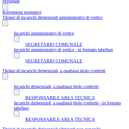
Personale
Riferimenti normativi
Titolari di incarichi dirigenziali amministrativi di vertice
Incarichi amministrativi di vertice
SEGRETARIO COMUNALE
Incarichi amministrativi di vertice - in formato tabellare
SEGRETARIO COMUNALE
Titolari di incarichi dirigenziali, a qualsiasi titolo conferiti
Incarichi dirigenziali, a qualsiasi titolo conferiti
RESPONSABILE AREA TECNICA
Incarichi dirigenziali, a qualsiasi titolo conferiti - in formato
tabellare
RESPONSABILE AREA TECNICA