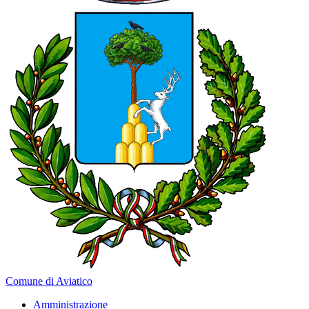
Comune di Aviatico
Amministrazione