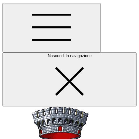
Nascondi la navigazione