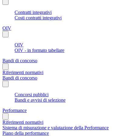
Contratti integrativi
Costi contratti integrativi
OIV
OIV
OIV - in formato tabellare
Bandi di concorso
Riferimenti normativi
Bandi di concorso
Concorsi pubblici
Bandi e avvisi di selezione
Performance
Riferimenti normativi
Sistema di misurazione e valutazione della Performance
Piano della performance