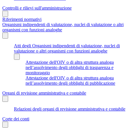
Controlli e rilievi sull'amministrazione
Riferimenti normativi
Organismi indipendenti di valutazione, nuclei di valutazione o altri
organismi con funzioni analoghe
Atti degli Organismi indipendenti di valutazione, nuclei di
valutazione o altri organismi con funzioni analoghe
Attestazione dell'OIV o di altra struttura analoga
nell’assolvimento degli obblighi di trasparenza e
monitoraggio
Attestazione dell'OIV o di altra struttura analoga
nell’assolvimento degli obblighi di pubblicazione
Organi di revisione amministrativa e contabile
Relazioni degli organi di revisione amministrativa e contabile
Corte dei conti