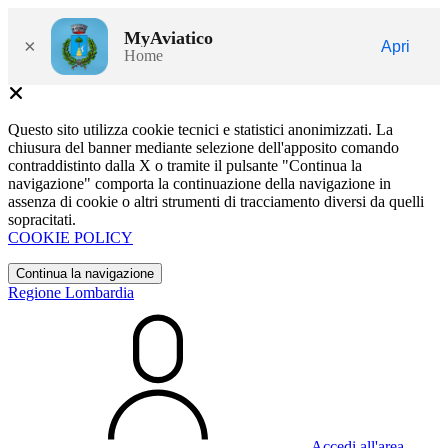
MyAviatico
×
Apri
Home
Questo sito utilizza cookie tecnici e statistici anonimizzati. La
chiusura del banner mediante selezione dell'apposito comando
contraddistinto dalla X o tramite il pulsante "Continua la
navigazione" comporta la continuazione della navigazione in
assenza di cookie o altri strumenti di tracciamento diversi da quelli
sopracitati.
COOKIE POLICY
Continua la navigazione
Regione Lombardia
Accedi all'area