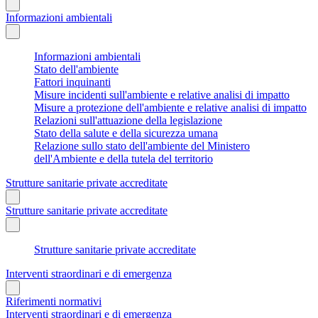
Informazioni ambientali
Informazioni ambientali
Stato dell'ambiente
Fattori inquinanti
Misure incidenti sull'ambiente e relative analisi di impatto
Misure a protezione dell'ambiente e relative analisi di impatto
Relazioni sull'attuazione della legislazione
Stato della salute e della sicurezza umana
Relazione sullo stato dell'ambiente del Ministero
dell'Ambiente e della tutela del territorio
Strutture sanitarie private accreditate
Strutture sanitarie private accreditate
Strutture sanitarie private accreditate
Interventi straordinari e di emergenza
Riferimenti normativi
Interventi straordinari e di emergenza