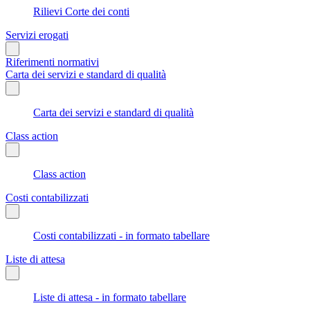
Rilievi Corte dei conti
Servizi erogati
Riferimenti normativi
Carta dei servizi e standard di qualità
Carta dei servizi e standard di qualità
Class action
Class action
Costi contabilizzati
Costi contabilizzati - in formato tabellare
Liste di attesa
Liste di attesa - in formato tabellare