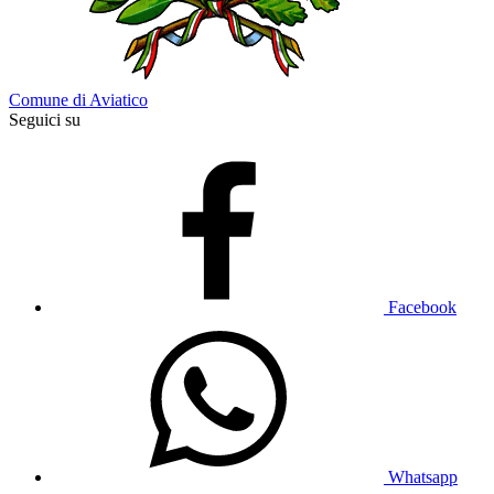
Comune di Aviatico
Seguici su
Facebook
Whatsapp