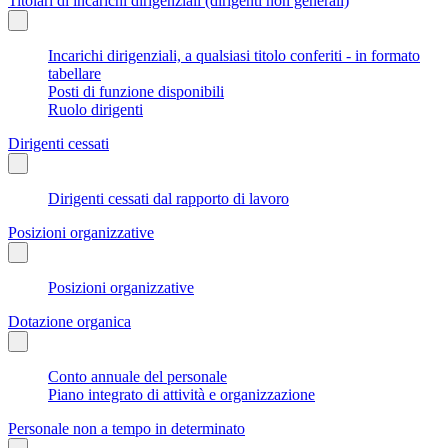
Titolari di incarichi dirigenziali (dirigenti non generali)
Incarichi dirigenziali, a qualsiasi titolo conferiti - in formato
tabellare
Posti di funzione disponibili
Ruolo dirigenti
Dirigenti cessati
Dirigenti cessati dal rapporto di lavoro
Posizioni organizzative
Posizioni organizzative
Dotazione organica
Conto annuale del personale
Piano integrato di attività e organizzazione
Personale non a tempo in determinato