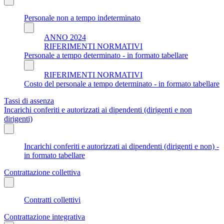
Personale non a tempo indeterminato
ANNO 2024
RIFERIMENTI NORMATIVI
Personale a tempo determinato - in formato tabellare
RIFERIMENTI NORMATIVI
Costo del personale a tempo determinato - in formato tabellare
Tassi di assenza
Incarichi conferiti e autorizzati ai dipendenti (dirigenti e non
dirigenti)
Incarichi conferiti e autorizzati ai dipendenti (dirigenti e non) -
in formato tabellare
Contrattazione collettiva
Contratti collettivi
Contrattazione integrativa