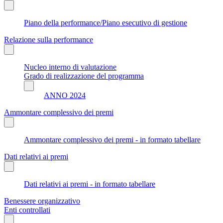
Piano della performance/Piano esecutivo di gestione
Relazione sulla performance
Nucleo interno di valutazione
Grado di realizzazione del programma
ANNO 2024
Ammontare complessivo dei premi
Ammontare complessivo dei premi - in formato tabellare
Dati relativi ai premi
Dati relativi ai premi - in formato tabellare
Benessere organizzativo
Enti controllati