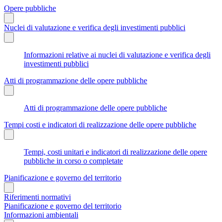
Opere pubbliche
Nuclei di valutazione e verifica degli investimenti pubblici
Informazioni relative ai nuclei di valutazione e verifica degli
investimenti pubblici
Atti di programmazione delle opere pubbliche
Atti di programmazione delle opere pubbliche
Tempi costi e indicatori di realizzazione delle opere pubbliche
Tempi, costi unitari e indicatori di realizzazione delle opere
pubbliche in corso o completate
Pianificazione e governo del territorio
Riferimenti normativi
Pianificazione e governo del territorio
Informazioni ambientali