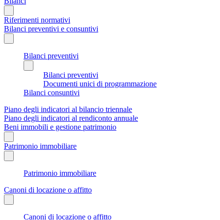
Bilanci
Riferimenti normativi
Bilanci preventivi e consuntivi
Bilanci preventivi
Bilanci preventivi
Documenti unici di programmazione
Bilanci consuntivi
Piano degli indicatori al bilancio triennale
Piano degli indicatori al rendiconto annuale
Beni immobili e gestione patrimonio
Patrimonio immobiliare
Patrimonio immobiliare
Canoni di locazione o affitto
Canoni di locazione o affitto