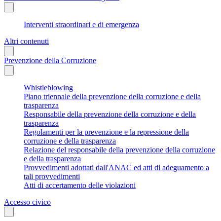
Interventi straordinari e di emergenza
Altri contenuti
Prevenzione della Corruzione
Whistleblowing
Piano triennale della prevenzione della corruzione e della
trasparenza
Responsabile della prevenzione della corruzione e della
trasparenza
Regolamenti per la prevenzione e la repressione della
corruzione e della trasparenza
Relazione del responsabile della prevenzione della corruzione
e della trasparenza
Provvedimenti adottati dall'ANAC ed atti di adeguamento a
tali provvedimenti
Atti di accertamento delle violazioni
Accesso civico