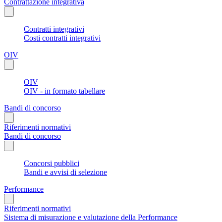
Contrattazione integrativa
Contratti integrativi
Costi contratti integrativi
OIV
OIV
OIV - in formato tabellare
Bandi di concorso
Riferimenti normativi
Bandi di concorso
Concorsi pubblici
Bandi e avvisi di selezione
Performance
Riferimenti normativi
Sistema di misurazione e valutazione della Performance