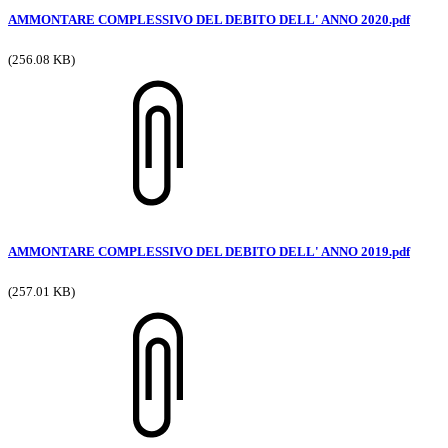
AMMONTARE COMPLESSIVO DEL DEBITO DELL' ANNO 2020.pdf
(256.08 KB)
AMMONTARE COMPLESSIVO DEL DEBITO DELL' ANNO 2019.pdf
(257.01 KB)