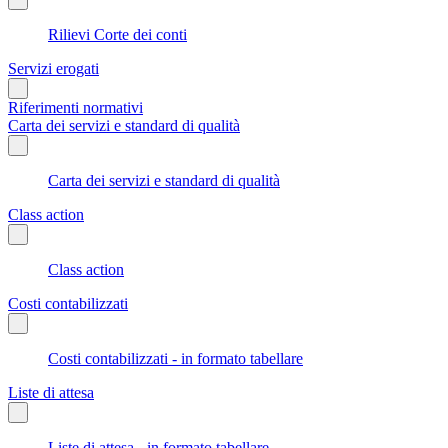
Rilievi Corte dei conti
Servizi erogati
Riferimenti normativi
Carta dei servizi e standard di qualità
Carta dei servizi e standard di qualità
Class action
Class action
Costi contabilizzati
Costi contabilizzati - in formato tabellare
Liste di attesa
Liste di attesa - in formato tabellare