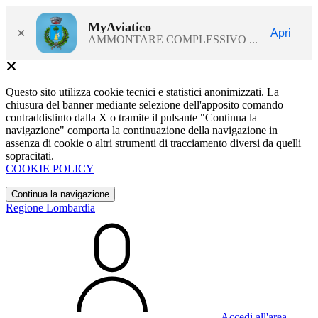
MyAviatico
×
Apri
AMMONTARE COMPLESSIVO ...
Questo sito utilizza cookie tecnici e statistici anonimizzati. La
chiusura del banner mediante selezione dell'apposito comando
contraddistinto dalla X o tramite il pulsante "Continua la
navigazione" comporta la continuazione della navigazione in
assenza di cookie o altri strumenti di tracciamento diversi da quelli
sopracitati.
COOKIE POLICY
Continua la navigazione
Regione Lombardia
Accedi all'area