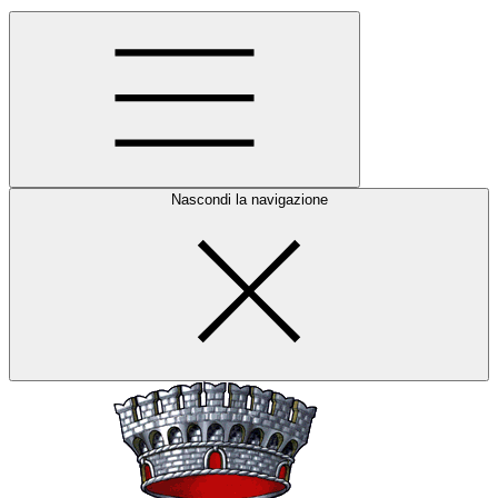
Nascondi la navigazione