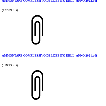
AMMONTARE COMPLESSIVO DEL DEBITO DELL' ANNO 2022.pdf
(122.89 KB)
AMMONTARE COMPLESSIVO DEL DEBITO DELL' ANNO 2021.pdf
(319.93 KB)