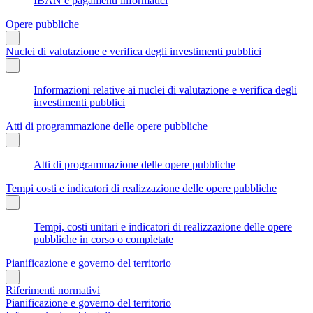
IBAN e pagamenti informatici
Opere pubbliche
Nuclei di valutazione e verifica degli investimenti pubblici
Informazioni relative ai nuclei di valutazione e verifica degli
investimenti pubblici
Atti di programmazione delle opere pubbliche
Atti di programmazione delle opere pubbliche
Tempi costi e indicatori di realizzazione delle opere pubbliche
Tempi, costi unitari e indicatori di realizzazione delle opere
pubbliche in corso o completate
Pianificazione e governo del territorio
Riferimenti normativi
Pianificazione e governo del territorio