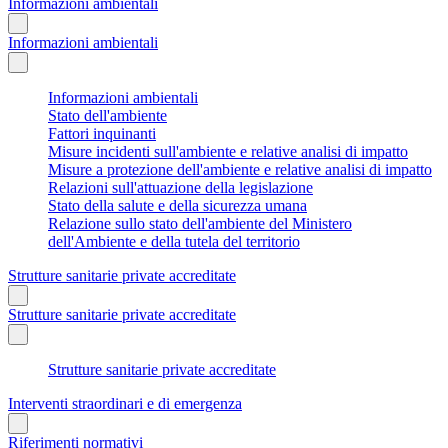
Informazioni ambientali
Informazioni ambientali
Informazioni ambientali
Stato dell'ambiente
Fattori inquinanti
Misure incidenti sull'ambiente e relative analisi di impatto
Misure a protezione dell'ambiente e relative analisi di impatto
Relazioni sull'attuazione della legislazione
Stato della salute e della sicurezza umana
Relazione sullo stato dell'ambiente del Ministero
dell'Ambiente e della tutela del territorio
Strutture sanitarie private accreditate
Strutture sanitarie private accreditate
Strutture sanitarie private accreditate
Interventi straordinari e di emergenza
Riferimenti normativi