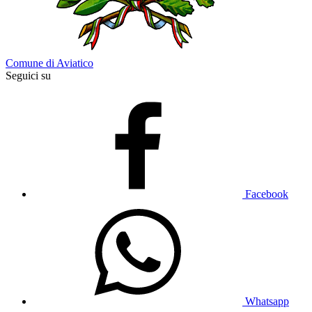
Comune di Aviatico
Seguici su
Facebook
Whatsapp