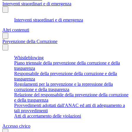
Interventi straordinari e di emergenza
Interventi straordinari e di emergenza
Altri contenuti
Prevenzione della Corruzione
Whistleblowing
Piano triennale della prevenzione della corruzione e della
trasparenza
Responsabile della prevenzione della corruzione e della
trasparenza
Regolamenti per la prevenzione e la repressione della
corruzione e della trasparenza
Relazione del responsabile della prevenzione della corruzione
e della trasparenza
Provvedimenti adottati dall'ANAC ed atti di adeguamento a
tali provvedimenti
Atti di accertamento delle violazioni
Accesso civico