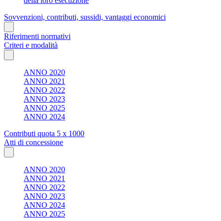
della loro esecuzione
Sovvenzioni, contributi, sussidi, vantaggi economici
Riferimenti normativi
Criteri e modalità
ANNO 2020
ANNO 2021
ANNO 2022
ANNO 2023
ANNO 2025
ANNO 2024
Contributi quota 5 x 1000
Atti di concessione
ANNO 2020
ANNO 2021
ANNO 2022
ANNO 2023
ANNO 2024
ANNO 2025