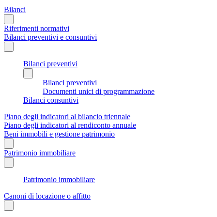
Bilanci
Riferimenti normativi
Bilanci preventivi e consuntivi
Bilanci preventivi
Bilanci preventivi
Documenti unici di programmazione
Bilanci consuntivi
Piano degli indicatori al bilancio triennale
Piano degli indicatori al rendiconto annuale
Beni immobili e gestione patrimonio
Patrimonio immobiliare
Patrimonio immobiliare
Canoni di locazione o affitto