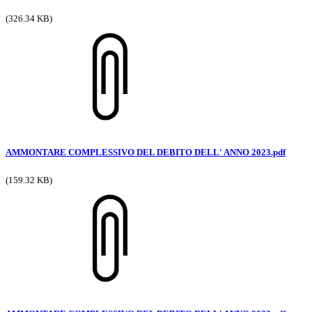
(326.34 KB)
AMMONTARE COMPLESSIVO DEL DEBITO DELL' ANNO 2023.pdf
(159.32 KB)