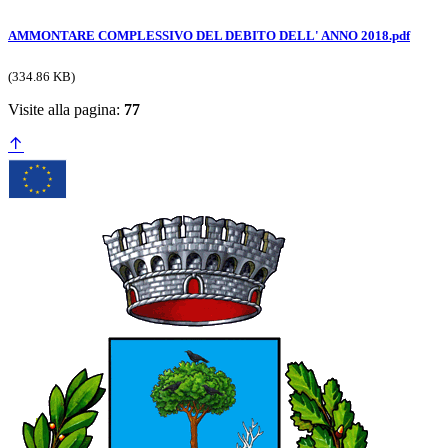
AMMONTARE COMPLESSIVO DEL DEBITO DELL' ANNO 2018.pdf
(334.86 KB)
Visite alla pagina:
77