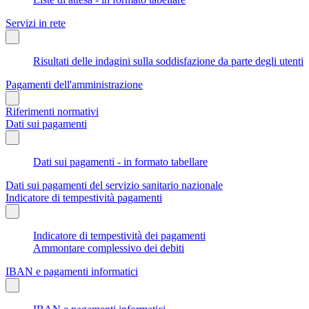
Servizi in rete
Risultati delle indagini sulla soddisfazione da parte degli utenti
Pagamenti dell'amministrazione
Riferimenti normativi
Dati sui pagamenti
Dati sui pagamenti - in formato tabellare
Dati sui pagamenti del servizio sanitario nazionale
Indicatore di tempestività pagamenti
Indicatore di tempestività dei pagamenti
Ammontare complessivo dei debiti
IBAN e pagamenti informatici