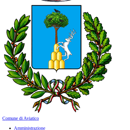
Comune di Aviatico
Amministrazione