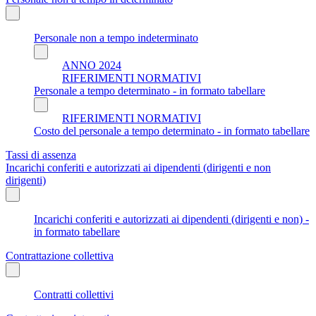
Personale non a tempo indeterminato
ANNO 2024
RIFERIMENTI NORMATIVI
Personale a tempo determinato - in formato tabellare
RIFERIMENTI NORMATIVI
Costo del personale a tempo determinato - in formato tabellare
Tassi di assenza
Incarichi conferiti e autorizzati ai dipendenti (dirigenti e non
dirigenti)
Incarichi conferiti e autorizzati ai dipendenti (dirigenti e non) -
in formato tabellare
Contrattazione collettiva
Contratti collettivi