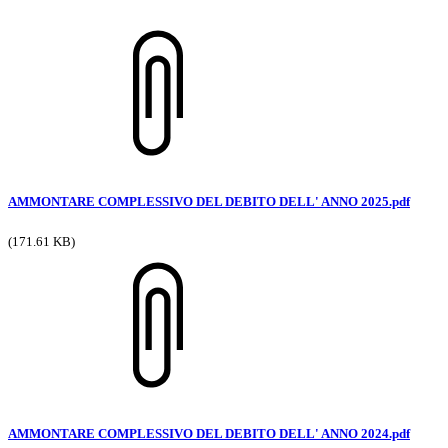
AMMONTARE COMPLESSIVO DEL DEBITO DELL' ANNO 2025.pdf
(171.61 KB)
AMMONTARE COMPLESSIVO DEL DEBITO DELL' ANNO 2024.pdf