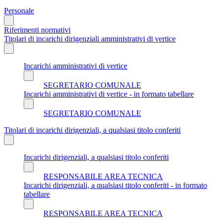
Personale
Riferimenti normativi
Titolari di incarichi dirigenziali amministrativi di vertice
Incarichi amministrativi di vertice
SEGRETARIO COMUNALE
Incarichi amministrativi di vertice - in formato tabellare
SEGRETARIO COMUNALE
Titolari di incarichi dirigenziali, a qualsiasi titolo conferiti
Incarichi dirigenziali, a qualsiasi titolo conferiti
RESPONSABILE AREA TECNICA
Incarichi dirigenziali, a qualsiasi titolo conferiti - in formato
tabellare
RESPONSABILE AREA TECNICA