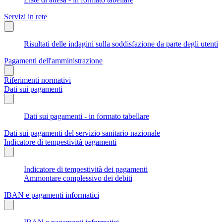
Servizi in rete
Risultati delle indagini sulla soddisfazione da parte degli utenti
Pagamenti dell'amministrazione
Riferimenti normativi
Dati sui pagamenti
Dati sui pagamenti - in formato tabellare
Dati sui pagamenti del servizio sanitario nazionale
Indicatore di tempestività pagamenti
Indicatore di tempestività dei pagamenti
Ammontare complessivo dei debiti
IBAN e pagamenti informatici