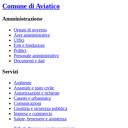
Comune di Aviatico
Amministrazione
Organi di governo
Aree amministrative
Uffici
Enti e fondazioni
Politici
Personale amministrativo
Documenti e dati
Servizi
Ambiente
Anagrafe e stato civile
Autorizzazioni e richieste
Catasto e urbanistica
Comunicazioni
Giustizia e sicurezza pubblica
Imprese e commercio
Salute, benessere e assistenza