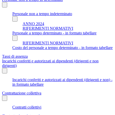
Personale non a tempo indeterminato
ANNO 2024
RIFERIMENTI NORMATIVI
Personale a tempo determinato - in formato tabellare
RIFERIMENTI NORMATIVI
Costo del personale a tempo determinato - in formato tabellare
Tassi di assenza
Incarichi conferiti e autorizzati ai dipendenti (dirigenti e non
dirigenti)
Incarichi conferiti e autorizzati ai dipendenti (dirigenti e non) -
in formato tabellare
Contrattazione collettiva
Contratti collettivi