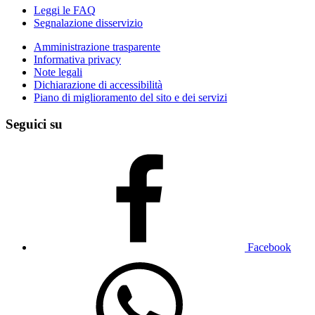
Leggi le FAQ
Segnalazione disservizio
Amministrazione trasparente
Informativa privacy
Note legali
Dichiarazione di accessibilità
Piano di miglioramento del sito e dei servizi
Seguici su
Facebook