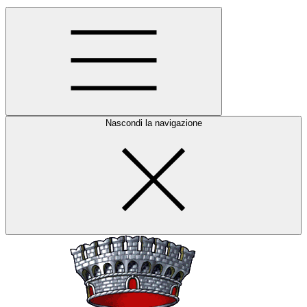
Nascondi la navigazione