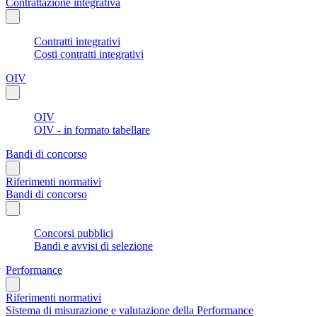
Contrattazione integrativa
Contratti integrativi
Costi contratti integrativi
OIV
OIV
OIV - in formato tabellare
Bandi di concorso
Riferimenti normativi
Bandi di concorso
Concorsi pubblici
Bandi e avvisi di selezione
Performance
Riferimenti normativi
Sistema di misurazione e valutazione della Performance