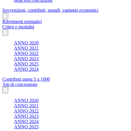
della loro esecuzione
Sovvenzioni, contributi, sussidi, vantaggi economici
Riferimenti normativi
Criteri e modalità
ANNO 2020
ANNO 2021
ANNO 2022
ANNO 2023
ANNO 2025
ANNO 2024
Contributi quota 5 x 1000
Atti di concessione
ANNO 2020
ANNO 2021
ANNO 2022
ANNO 2023
ANNO 2024
ANNO 2025