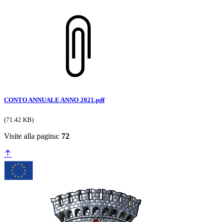
CONTO ANNUALE ANNO 2021.pdf
(71.42 KB)
Visite alla pagina:
72