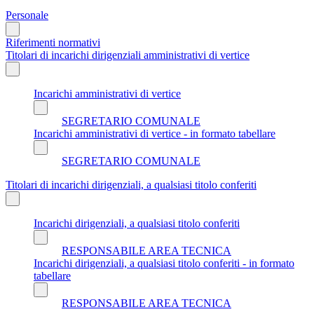
Personale
Riferimenti normativi
Titolari di incarichi dirigenziali amministrativi di vertice
Incarichi amministrativi di vertice
SEGRETARIO COMUNALE
Incarichi amministrativi di vertice - in formato tabellare
SEGRETARIO COMUNALE
Titolari di incarichi dirigenziali, a qualsiasi titolo conferiti
Incarichi dirigenziali, a qualsiasi titolo conferiti
RESPONSABILE AREA TECNICA
Incarichi dirigenziali, a qualsiasi titolo conferiti - in formato
tabellare
RESPONSABILE AREA TECNICA