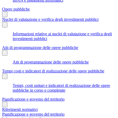
IBAN e pagamenti informatici
Opere pubbliche
Nuclei di valutazione e verifica degli investimenti pubblici
Informazioni relative ai nuclei di valutazione e verifica degli
investimenti pubblici
Atti di programmazione delle opere pubbliche
Atti di programmazione delle opere pubbliche
Tempi costi e indicatori di realizzazione delle opere pubbliche
Tempi, costi unitari e indicatori di realizzazione delle opere
pubbliche in corso o completate
Pianificazione e governo del territorio
Riferimenti normativi
Pianificazione e governo del territorio