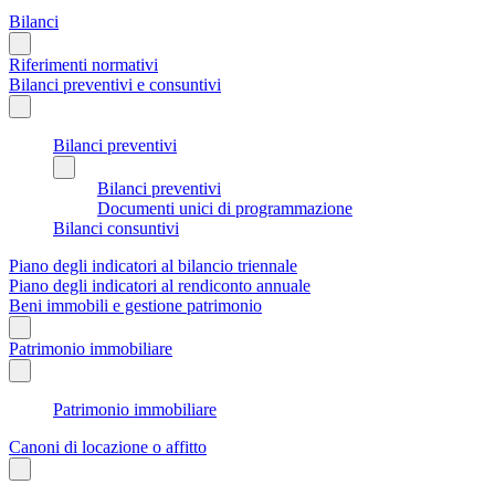
Bilanci
Riferimenti normativi
Bilanci preventivi e consuntivi
Bilanci preventivi
Bilanci preventivi
Documenti unici di programmazione
Bilanci consuntivi
Piano degli indicatori al bilancio triennale
Piano degli indicatori al rendiconto annuale
Beni immobili e gestione patrimonio
Patrimonio immobiliare
Patrimonio immobiliare
Canoni di locazione o affitto