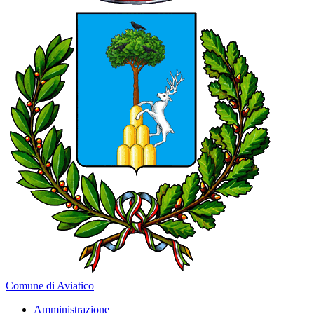
Comune di Aviatico
Amministrazione