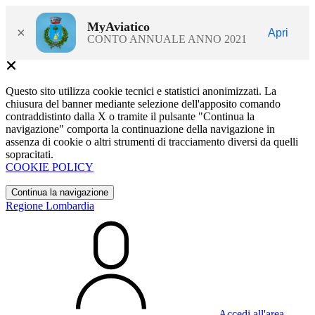
MyAviatico
×
Apri
CONTO ANNUALE ANNO 2021
Questo sito utilizza cookie tecnici e statistici anonimizzati. La
chiusura del banner mediante selezione dell'apposito comando
contraddistinto dalla X o tramite il pulsante "Continua la
navigazione" comporta la continuazione della navigazione in
assenza di cookie o altri strumenti di tracciamento diversi da quelli
sopracitati.
COOKIE POLICY
Continua la navigazione
Regione Lombardia
Accedi all'area