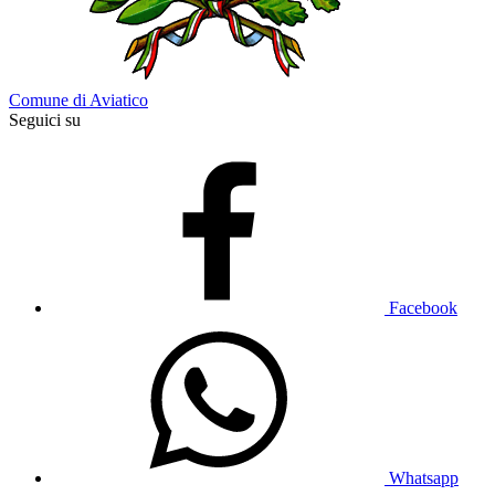
Comune di Aviatico
Seguici su
Facebook
Whatsapp