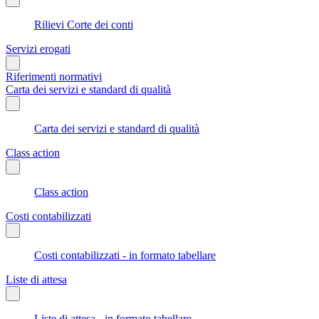
Rilievi Corte dei conti
Servizi erogati
Riferimenti normativi
Carta dei servizi e standard di qualità
Carta dei servizi e standard di qualità
Class action
Class action
Costi contabilizzati
Costi contabilizzati - in formato tabellare
Liste di attesa
Liste di attesa - in formato tabellare