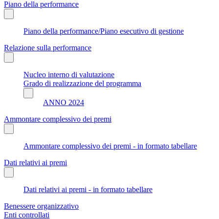
Piano della performance
Piano della performance/Piano esecutivo di gestione
Relazione sulla performance
Nucleo interno di valutazione
Grado di realizzazione del programma
ANNO 2024
Ammontare complessivo dei premi
Ammontare complessivo dei premi - in formato tabellare
Dati relativi ai premi
Dati relativi ai premi - in formato tabellare
Benessere organizzativo
Enti controllati