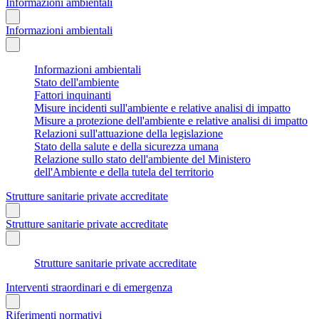
Informazioni ambientali
Informazioni ambientali
Informazioni ambientali
Stato dell'ambiente
Fattori inquinanti
Misure incidenti sull'ambiente e relative analisi di impatto
Misure a protezione dell'ambiente e relative analisi di impatto
Relazioni sull'attuazione della legislazione
Stato della salute e della sicurezza umana
Relazione sullo stato dell'ambiente del Ministero
dell'Ambiente e della tutela del territorio
Strutture sanitarie private accreditate
Strutture sanitarie private accreditate
Strutture sanitarie private accreditate
Interventi straordinari e di emergenza
Riferimenti normativi