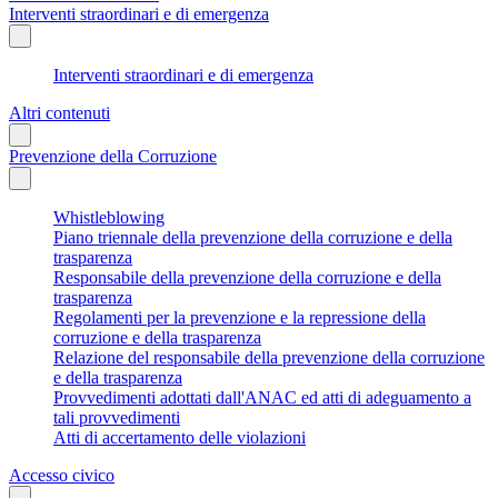
Interventi straordinari e di emergenza
Interventi straordinari e di emergenza
Altri contenuti
Prevenzione della Corruzione
Whistleblowing
Piano triennale della prevenzione della corruzione e della
trasparenza
Responsabile della prevenzione della corruzione e della
trasparenza
Regolamenti per la prevenzione e la repressione della
corruzione e della trasparenza
Relazione del responsabile della prevenzione della corruzione
e della trasparenza
Provvedimenti adottati dall'ANAC ed atti di adeguamento a
tali provvedimenti
Atti di accertamento delle violazioni
Accesso civico