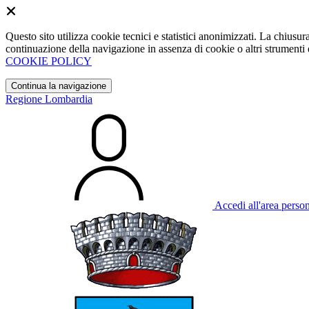
Questo sito utilizza cookie tecnici e statistici anonimizzati. La chiu
continuazione della navigazione in assenza di cookie o altri strumenti d
COOKIE POLICY
Continua la navigazione
Regione Lombardia
Accedi all'area perso