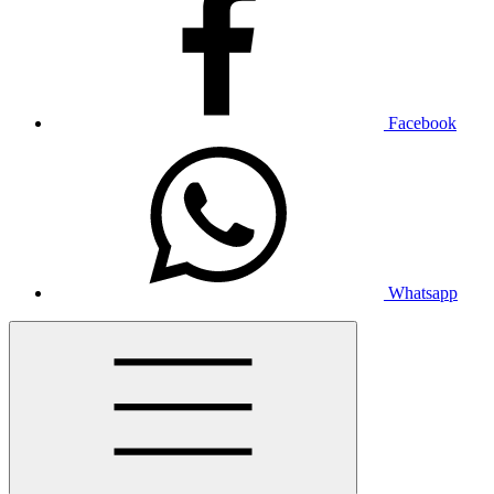
Facebook
Whatsapp