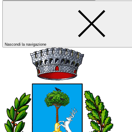
Nascondi la navigazione