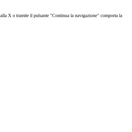
dalla X o tramite il pulsante "Continua la navigazione" comporta la