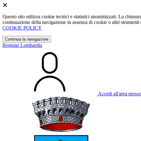
Questo sito utilizza cookie tecnici e statistici anonimizzati. La chiu
continuazione della navigazione in assenza di cookie o altri strumenti d
COOKIE POLICY
Continua la navigazione
Regione Lombardia
Accedi all'area perso