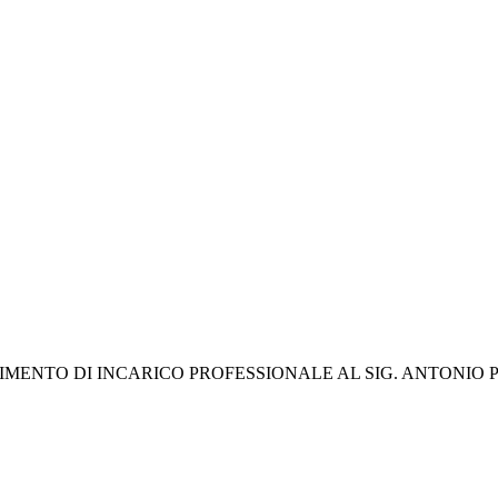
ERIMENTO DI INCARICO PROFESSIONALE AL SIG. ANTONIO 