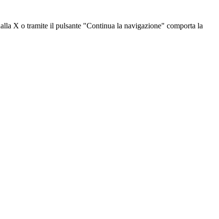
dalla X o tramite il pulsante "Continua la navigazione" comporta la