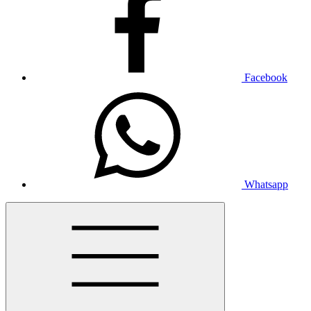
Facebook
Whatsapp