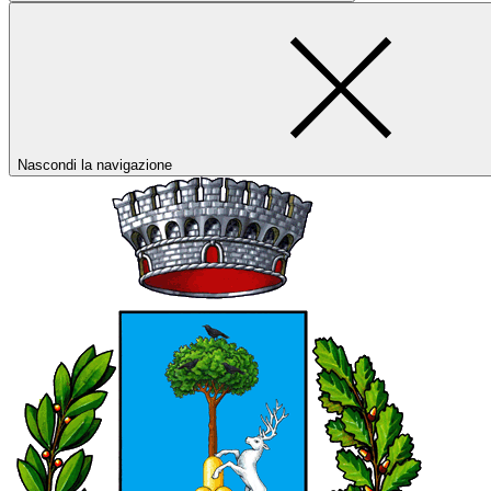
Nascondi la navigazione