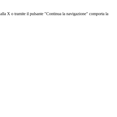
dalla X o tramite il pulsante "Continua la navigazione" comporta la