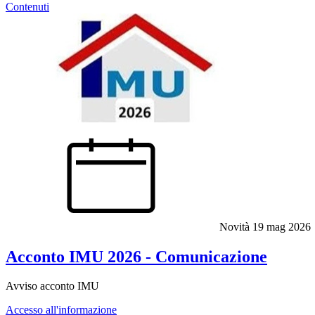
Contenuti
Novità
19 mag 2026
Acconto IMU 2026 - Comunicazione
Avviso acconto IMU
Accesso all'informazione