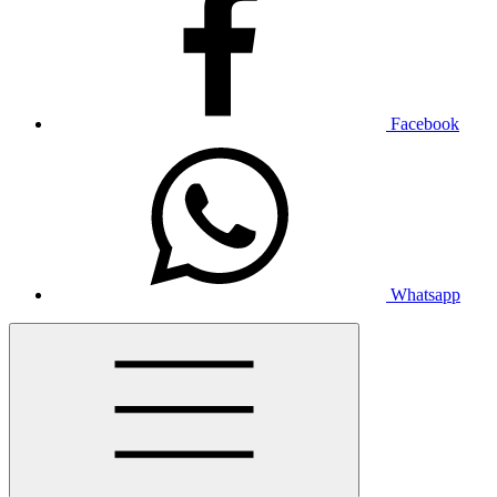
Facebook
Whatsapp