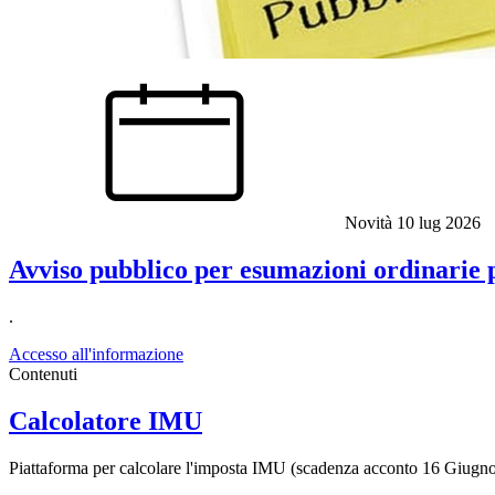
Novità
10 lug 2026
Avviso pubblico per esumazioni ordinarie p
.
Accesso all'informazione
Contenuti
Calcolatore IMU
Piattaforma per calcolare l'imposta IMU (scadenza acconto 16 Giugn