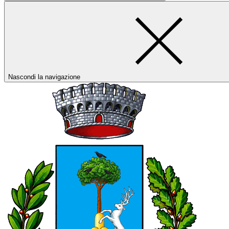
Nascondi la navigazione