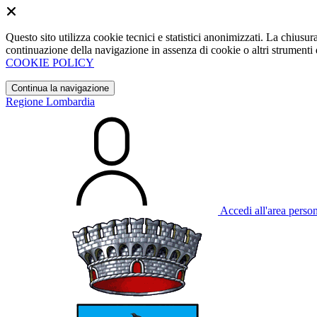
Questo sito utilizza cookie tecnici e statistici anonimizzati. La chiu
continuazione della navigazione in assenza di cookie o altri strumenti d
COOKIE POLICY
Continua la navigazione
Regione Lombardia
Accedi all'area perso