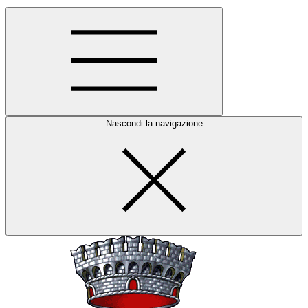
Nascondi la navigazione