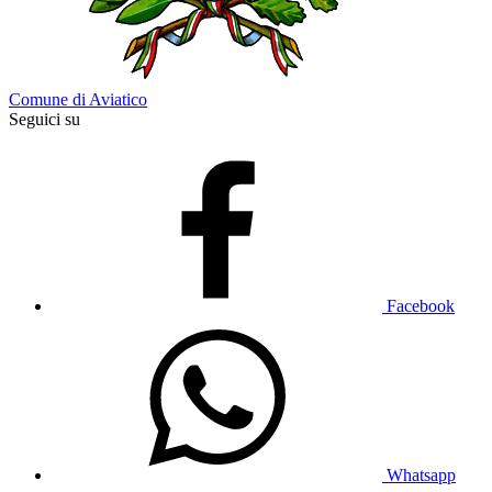
Comune di Aviatico
Seguici su
Facebook
Whatsapp