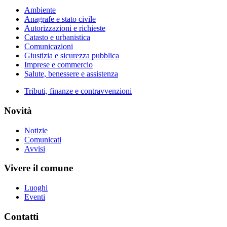
Ambiente
Anagrafe e stato civile
Autorizzazioni e richieste
Catasto e urbanistica
Comunicazioni
Giustizia e sicurezza pubblica
Imprese e commercio
Salute, benessere e assistenza
Tributi, finanze e contravvenzioni
Novità
Notizie
Comunicati
Avvisi
Vivere il comune
Luoghi
Eventi
Contatti