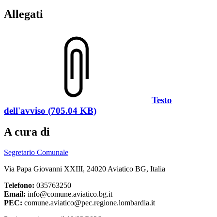
Allegati
Testo
dell'avviso (705.04 KB)
A cura di
Segretario Comunale
Via Papa Giovanni XXIII, 24020 Aviatico BG, Italia
Telefono:
035763250
Email:
info@comune.aviatico.bg.it
PEC:
comune.aviatico@pec.regione.lombardia.it