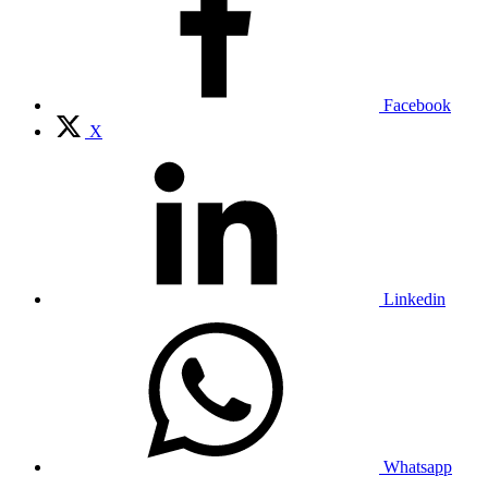
Facebook
X
Linkedin
Whatsapp