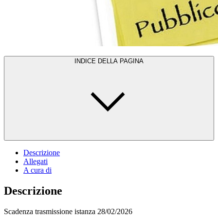
INDICE DELLA PAGINA
Descrizione
Allegati
A cura di
Descrizione
Scadenza trasmissione istanza 28/02/2026