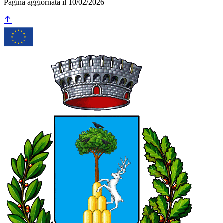
Pagina aggiornata il 10/02/2026