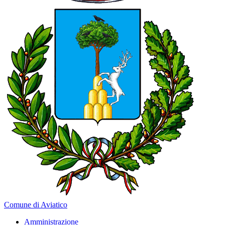
Comune di Aviatico
Amministrazione