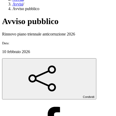
Avvisi
/
Avviso pubblico
Avviso pubblico
Rinnovo piano triennale anticorruzione 2026
Data:
10 febbraio 2026
Condividi