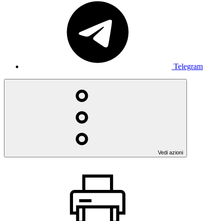
Telegram
Vedi azioni