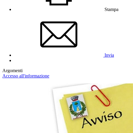
Stampa
Invia
Argomenti
Accesso all'informazione