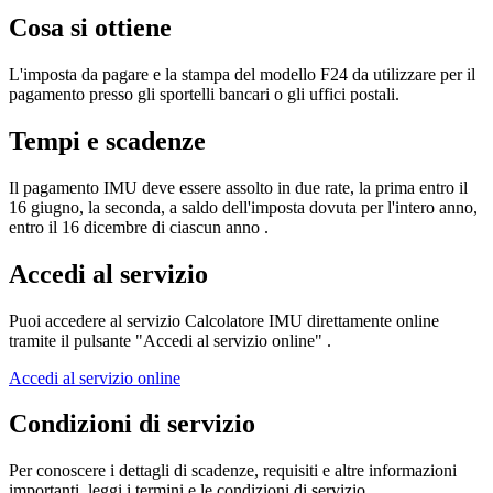
Cosa si ottiene
L'imposta da pagare e la stampa del modello F24 da utilizzare per il
pagamento presso gli sportelli bancari o gli uffici postali.
Tempi e scadenze
Il pagamento IMU deve essere assolto in due rate, la prima entro il
16 giugno, la seconda, a saldo dell'imposta dovuta per l'intero anno,
entro il 16 dicembre di ciascun anno .
Accedi al servizio
Puoi accedere al servizio Calcolatore IMU direttamente online
tramite il pulsante "Accedi al servizio online" .
Accedi al servizio online
Condizioni di servizio
Per conoscere i dettagli di scadenze, requisiti e altre informazioni
importanti, leggi i termini e le condizioni di servizio.