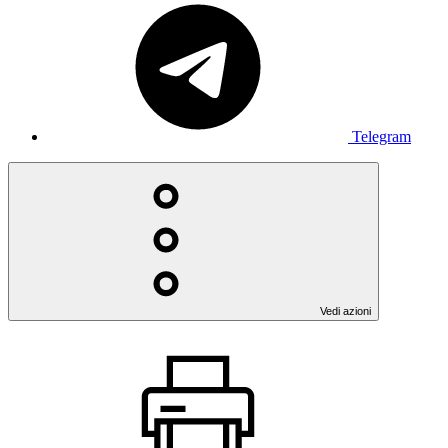
Telegram
Vedi azioni