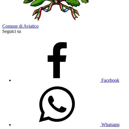
Comune di Aviatico
Seguici su
Facebook
Whatsapp