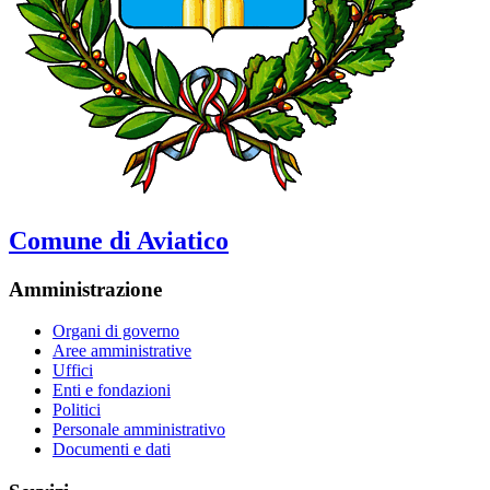
Comune di Aviatico
Amministrazione
Organi di governo
Aree amministrative
Uffici
Enti e fondazioni
Politici
Personale amministrativo
Documenti e dati