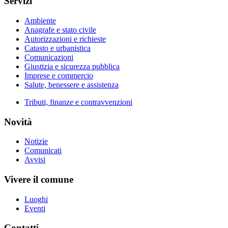
Servizi
Ambiente
Anagrafe e stato civile
Autorizzazioni e richieste
Catasto e urbanistica
Comunicazioni
Giustizia e sicurezza pubblica
Imprese e commercio
Salute, benessere e assistenza
Tributi, finanze e contravvenzioni
Novità
Notizie
Comunicati
Avvisi
Vivere il comune
Luoghi
Eventi
Contatti