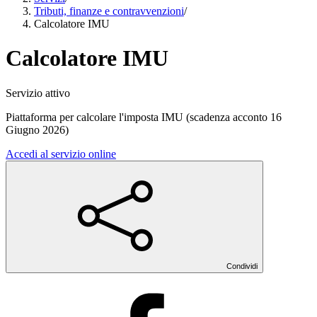
Tributi, finanze e contravvenzioni
/
Calcolatore IMU
Calcolatore IMU
Servizio attivo
Piattaforma per calcolare l'imposta IMU (scadenza acconto 16
Giugno 2026)
Accedi al servizio online
Condividi