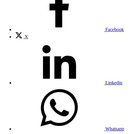
Facebook
X
Linkedin
Whatsapp