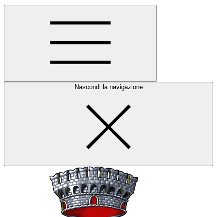
Nascondi la navigazione