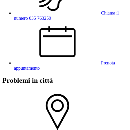
Chiama il
numero 035 763250
Prenota
appuntamento
Problemi in città