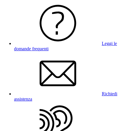
Leggi le
domande frequenti
Richiedi
assistenza