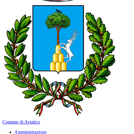
Comune di Aviatico
Amministrazione