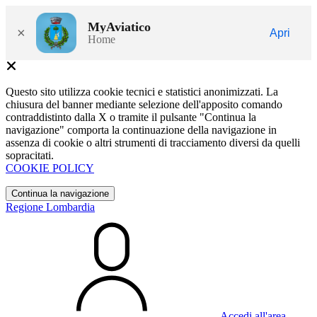
MyAviatico
×
Apri
Home
Questo sito utilizza cookie tecnici e statistici anonimizzati. La
chiusura del banner mediante selezione dell'apposito comando
contraddistinto dalla X o tramite il pulsante "Continua la
navigazione" comporta la continuazione della navigazione in
assenza di cookie o altri strumenti di tracciamento diversi da quelli
sopracitati.
COOKIE POLICY
Continua la navigazione
Regione Lombardia
Accedi all'area