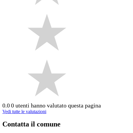
0.0
0 utenti hanno valutato questa pagina
Vedi tutte le valutazioni
Contatta il comune