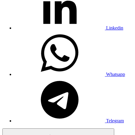
Linkedin
Whatsapp
Telegram