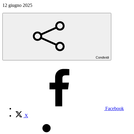
12 giugno 2025
Condividi
Facebook
X