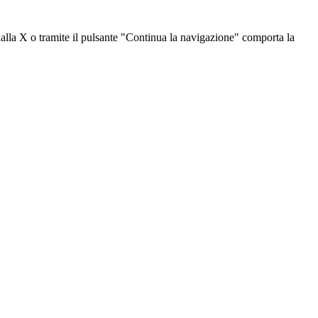
dalla X o tramite il pulsante "Continua la navigazione" comporta la