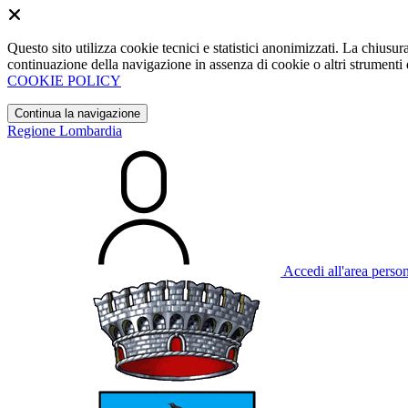
Questo sito utilizza cookie tecnici e statistici anonimizzati. La chiu
continuazione della navigazione in assenza di cookie o altri strumenti d
COOKIE POLICY
Continua la navigazione
Regione Lombardia
Accedi all'area perso