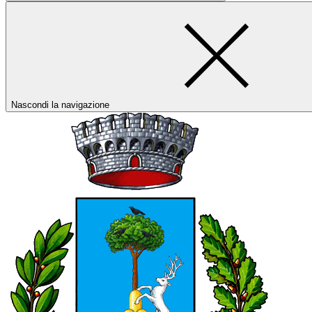
Nascondi la navigazione