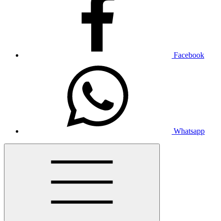
Facebook
Whatsapp