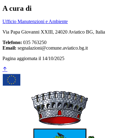
A cura di
Ufficio Manutenzioni e Ambiente
Via Papa Giovanni XXIII, 24020 Aviatico BG, Italia
Telefono:
035 763250
Email:
segnalazioni@comune.aviatico.bg.it
Pagina aggiornata il 14/10/2025