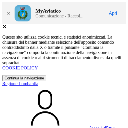
MyAviatico
×
Apri
Comunicazione - Raccol...
Questo sito utilizza cookie tecnici e statistici anonimizzati. La
chiusura del banner mediante selezione dell'apposito comando
contraddistinto dalla X o tramite il pulsante "Continua la
navigazione" comporta la continuazione della navigazione in
assenza di cookie o altri strumenti di tracciamento diversi da quelli
sopracitati.
COOKIE POLICY
Continua la navigazione
Regione Lombardia
Accedi all'area