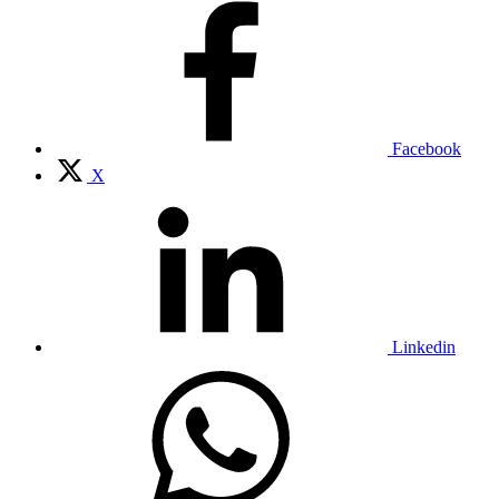
Facebook
X
Linkedin