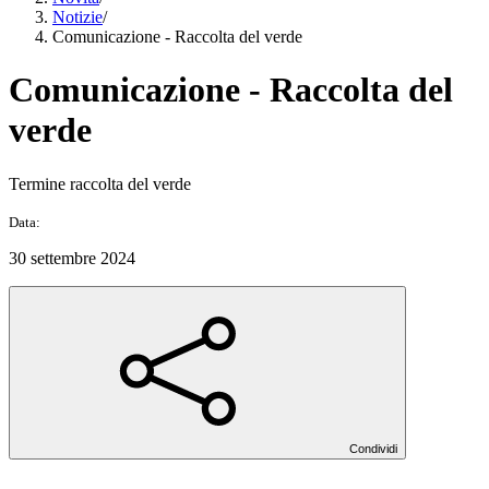
Notizie
/
Comunicazione - Raccolta del verde
Comunicazione - Raccolta del
verde
Termine raccolta del verde
Data:
30 settembre 2024
Condividi