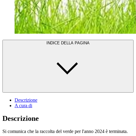
INDICE DELLA PAGINA
Descrizione
A cura di
Descrizione
Si comunica che la raccolta del verde per l'anno 2024 è terminata.