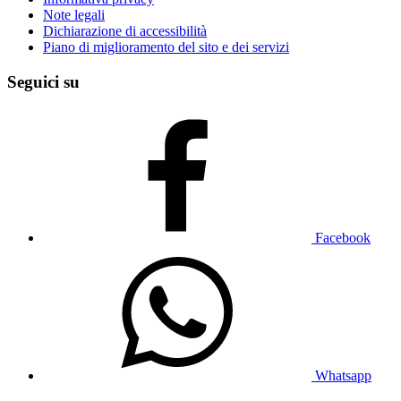
Note legali
Dichiarazione di accessibilità
Piano di miglioramento del sito e dei servizi
Seguici su
Facebook
Whatsapp