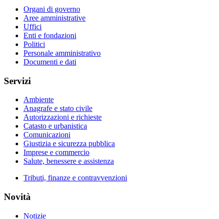
Organi di governo
Aree amministrative
Uffici
Enti e fondazioni
Politici
Personale amministrativo
Documenti e dati
Servizi
Ambiente
Anagrafe e stato civile
Autorizzazioni e richieste
Catasto e urbanistica
Comunicazioni
Giustizia e sicurezza pubblica
Imprese e commercio
Salute, benessere e assistenza
Tributi, finanze e contravvenzioni
Novità
Notizie