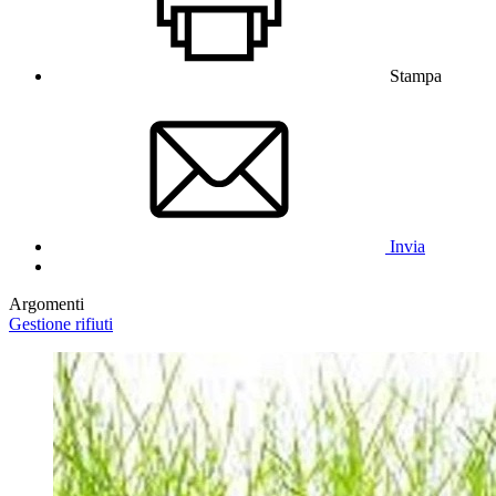
Stampa
Invia
Argomenti
Gestione rifiuti