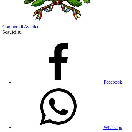
Comune di Aviatico
Seguici su
Facebook
Whatsapp