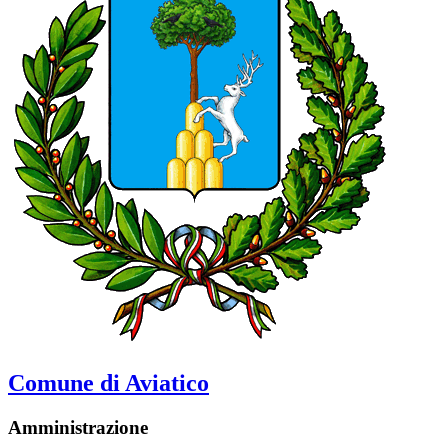
Comune di Aviatico
Amministrazione