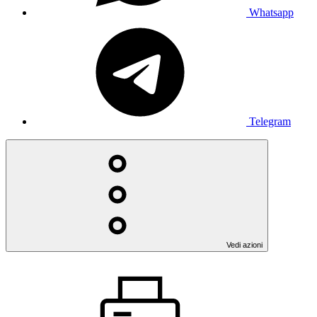
Whatsapp
Telegram
Vedi azioni