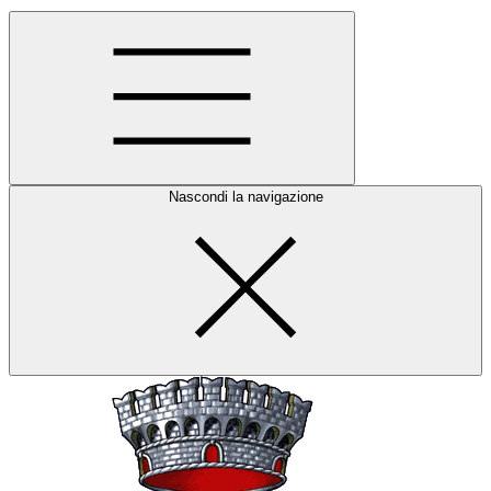
Nascondi la navigazione