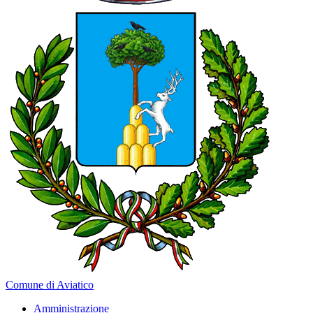
Comune di Aviatico
Amministrazione