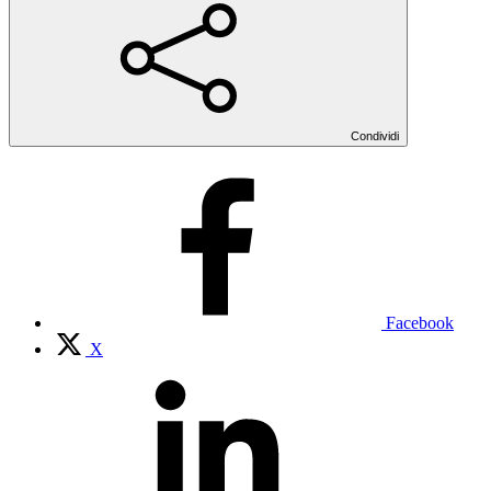
Condividi
Facebook
X