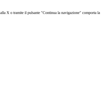
dalla X o tramite il pulsante "Continua la navigazione" comporta la