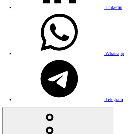
Linkedin
Whatsapp
Telegram