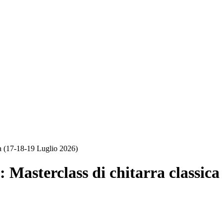
ica (17-18-19 Luglio 2026)
: Masterclass di chitarra classic