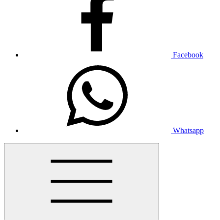
Facebook
Whatsapp