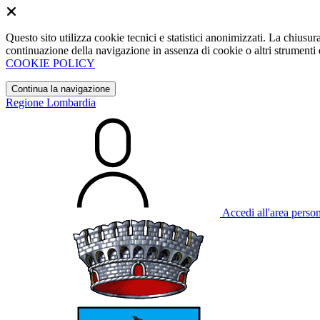
Questo sito utilizza cookie tecnici e statistici anonimizzati. La chiu
continuazione della navigazione in assenza di cookie o altri strumenti d
COOKIE POLICY
Continua la navigazione
Regione Lombardia
Accedi all'area perso