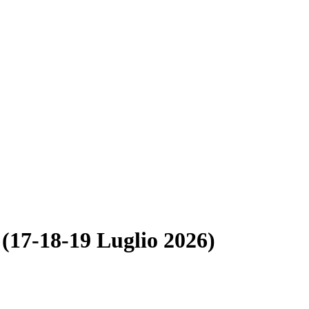
a (17-18-19 Luglio 2026)