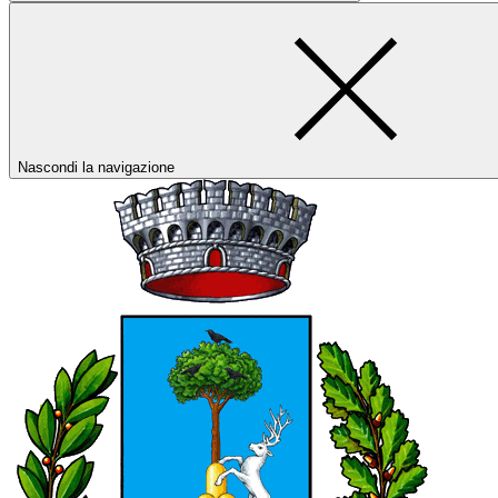
Nascondi la navigazione