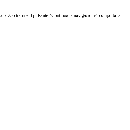
dalla X o tramite il pulsante "Continua la navigazione" comporta la