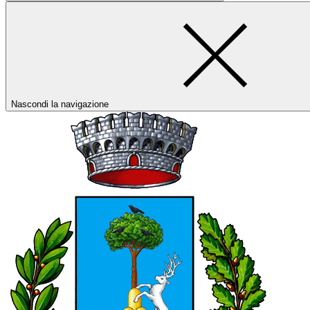
Nascondi la navigazione