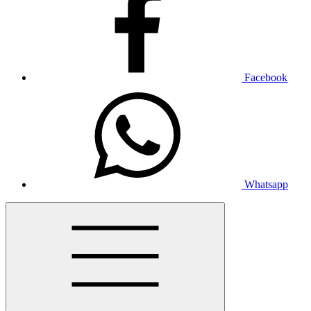
Facebook
Whatsapp