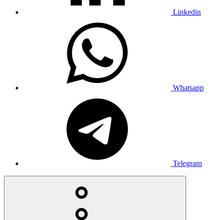
Linkedin
Whatsapp
Telegram