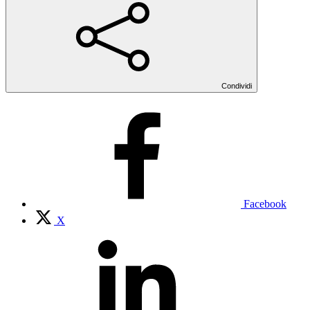
Condividi
Facebook
X