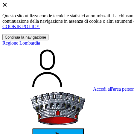
Questo sito utilizza cookie tecnici e statistici anonimizzati. La chiu
continuazione della navigazione in assenza di cookie o altri strumenti d
COOKIE POLICY
Continua la navigazione
Regione Lombardia
Accedi all'area perso