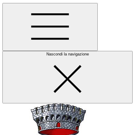
Nascondi la navigazione