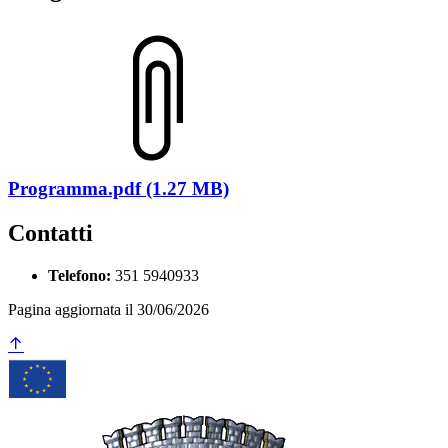
Programma.pdf (1.27 MB)
Contatti
Telefono:
351 5940933
Pagina aggiornata il 30/06/2026