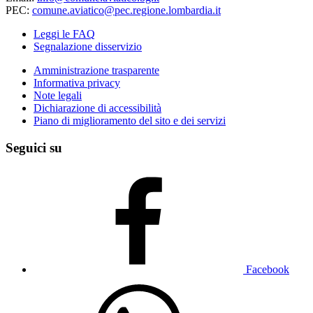
PEC:
comune.aviatico@pec.regione.lombardia.it
Leggi le FAQ
Segnalazione disservizio
Amministrazione trasparente
Informativa privacy
Note legali
Dichiarazione di accessibilità
Piano di miglioramento del sito e dei servizi
Seguici su
Facebook