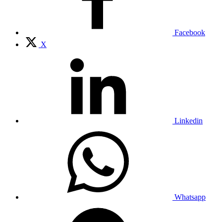
Facebook
X
Linkedin
Whatsapp