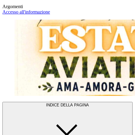
Argomenti
Accesso all'informazione
INDICE DELLA PAGINA