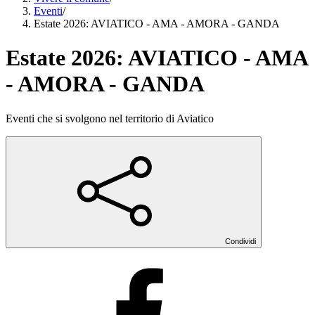
Eventi
/
Estate 2026: AVIATICO - AMA - AMORA - GANDA
Estate 2026: AVIATICO - AMA
- AMORA - GANDA
Eventi che si svolgono nel territorio di Aviatico
Condividi