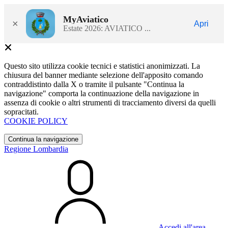
MyAviatico
×
Apri
Estate 2026: AVIATICO ...
Questo sito utilizza cookie tecnici e statistici anonimizzati. La
chiusura del banner mediante selezione dell'apposito comando
contraddistinto dalla X o tramite il pulsante "Continua la
navigazione" comporta la continuazione della navigazione in
assenza di cookie o altri strumenti di tracciamento diversi da quelli
sopracitati.
COOKIE POLICY
Continua la navigazione
Regione Lombardia
Accedi all'area