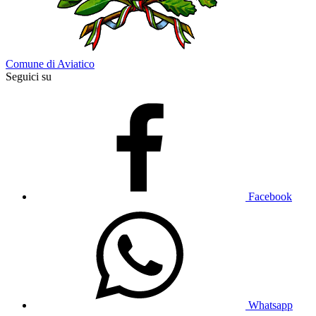
Comune di Aviatico
Seguici su
Facebook
Whatsapp