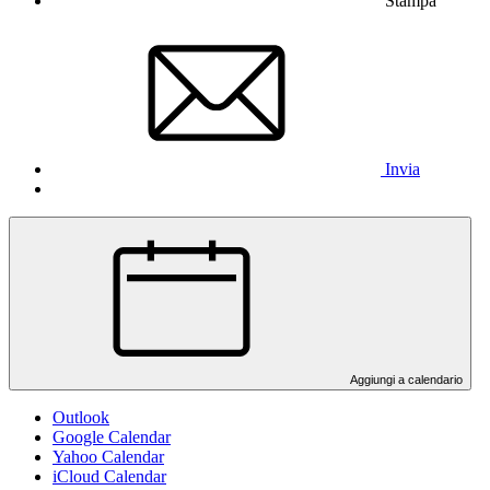
Stampa
Invia
Aggiungi a calendario
Outlook
Google Calendar
Yahoo Calendar
iCloud Calendar