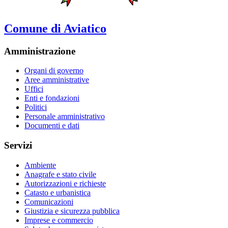
Comune di Aviatico
Amministrazione
Organi di governo
Aree amministrative
Uffici
Enti e fondazioni
Politici
Personale amministrativo
Documenti e dati
Servizi
Ambiente
Anagrafe e stato civile
Autorizzazioni e richieste
Catasto e urbanistica
Comunicazioni
Giustizia e sicurezza pubblica
Imprese e commercio