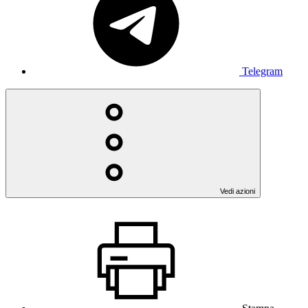
Telegram
Vedi azioni