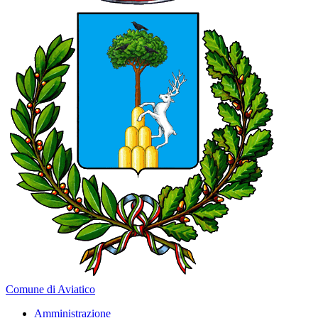
Comune di Aviatico
Amministrazione