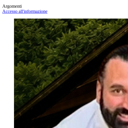
Argomenti
Accesso all'informazione