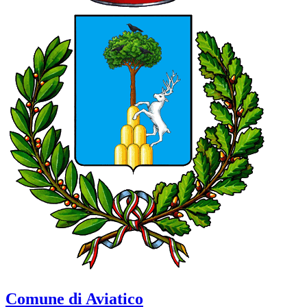
Comune di Aviatico