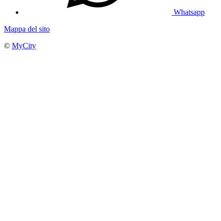
Whatsapp
Mappa del sito
©
MyCity