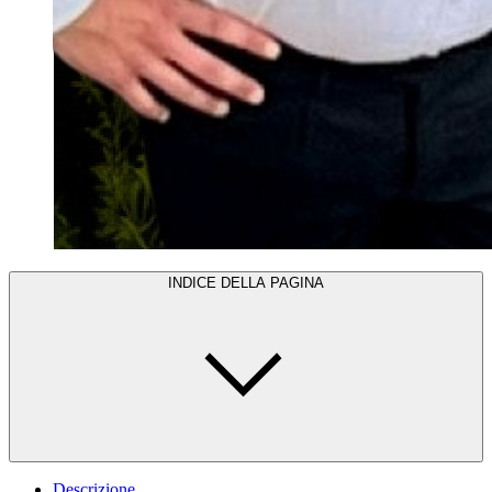
INDICE DELLA PAGINA
Descrizione