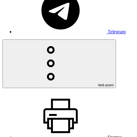
Telegram
Vedi azioni