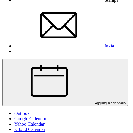
Stampa
Invia
Aggiungi a calendario
Outlook
Google Calendar
Yahoo Calendar
iCloud Calendar