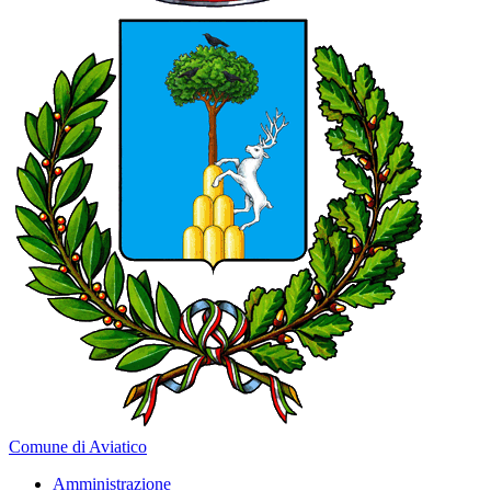
Comune di Aviatico
Amministrazione