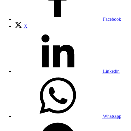
Facebook
X
Linkedin
Whatsapp