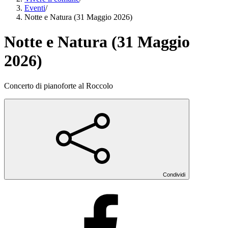
Eventi
/
Notte e Natura (31 Maggio 2026)
Notte e Natura (31 Maggio
2026)
Concerto di pianoforte al Roccolo
Condividi