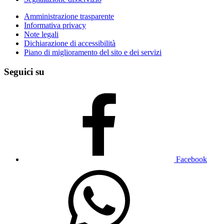
Amministrazione trasparente
Informativa privacy
Note legali
Dichiarazione di accessibilità
Piano di miglioramento del sito e dei servizi
Seguici su
Facebook