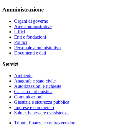
Amministrazione
Organi di governo
Aree amministrative
Uffici
Enti e fondazioni
Politici
Personale amministrativo
Documenti e dati
Servizi
Ambiente
Anagrafe e stato civile
Autorizzazioni e richieste
Catasto e urbanistica
Comunicazioni
Giustizia e sicurezza pubblica
Imprese e commercio
Salute, benessere e assistenza
Tributi, finanze e contravvenzioni