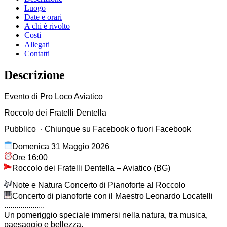
Luogo
Date e orari
A chi è rivolto
Costi
Allegati
Contatti
Descrizione
Evento di Pro Loco Aviatico
Roccolo dei Fratelli Dentella
Pubblico · Chiunque su Facebook o fuori Facebook
Domenica 31 Maggio 2026
Ore 16:00
Roccolo dei Fratelli Dentella – Aviatico (BG)
Note e Natura Concerto di Pianoforte al Roccolo
Concerto di pianoforte con il Maestro Leonardo Locatelli
....................
Un pomeriggio speciale immersi nella natura, tra musica,
paesaggio e bellezza.