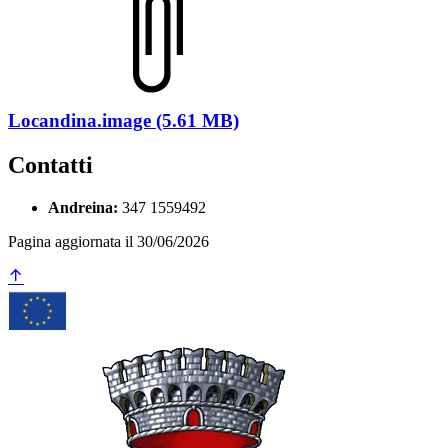
Locandina.image (5.61 MB)
Contatti
Andreina:
347 1559492
Pagina aggiornata il 30/06/2026