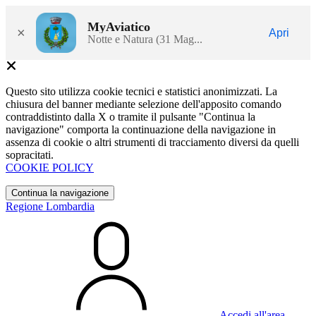
MyAviatico
×
Apri
Notte e Natura (31 Mag...
Questo sito utilizza cookie tecnici e statistici anonimizzati. La
chiusura del banner mediante selezione dell'apposito comando
contraddistinto dalla X o tramite il pulsante "Continua la
navigazione" comporta la continuazione della navigazione in
assenza di cookie o altri strumenti di tracciamento diversi da quelli
sopracitati.
COOKIE POLICY
Continua la navigazione
Regione Lombardia
Accedi all'area