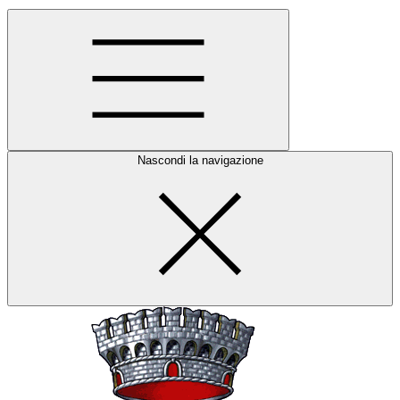
Nascondi la navigazione