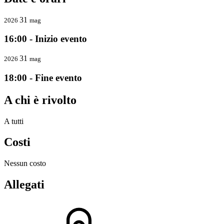
31
2026
mag
16:00 - Inizio evento
31
2026
mag
18:00 - Fine evento
A chi è rivolto
A tutti
Costi
Nessun costo
Allegati