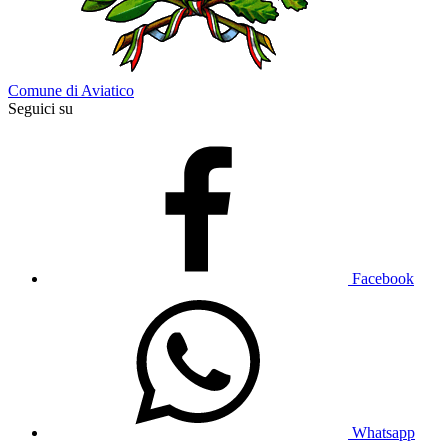
Comune di Aviatico
Seguici su
Facebook
Whatsapp