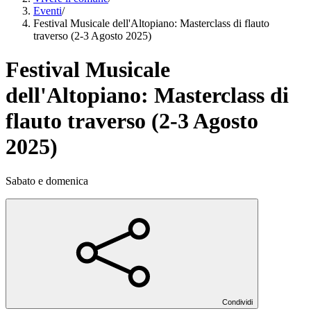
Eventi
/
Festival Musicale dell'Altopiano: Masterclass di flauto
traverso (2-3 Agosto 2025)
Festival Musicale
dell'Altopiano: Masterclass di
flauto traverso (2-3 Agosto
2025)
Sabato e domenica
Condividi