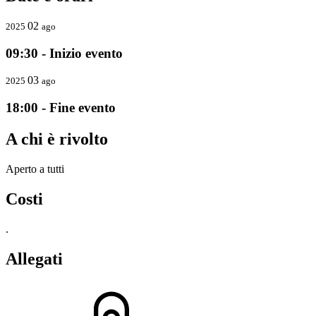
02
2025
ago
09:30 - Inizio evento
03
2025
ago
18:00 - Fine evento
A chi è rivolto
Aperto a tutti
Costi
.
Allegati