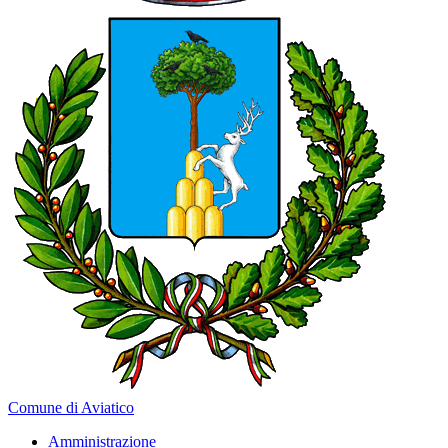
Comune di Aviatico
Amministrazione