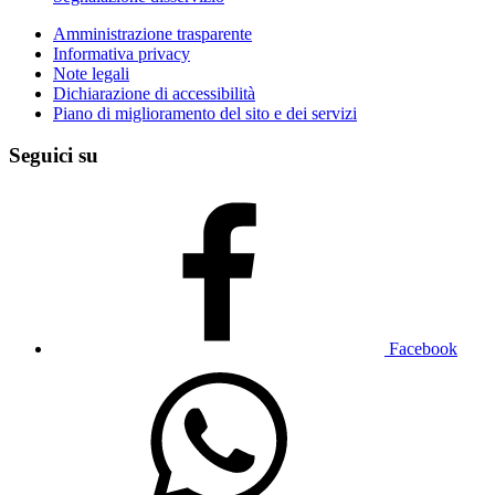
Amministrazione trasparente
Informativa privacy
Note legali
Dichiarazione di accessibilità
Piano di miglioramento del sito e dei servizi
Seguici su
Facebook