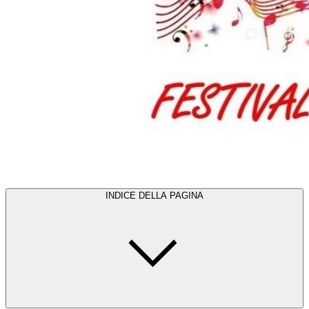
INDICE DELLA PAGINA