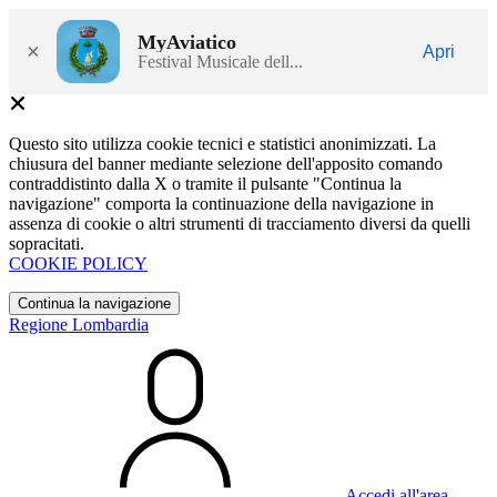
MyAviatico
×
Apri
Festival Musicale dell...
Questo sito utilizza cookie tecnici e statistici anonimizzati. La
chiusura del banner mediante selezione dell'apposito comando
contraddistinto dalla X o tramite il pulsante "Continua la
navigazione" comporta la continuazione della navigazione in
assenza di cookie o altri strumenti di tracciamento diversi da quelli
sopracitati.
COOKIE POLICY
Continua la navigazione
Regione Lombardia
Accedi all'area