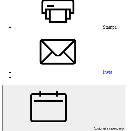
Stampa
Invia
Aggiungi a calendario