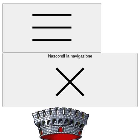
Nascondi la navigazione