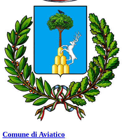
Comune di Aviatico