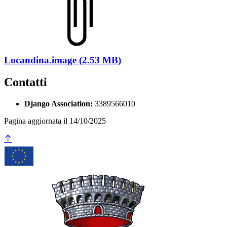
Locandina.image (2.53 MB)
Contatti
Django Association:
3389566010
Pagina aggiornata il 14/10/2025