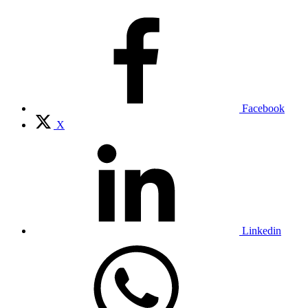
Facebook
X
Linkedin