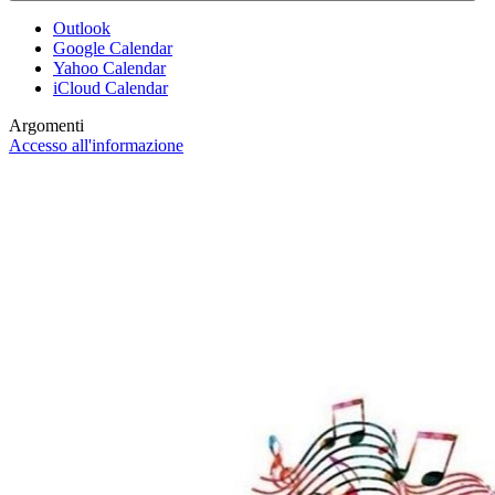
Outlook
Google Calendar
Yahoo Calendar
iCloud Calendar
Argomenti
Accesso all'informazione