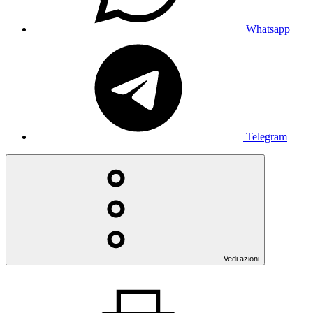
Whatsapp
Telegram
Vedi azioni