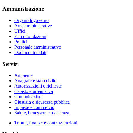
Amministrazione
Organi di governo
Aree amministrative
Uffici
Enti e fondazioni
Politici
Personale amministrativo
Documenti e dati
Servizi
Ambiente
Anagrafe e stato civile
Autorizzazioni e richieste
Catasto e urbanistica
Comunicazioni
Giustizia e sicurezza pubblica
Imprese e commercio
Salute, benessere e assistenza
Tributi, finanze e contravvenzioni