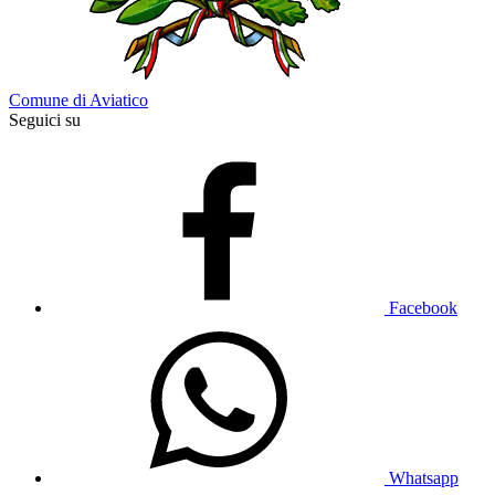
Comune di Aviatico
Seguici su
Facebook
Whatsapp