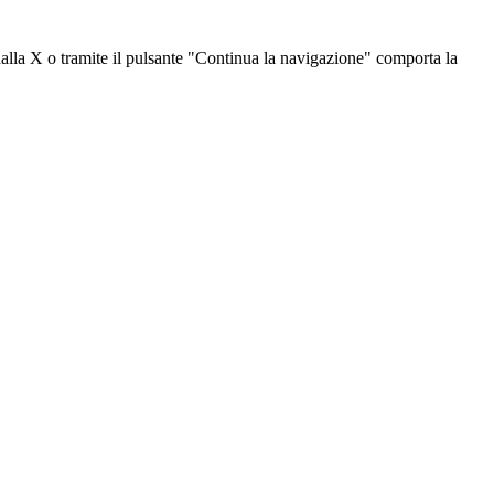
dalla X o tramite il pulsante "Continua la navigazione" comporta la