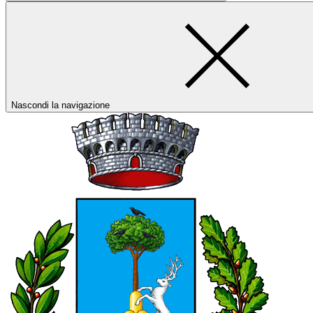
Nascondi la navigazione