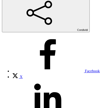
Condividi
Facebook
X