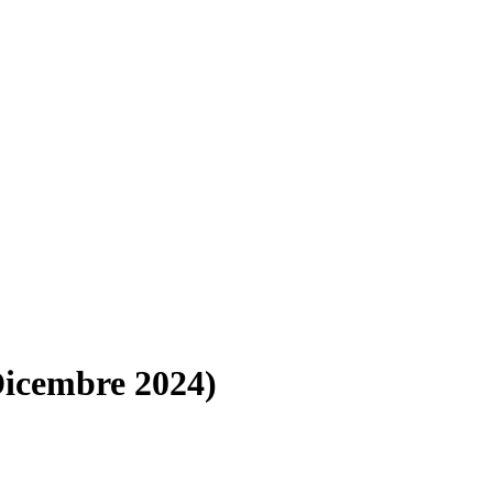
Dicembre 2024)