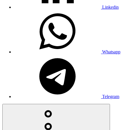
Linkedin
Whatsapp
Telegram