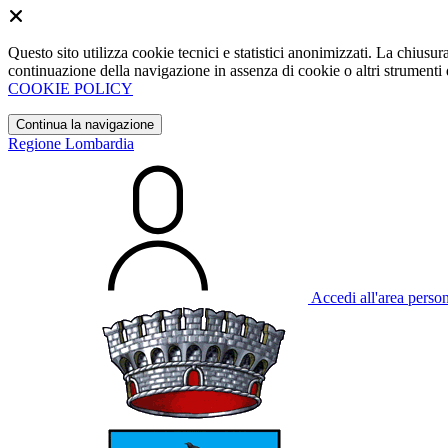
Questo sito utilizza cookie tecnici e statistici anonimizzati. La chiu
continuazione della navigazione in assenza di cookie o altri strumenti d
COOKIE POLICY
Continua la navigazione
Regione Lombardia
Accedi all'area perso