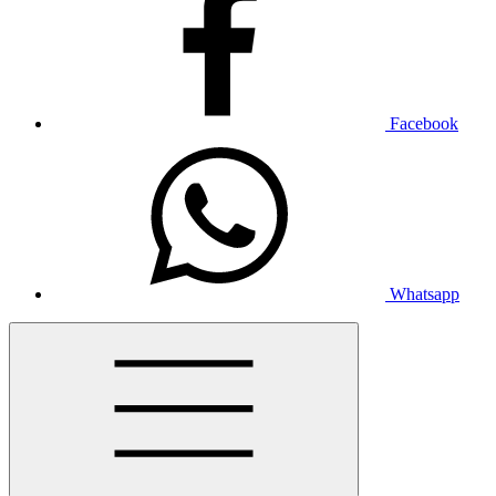
Facebook
Whatsapp