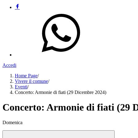
Accedi
Home Page
/
Vivere il comune
/
Eventi
/
Concerto: Armonie di fiati (29 Dicembre 2024)
Concerto: Armonie di fiati (29 
Domenica