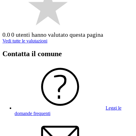
0.0
0 utenti hanno valutato questa pagina
Vedi tutte le valutazioni
Contatta il comune
Leggi le
domande frequenti