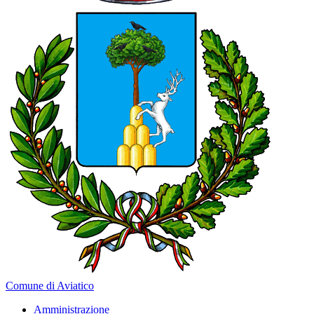
Comune di Aviatico
Amministrazione