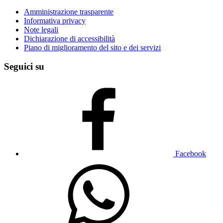
Amministrazione trasparente
Informativa privacy
Note legali
Dichiarazione di accessibilità
Piano di miglioramento del sito e dei servizi
Seguici su
Facebook