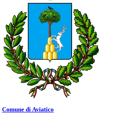
Comune di Aviatico