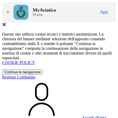
MyAviatico
×
Apri
Home
Questo sito utilizza cookie tecnici e statistici anonimizzati. La
chiusura del banner mediante selezione dell'apposito comando
contraddistinto dalla X o tramite il pulsante "Continua la
navigazione" comporta la continuazione della navigazione in
assenza di cookie o altri strumenti di tracciamento diversi da quelli
sopracitati.
COOKIE POLICY
Continua la navigazione
Regione Lombardia
Accedi all'area