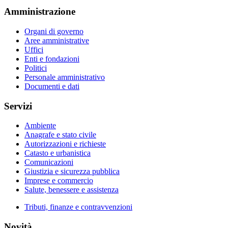
Amministrazione
Organi di governo
Aree amministrative
Uffici
Enti e fondazioni
Politici
Personale amministrativo
Documenti e dati
Servizi
Ambiente
Anagrafe e stato civile
Autorizzazioni e richieste
Catasto e urbanistica
Comunicazioni
Giustizia e sicurezza pubblica
Imprese e commercio
Salute, benessere e assistenza
Tributi, finanze e contravvenzioni
Novità