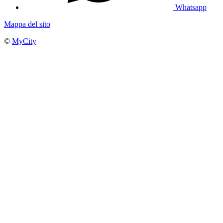
Whatsapp
Mappa del sito
©
MyCity