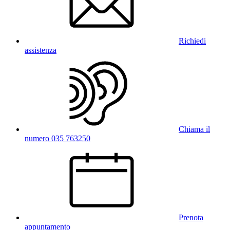
Richiedi
assistenza
Chiama il
numero 035 763250
Prenota
appuntamento