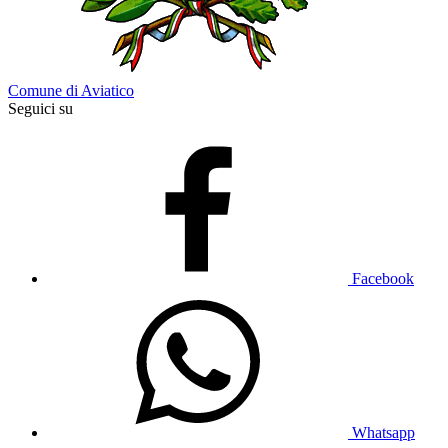
Comune di Aviatico
Seguici su
Facebook
Whatsapp