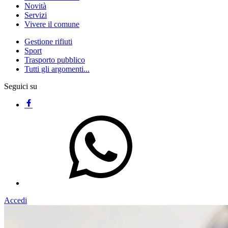
Novità
Servizi
Vivere il comune
Gestione rifiuti
Sport
Trasporto pubblico
Tutti gli argomenti...
Seguici su
Accedi