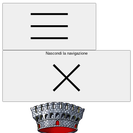
Nascondi la navigazione