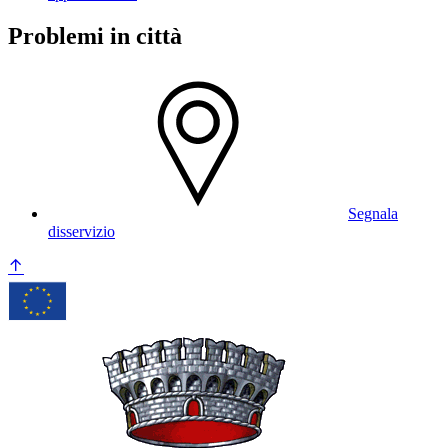
Problemi in città
Segnala
disservizio