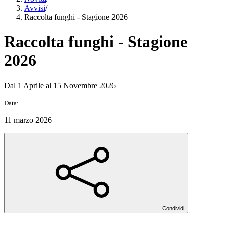
Avvisi
/
Raccolta funghi - Stagione 2026
Raccolta funghi - Stagione
2026
Dal 1 Aprile al 15 Novembre 2026
Data:
11 marzo 2026
Condividi