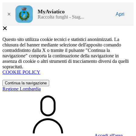
MyAviatico
×
Apri
Raccolta funghi - Stag...
Questo sito utilizza cookie tecnici e statistici anonimizzati. La
chiusura del banner mediante selezione dell'apposito comando
contraddistinto dalla X o tramite il pulsante "Continua la
navigazione" comporta la continuazione della navigazione in
assenza di cookie o altri strumenti di tracciamento diversi da quelli
sopracitati.
COOKIE POLICY
Continua la navigazione
Regione Lombardia
Accedi all'area