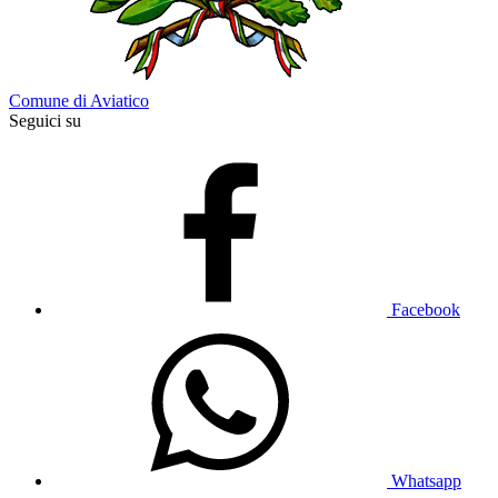
Comune di Aviatico
Seguici su
Facebook
Whatsapp