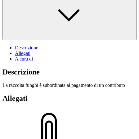
Descrizione
Allegati
A cura di
Descrizione
La raccolta funghi è subordinata al pagamento di un contributo
Allegati