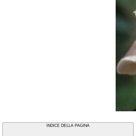
INDICE DELLA PAGINA