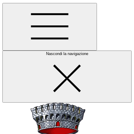
Nascondi la navigazione