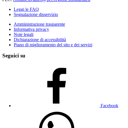
Leggi le FAQ
Segnalazione disservizio
Amministrazione trasparente
Informativa privacy
Note legali
Dichiarazione di accessibilità
Piano di miglioramento del sito e dei servizi
Seguici su
Facebook