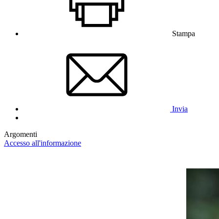
Stampa
Invia
Argomenti
Accesso all'informazione