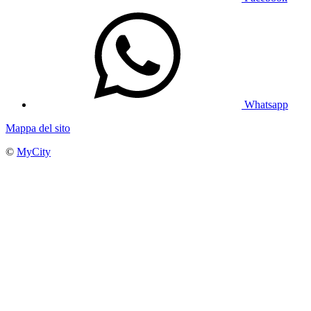
Whatsapp
Mappa del sito
©
MyCity