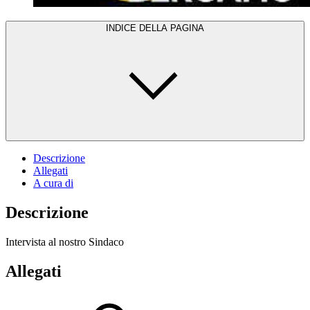
INDICE DELLA PAGINA
Descrizione
Allegati
A cura di
Descrizione
Intervista al nostro Sindaco
Allegati