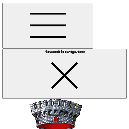
Nascondi la navigazione