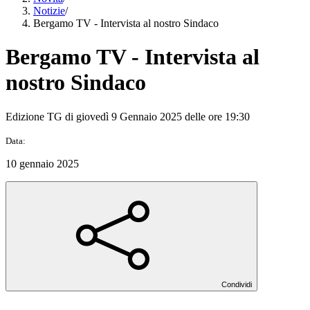
Notizie
/
Bergamo TV - Intervista al nostro Sindaco
Bergamo TV - Intervista al
nostro Sindaco
Edizione TG di giovedì 9 Gennaio 2025 delle ore 19:30
Data:
10 gennaio 2025
Condividi