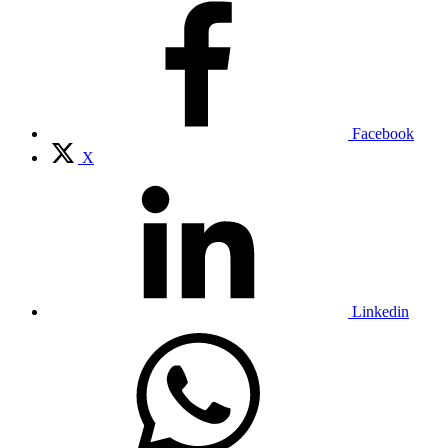
Facebook
X
Linkedin