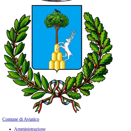
Comune di Aviatico
Amministrazione