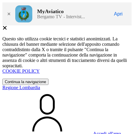
MyAviatico
×
Apri
Bergamo TV - Intervist...
Questo sito utilizza cookie tecnici e statistici anonimizzati. La
chiusura del banner mediante selezione dell'apposito comando
contraddistinto dalla X o tramite il pulsante "Continua la
navigazione" comporta la continuazione della navigazione in
assenza di cookie o altri strumenti di tracciamento diversi da quelli
sopracitati.
COOKIE POLICY
Continua la navigazione
Regione Lombardia
Accedi all'area