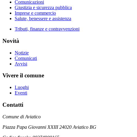
Comunicazioni
Giustizia e sicurezza pubblica
Imprese e commercio
Salute, benessere e assistenza
Tributi, finanze e contravvenzioni
Novità
Notizie
Comunicati
Avvisi
Vivere il comune
Luoghi
Eventi
Contatti
Comune di Aviatico
Piazza Papa Giovanni XXIII 24020 Aviatico BG