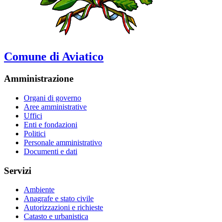
Comune di Aviatico
Amministrazione
Organi di governo
Aree amministrative
Uffici
Enti e fondazioni
Politici
Personale amministrativo
Documenti e dati
Servizi
Ambiente
Anagrafe e stato civile
Autorizzazioni e richieste
Catasto e urbanistica