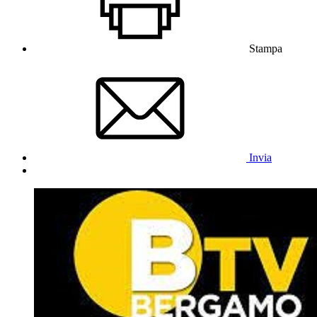
Stampa
Invia