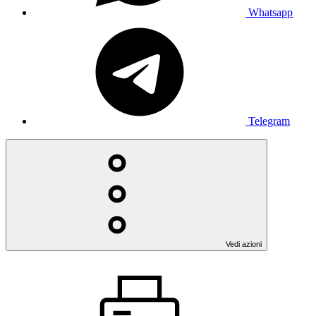
Whatsapp
Telegram
Vedi azioni