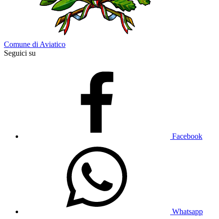
Comune di Aviatico
Seguici su
Facebook
Whatsapp