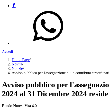
Accedi
Home Page
/
Novità
/
Notizie
/
Avviso pubblico per l'assegnazione di un contributo straordina
Avviso pubblico per l'assegnazio
2024 al 31 Dicembre 2024 reside
Bando Nuova Vita 4.0