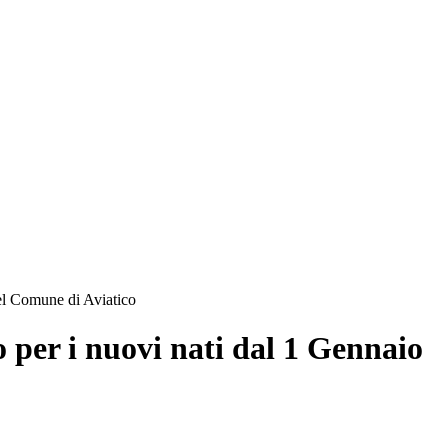
nel Comune di Aviatico
 per i nuovi nati dal 1 Gennaio