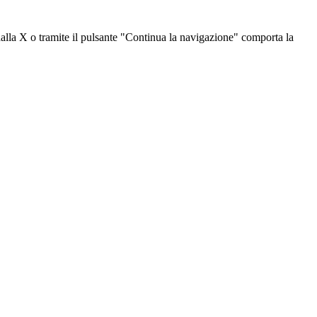
dalla X o tramite il pulsante "Continua la navigazione" comporta la