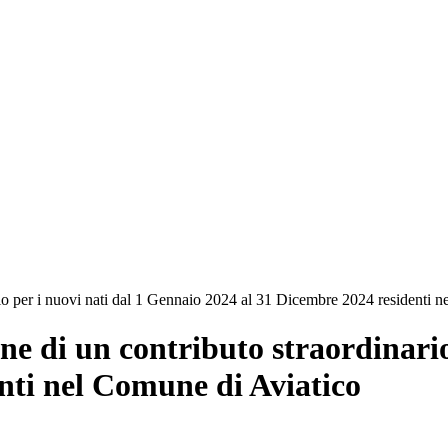
rio per i nuovi nati dal 1 Gennaio 2024 al 31 Dicembre 2024 residenti 
ne di un contributo straordinario
nti nel Comune di Aviatico