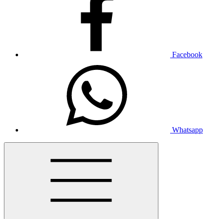
Facebook
Whatsapp