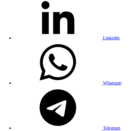
Linkedin
Whatsapp
Telegram