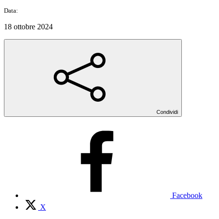
Data:
18 ottobre 2024
Condividi
Facebook
X