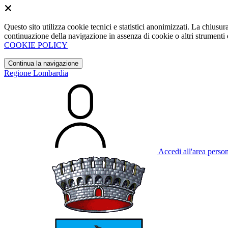
Questo sito utilizza cookie tecnici e statistici anonimizzati. La chiu
continuazione della navigazione in assenza di cookie o altri strumenti d
COOKIE POLICY
Continua la navigazione
Regione Lombardia
Accedi all'area perso