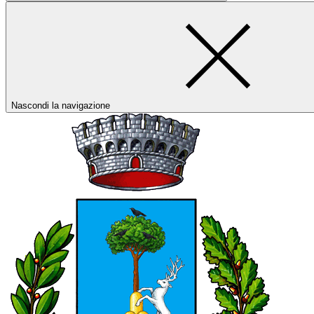
Nascondi la navigazione