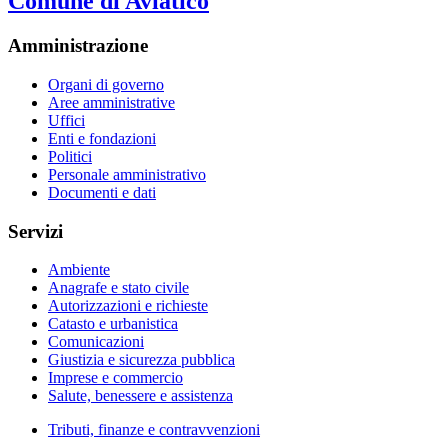
Comune di Aviatico
Amministrazione
Organi di governo
Aree amministrative
Uffici
Enti e fondazioni
Politici
Personale amministrativo
Documenti e dati
Servizi
Ambiente
Anagrafe e stato civile
Autorizzazioni e richieste
Catasto e urbanistica
Comunicazioni
Giustizia e sicurezza pubblica
Imprese e commercio
Salute, benessere e assistenza
Tributi, finanze e contravvenzioni