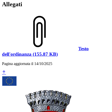
Allegati
Testo
dell'ordinanza (155.87 KB)
Pagina aggiornata il 14/10/2025