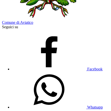
Comune di Aviatico
Seguici su
Facebook
Whatsapp