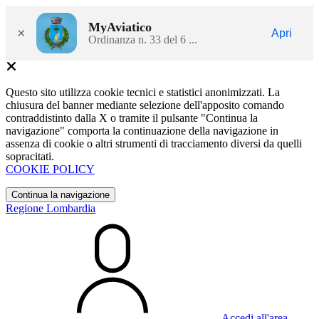
MyAviatico
×
Apri
Ordinanza n. 33 del 6 ...
Questo sito utilizza cookie tecnici e statistici anonimizzati. La
chiusura del banner mediante selezione dell'apposito comando
contraddistinto dalla X o tramite il pulsante "Continua la
navigazione" comporta la continuazione della navigazione in
assenza di cookie o altri strumenti di tracciamento diversi da quelli
sopracitati.
COOKIE POLICY
Continua la navigazione
Regione Lombardia
Accedi all'area