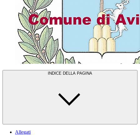
INDICE DELLA PAGINA
Allegati