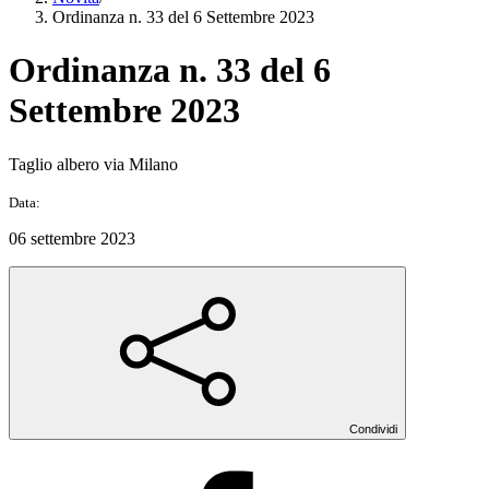
Ordinanza n. 33 del 6 Settembre 2023
Ordinanza n. 33 del 6
Settembre 2023
Taglio albero via Milano
Data:
06 settembre 2023
Condividi