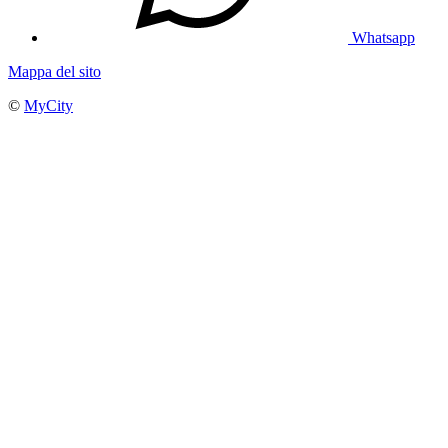
Whatsapp
Mappa del sito
©
MyCity