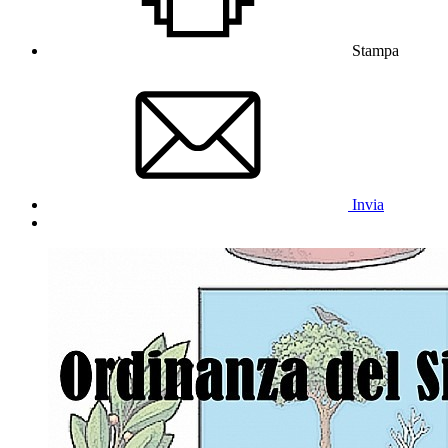
Stampa
Invia