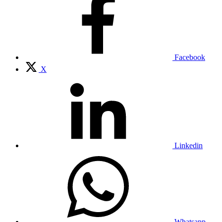
Facebook
X
Linkedin
Whatsapp