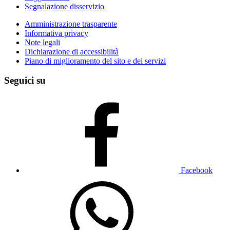
Segnalazione disservizio
Amministrazione trasparente
Informativa privacy
Note legali
Dichiarazione di accessibilità
Piano di miglioramento del sito e dei servizi
Seguici su
Facebook