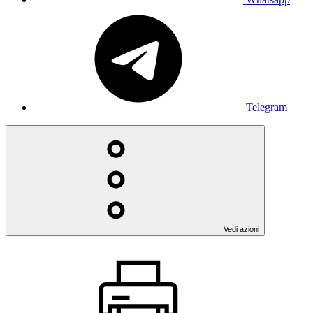
Telegram
Vedi azioni