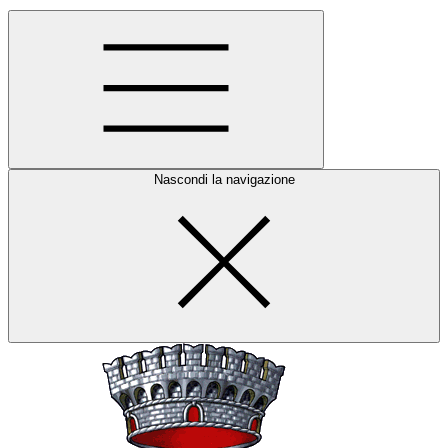
Nascondi la navigazione