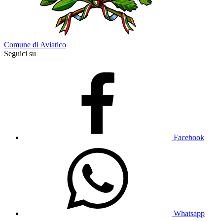
Comune di Aviatico
Seguici su
Facebook
Whatsapp