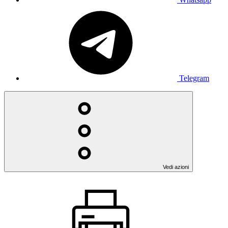
Telegram
Vedi azioni