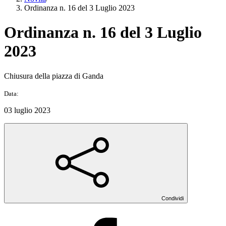
Ordinanza n. 16 del 3 Luglio 2023
Ordinanza n. 16 del 3 Luglio
2023
Chiusura della piazza di Ganda
Data:
03 luglio 2023
Condividi