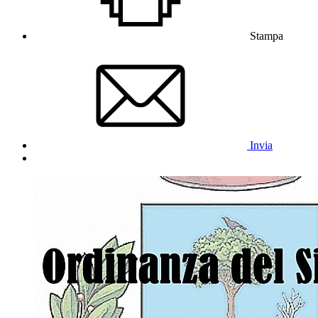
Stampa
Invia