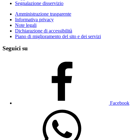
Segnalazione disservizio
Amministrazione trasparente
Informativa privacy
Note legali
Dichiarazione di accessibilità
Piano di miglioramento del sito e dei servizi
Seguici su
Facebook