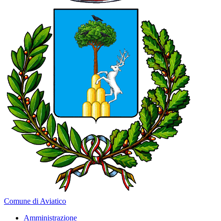
Comune di Aviatico
Amministrazione