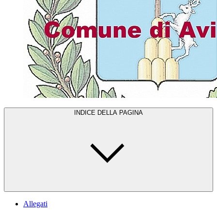
INDICE DELLA PAGINA
Allegati