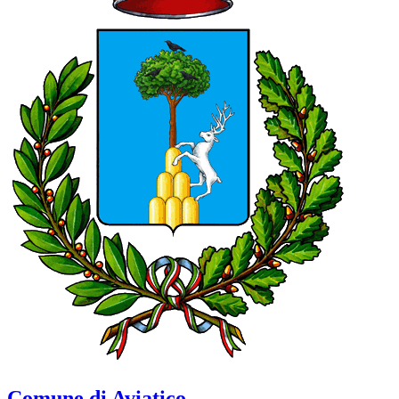
Comune di Aviatico