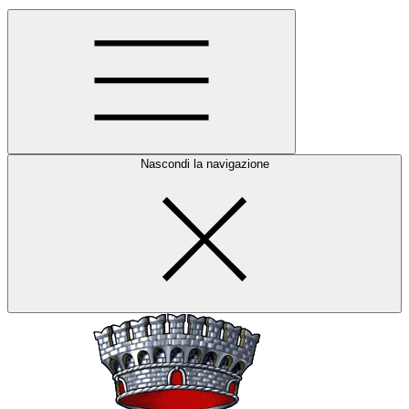
Nascondi la navigazione