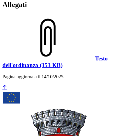
Allegati
Testo
dell'ordinanza (353 KB)
Pagina aggiornata il 14/10/2025