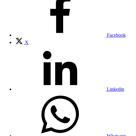
Facebook
X
Linkedin
Whatsapp