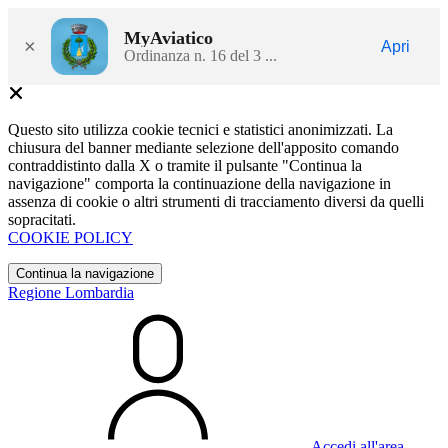
MyAviatico
×
Apri
Ordinanza n. 16 del 3 ...
Questo sito utilizza cookie tecnici e statistici anonimizzati. La
chiusura del banner mediante selezione dell'apposito comando
contraddistinto dalla X o tramite il pulsante "Continua la
navigazione" comporta la continuazione della navigazione in
assenza di cookie o altri strumenti di tracciamento diversi da quelli
sopracitati.
COOKIE POLICY
Continua la navigazione
Regione Lombardia
Accedi all'area