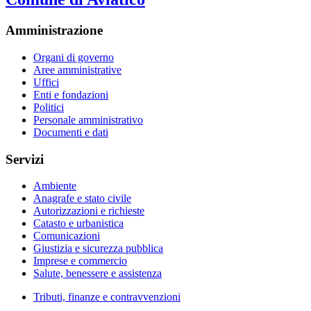
Amministrazione
Organi di governo
Aree amministrative
Uffici
Enti e fondazioni
Politici
Personale amministrativo
Documenti e dati
Servizi
Ambiente
Anagrafe e stato civile
Autorizzazioni e richieste
Catasto e urbanistica
Comunicazioni
Giustizia e sicurezza pubblica
Imprese e commercio
Salute, benessere e assistenza
Tributi, finanze e contravvenzioni