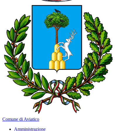
Comune di Aviatico
Amministrazione