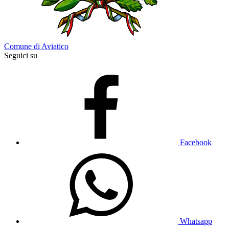
Comune di Aviatico
Seguici su
Facebook
Whatsapp