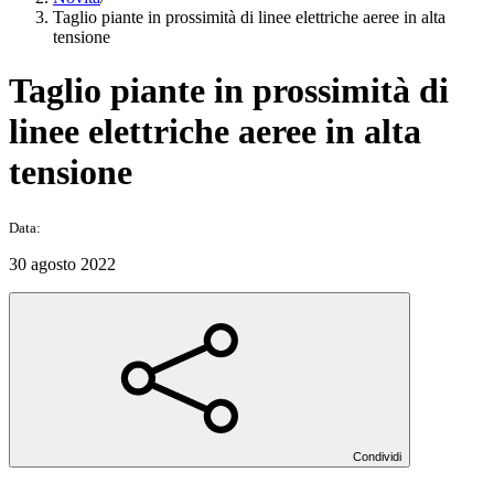
Taglio piante in prossimità di linee elettriche aeree in alta
tensione
Taglio piante in prossimità di
linee elettriche aeree in alta
tensione
Data:
30 agosto 2022
Condividi