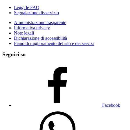
Leggi le FAQ
Segnalazione disservizio
Amministrazione trasparente
Informativa privacy
Note legali
Dichiarazione di accessibilità
Piano di miglioramento del sito e dei servizi
Seguici su
Facebook