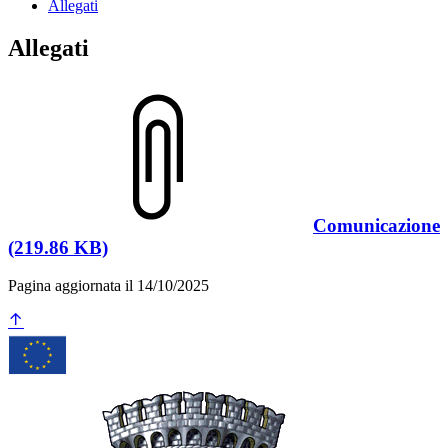
Allegati
Allegati
Comunicazione
(219.86 KB)
Pagina aggiornata il 14/10/2025