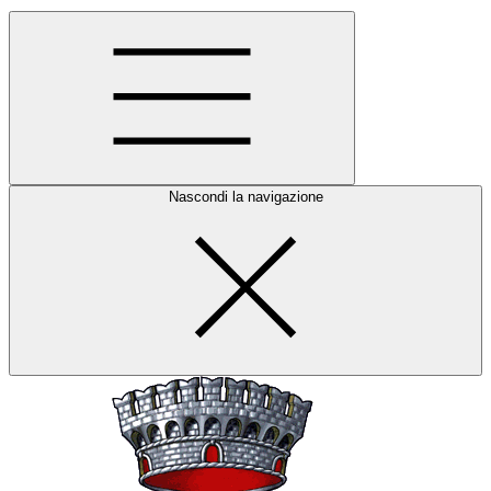
Nascondi la navigazione