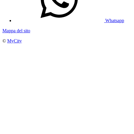
Whatsapp
Mappa del sito
©
MyCity