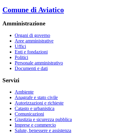
Comune di Aviatico
Amministrazione
Organi di governo
Aree amministrative
Uffici
Enti e fondazioni
Politici
Personale amministrativo
Documenti e dati
Servizi
Ambiente
Anagrafe e stato civile
Autorizzazioni e richieste
Catasto e urbanistica
Comunicazioni
Giustizia e sicurezza pubblica
Imprese e commercio
Salute, benessere e assistenza