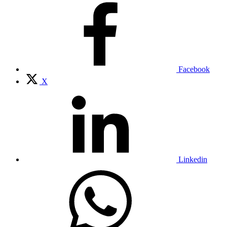
Facebook
X
Linkedin