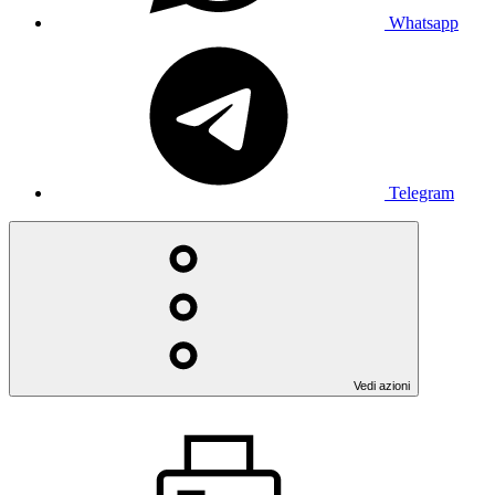
Whatsapp
Telegram
Vedi azioni