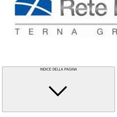
INDICE DELLA PAGINA