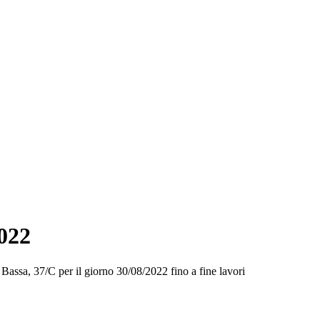
2022
Bassa, 37/C per il giorno 30/08/2022 fino a fine lavori