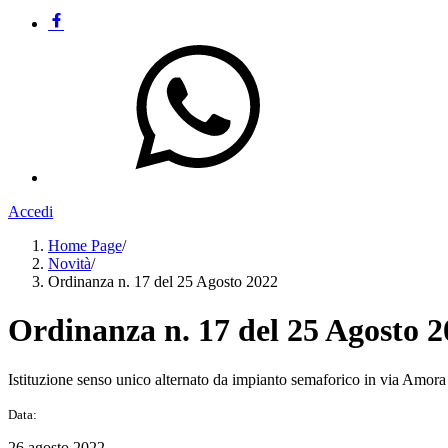
Accedi
Home Page
/
Novità
/
Ordinanza n. 17 del 25 Agosto 2022
Ordinanza n. 17 del 25 Agosto 
Istituzione senso unico alternato da impianto semaforico in via Amora 
Data:
26 agosto 2022