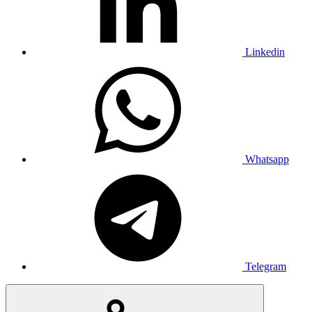
Linkedin
Whatsapp
Telegram