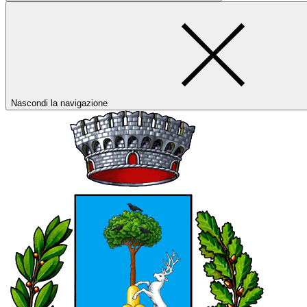
Nascondi la navigazione