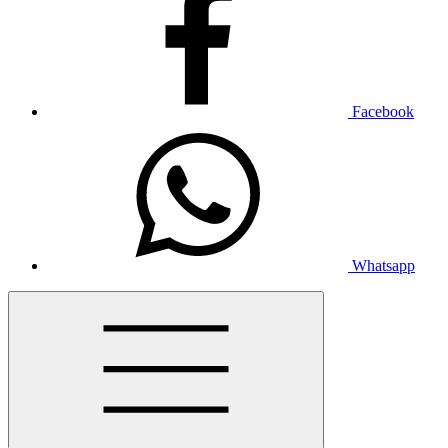
Facebook
Whatsapp