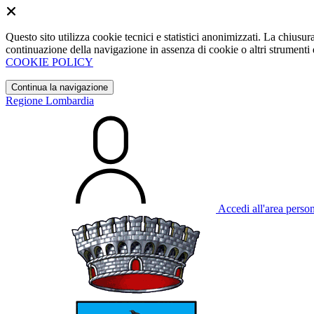
Questo sito utilizza cookie tecnici e statistici anonimizzati. La chiu
continuazione della navigazione in assenza di cookie o altri strumenti d
COOKIE POLICY
Continua la navigazione
Regione Lombardia
Accedi all'area perso