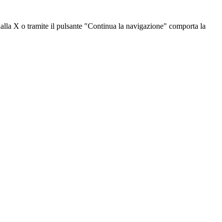
dalla X o tramite il pulsante "Continua la navigazione" comporta la