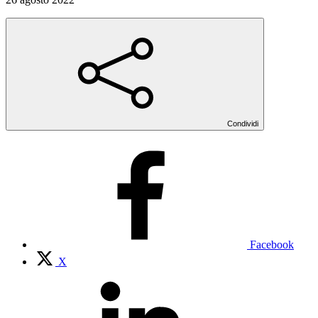
Condividi
Facebook
X