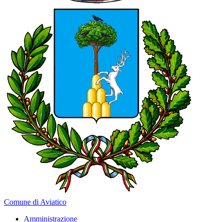
Comune di Aviatico
Amministrazione