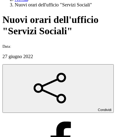
Nuovi orari dell'ufficio "Servizi Sociali"
Nuovi orari dell'ufficio
"Servizi Sociali"
Data:
27 giugno 2022
Condividi