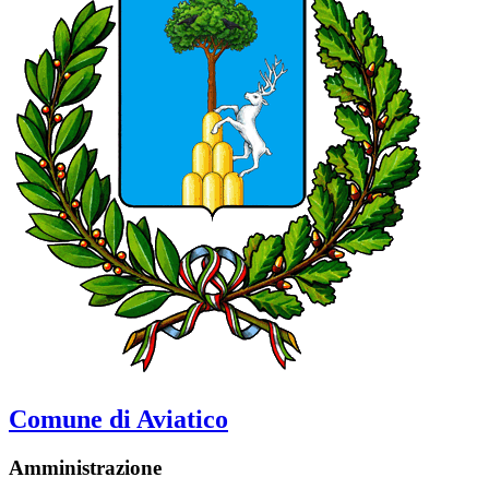
Comune di Aviatico
Amministrazione