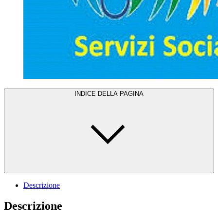
INDICE DELLA PAGINA
Descrizione
Descrizione