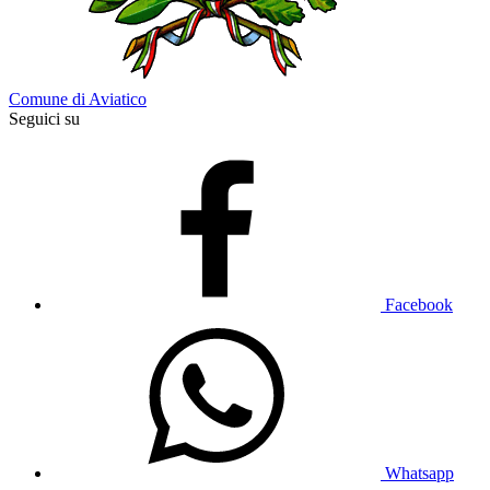
Comune di Aviatico
Seguici su
Facebook
Whatsapp