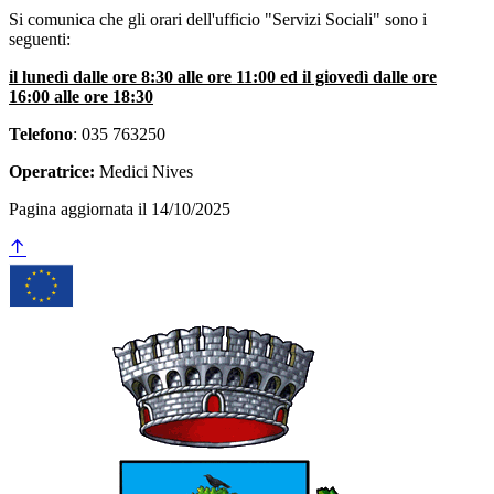
Si comunica che gli orari dell'ufficio "Servizi Sociali" sono i
seguenti:
il lunedì dalle ore 8:30 alle ore 11:00 ed il giovedì dalle ore
16:00 alle ore 18:30
Telefono
: 035 763250
Operatrice:
Medici Nives
Pagina aggiornata il 14/10/2025