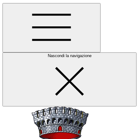
Nascondi la navigazione