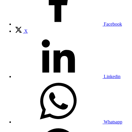
Facebook
X
Linkedin
Whatsapp