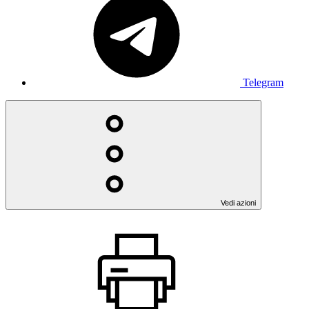
Telegram
Vedi azioni