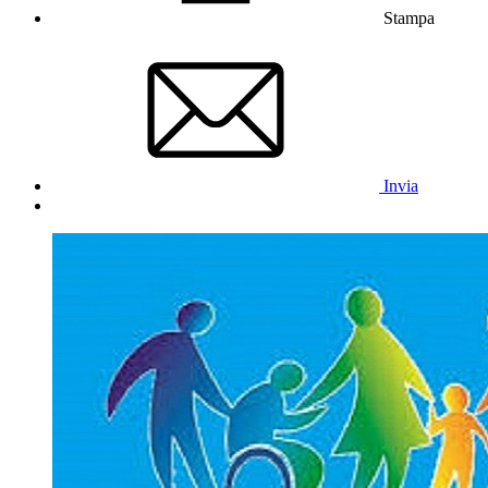
Stampa
Invia