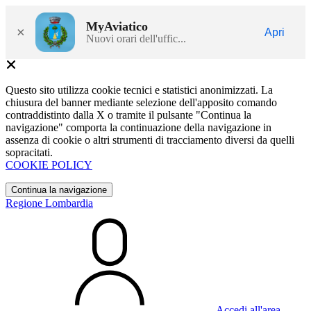
MyAviatico
×
Apri
Nuovi orari dell'uffic...
Questo sito utilizza cookie tecnici e statistici anonimizzati. La
chiusura del banner mediante selezione dell'apposito comando
contraddistinto dalla X o tramite il pulsante "Continua la
navigazione" comporta la continuazione della navigazione in
assenza di cookie o altri strumenti di tracciamento diversi da quelli
sopracitati.
COOKIE POLICY
Continua la navigazione
Regione Lombardia
Accedi all'area