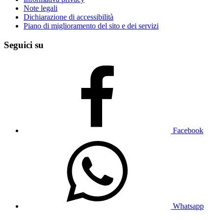
Note legali
Dichiarazione di accessibilità
Piano di miglioramento del sito e dei servizi
Seguici su
Facebook
Whatsapp