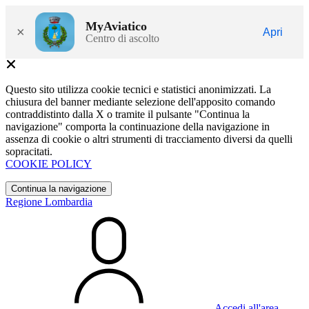
MyAviatico
×
Apri
Centro di ascolto
Questo sito utilizza cookie tecnici e statistici anonimizzati. La
chiusura del banner mediante selezione dell'apposito comando
contraddistinto dalla X o tramite il pulsante "Continua la
navigazione" comporta la continuazione della navigazione in
assenza di cookie o altri strumenti di tracciamento diversi da quelli
sopracitati.
COOKIE POLICY
Continua la navigazione
Regione Lombardia
Accedi all'area