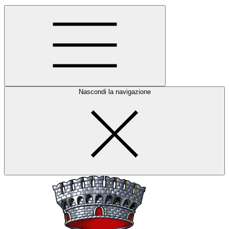
Nascondi la navigazione