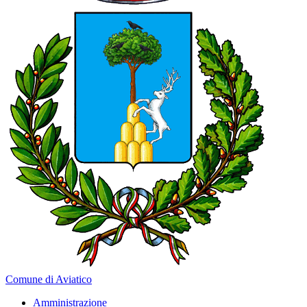
Comune di Aviatico
Amministrazione