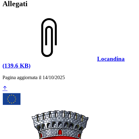
Allegati
Locandina
(139.6 KB)
Pagina aggiornata il 14/10/2025