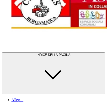
INDICE DELLA PAGINA
Allegati