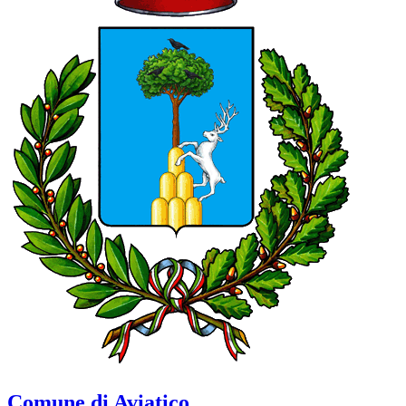
Comune di Aviatico