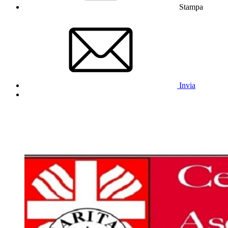
Stampa
Invia