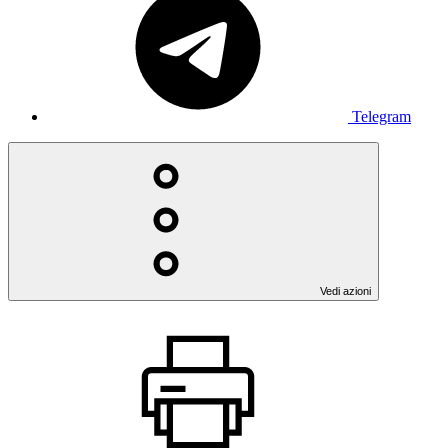
Telegram
Vedi azioni