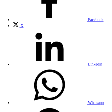
Facebook
X
Linkedin
Whatsapp