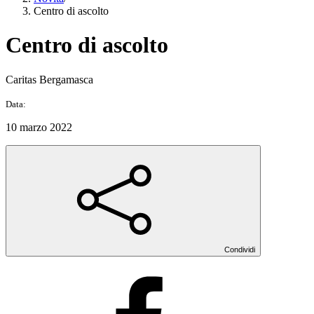
Centro di ascolto
Centro di ascolto
Caritas Bergamasca
Data:
10 marzo 2022
Condividi