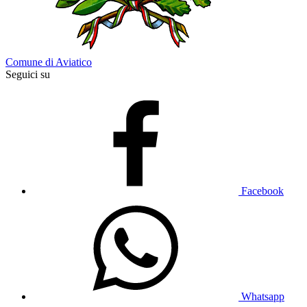
Comune di Aviatico
Seguici su
Facebook
Whatsapp