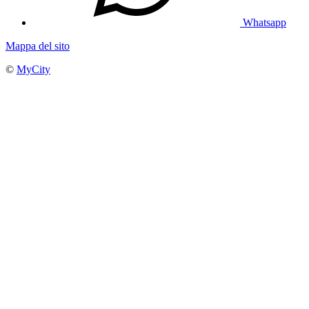
Whatsapp
Mappa del sito
©
MyCity