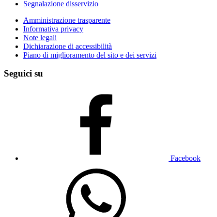
Segnalazione disservizio
Amministrazione trasparente
Informativa privacy
Note legali
Dichiarazione di accessibilità
Piano di miglioramento del sito e dei servizi
Seguici su
Facebook