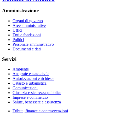
Amministrazione
Organi di governo
Aree amministrative
Uffici
Enti e fondazioni
Politici
Personale amministrativo
Documenti e dati
Servizi
Ambiente
Anagrafe e stato civile
Autorizzazioni e richieste
Catasto e urbanistica
Comunicazioni
Giustizia e sicurezza pubblica
Imprese e commercio
Salute, benessere e assistenza
Tributi, finanze e contravvenzioni