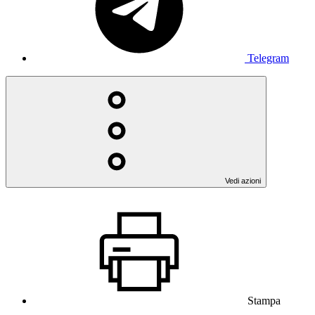
Telegram
Vedi azioni
Stampa