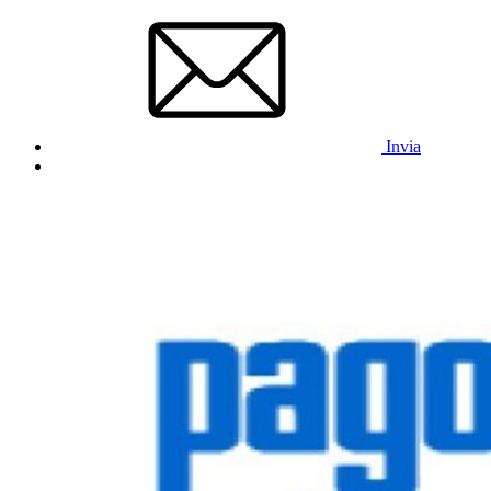
Invia