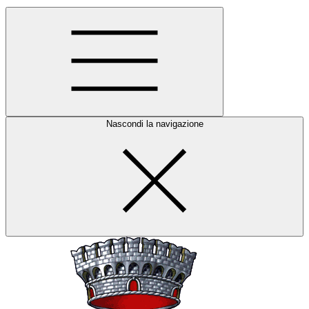
Nascondi la navigazione