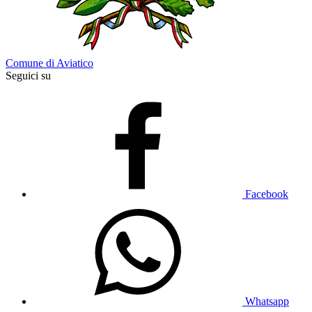
Comune di Aviatico
Seguici su
Facebook
Whatsapp