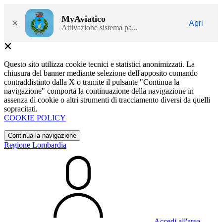
MyAviatico
×
Apri
Attivazione sistema pa...
Questo sito utilizza cookie tecnici e statistici anonimizzati. La
chiusura del banner mediante selezione dell'apposito comando
contraddistinto dalla X o tramite il pulsante "Continua la
navigazione" comporta la continuazione della navigazione in
assenza di cookie o altri strumenti di tracciamento diversi da quelli
sopracitati.
COOKIE POLICY
Continua la navigazione
Regione Lombardia
Accedi all'area