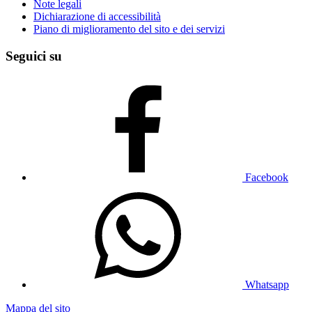
Note legali
Dichiarazione di accessibilità
Piano di miglioramento del sito e dei servizi
Seguici su
Facebook
Whatsapp
Mappa del sito