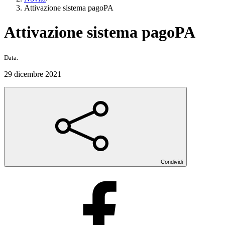
Attivazione sistema pagoPA
Attivazione sistema pagoPA
Data:
29 dicembre 2021
Condividi