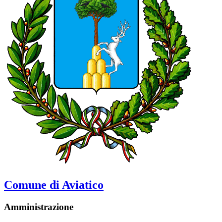
Comune di Aviatico
Amministrazione