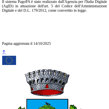
Il sistema PagoPA è stato realizzato dall'Agenzia per l'Italia Digitale
(AgID) in attuazione dell'art. 5 del Codice dell'Amministrazione
Digitale e del D.L. 179/2012, come convertito in legge.
Pagina aggiornata il 14/10/2025