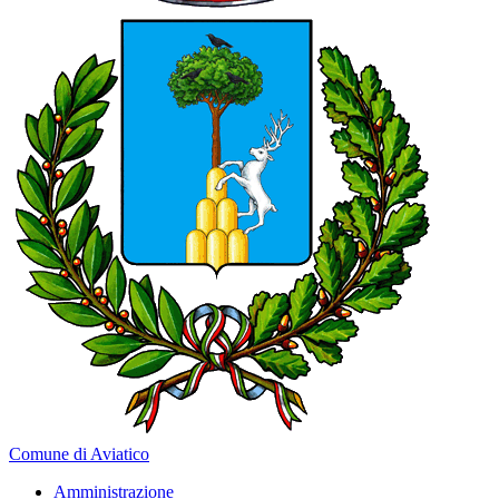
Comune di Aviatico
Amministrazione