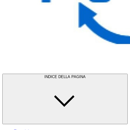
INDICE DELLA PAGINA