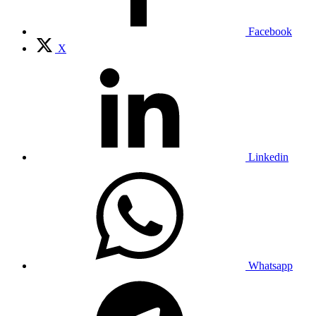
Facebook
X
Linkedin
Whatsapp