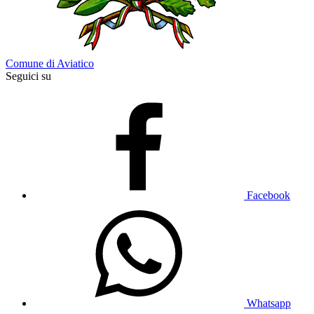
Comune di Aviatico
Seguici su
Facebook
Whatsapp