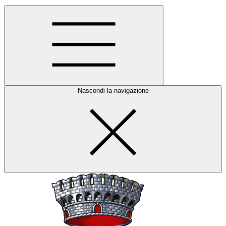
Nascondi la navigazione