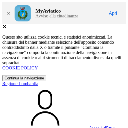
MyAviatico
×
Apri
Avviso alla cittadinanza
Questo sito utilizza cookie tecnici e statistici anonimizzati. La
chiusura del banner mediante selezione dell'apposito comando
contraddistinto dalla X o tramite il pulsante "Continua la
navigazione" comporta la continuazione della navigazione in
assenza di cookie o altri strumenti di tracciamento diversi da quelli
sopracitati.
COOKIE POLICY
Continua la navigazione
Regione Lombardia
Accedi all'area