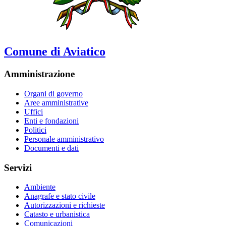
Comune di Aviatico
Amministrazione
Organi di governo
Aree amministrative
Uffici
Enti e fondazioni
Politici
Personale amministrativo
Documenti e dati
Servizi
Ambiente
Anagrafe e stato civile
Autorizzazioni e richieste
Catasto e urbanistica
Comunicazioni