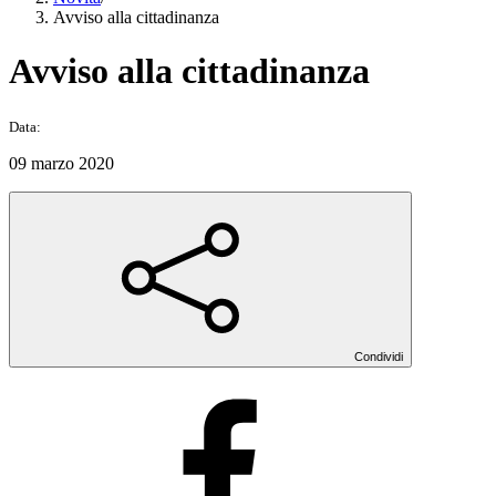
Avviso alla cittadinanza
Avviso alla cittadinanza
Data:
09 marzo 2020
Condividi