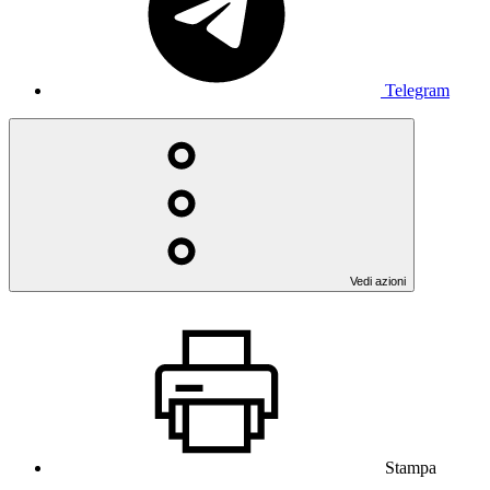
Telegram
Vedi azioni
Stampa