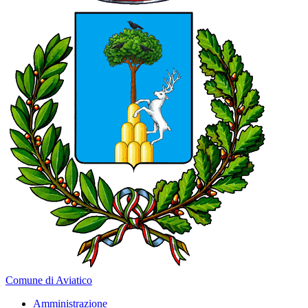
Comune di Aviatico
Amministrazione