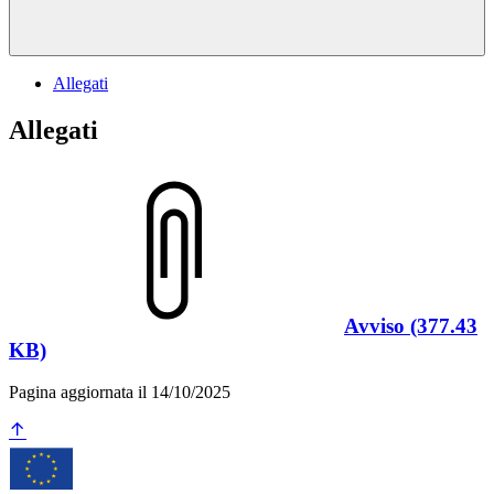
Allegati
Allegati
Avviso (377.43
KB)
Pagina aggiornata il 14/10/2025