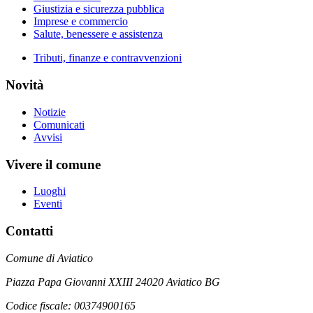
Giustizia e sicurezza pubblica
Imprese e commercio
Salute, benessere e assistenza
Tributi, finanze e contravvenzioni
Novità
Notizie
Comunicati
Avvisi
Vivere il comune
Luoghi
Eventi
Contatti
Comune di Aviatico
Piazza Papa Giovanni XXIII 24020 Aviatico BG
Codice fiscale: 00374900165