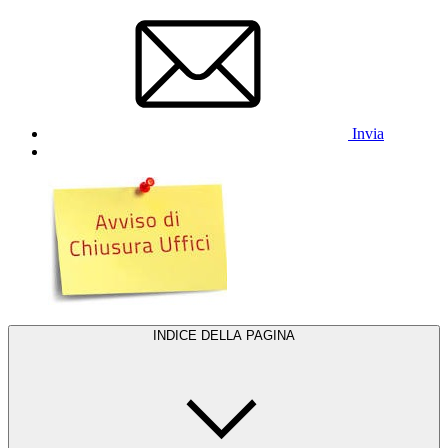
Invia
INDICE DELLA PAGINA