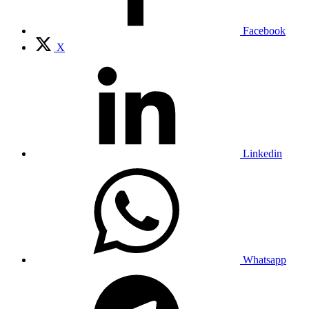
Facebook
X
Linkedin
Whatsapp