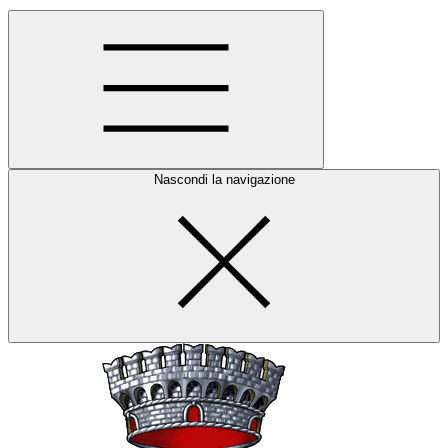
Nascondi la navigazione