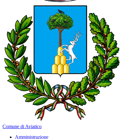
Comune di Aviatico
Amministrazione