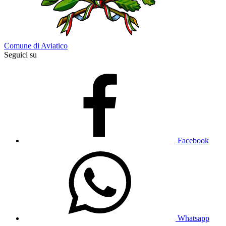
Comune di Aviatico
Seguici su
Facebook
Whatsapp