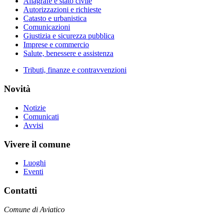
Anagrafe e stato civile
Autorizzazioni e richieste
Catasto e urbanistica
Comunicazioni
Giustizia e sicurezza pubblica
Imprese e commercio
Salute, benessere e assistenza
Tributi, finanze e contravvenzioni
Novità
Notizie
Comunicati
Avvisi
Vivere il comune
Luoghi
Eventi
Contatti
Comune di Aviatico