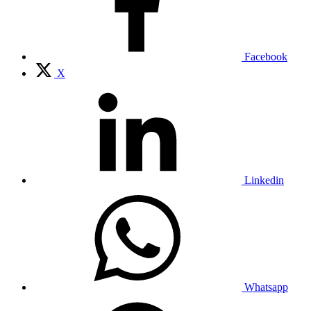
Facebook
X
Linkedin
Whatsapp