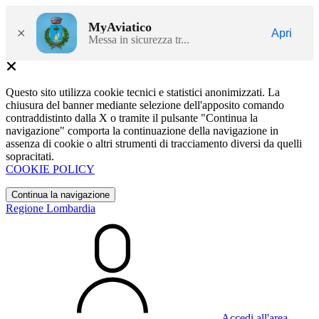
MyAviatico
×
Apri
Messa in sicurezza tr...
Questo sito utilizza cookie tecnici e statistici anonimizzati. La
chiusura del banner mediante selezione dell'apposito comando
contraddistinto dalla X o tramite il pulsante "Continua la
navigazione" comporta la continuazione della navigazione in
assenza di cookie o altri strumenti di tracciamento diversi da quelli
sopracitati.
COOKIE POLICY
Continua la navigazione
Regione Lombardia
Accedi all'area