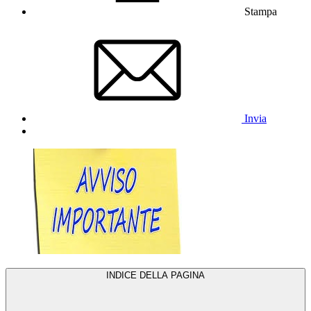
Stampa
Invia
INDICE DELLA PAGINA