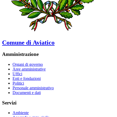
Comune di Aviatico
Amministrazione
Organi di governo
Aree amministrative
Uffici
Enti e fondazioni
Politici
Personale amministrativo
Documenti e dati
Servizi
Ambiente