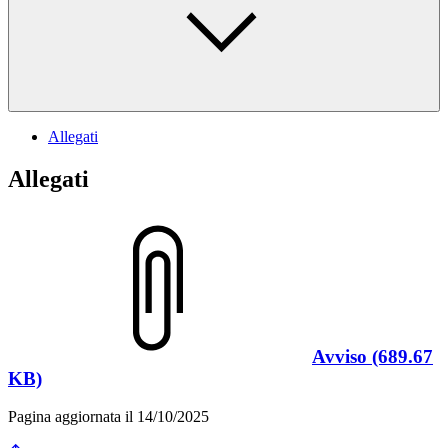
Allegati
Allegati
Avviso (689.67
KB)
Pagina aggiornata il 14/10/2025