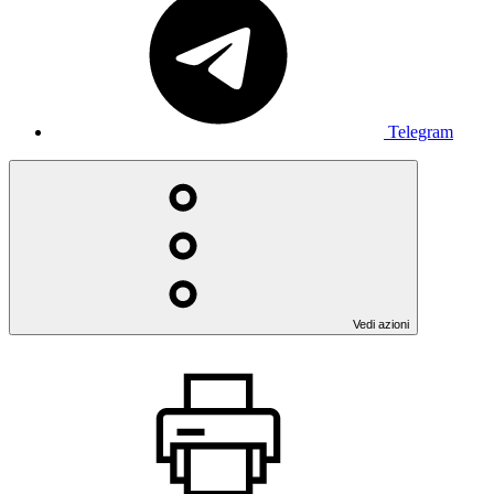
Telegram
Vedi azioni