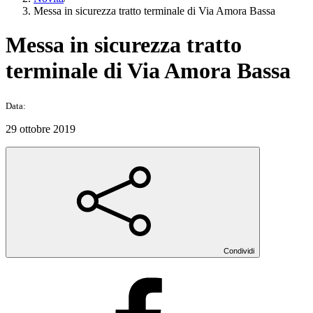
Messa in sicurezza tratto terminale di Via Amora Bassa
Messa in sicurezza tratto
terminale di Via Amora Bassa
Data:
29 ottobre 2019
Condividi