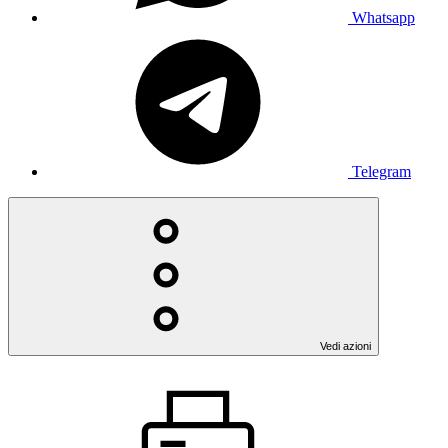
Whatsapp
Telegram
Vedi azioni