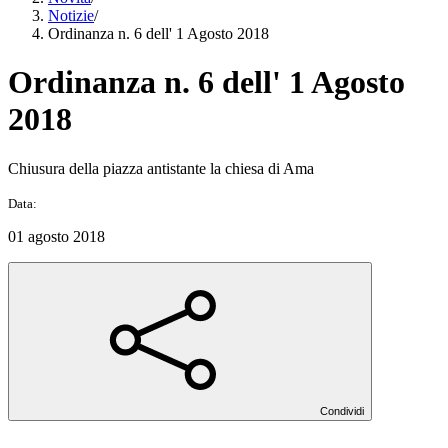
Notizie
/
Ordinanza n. 6 dell' 1 Agosto 2018
Ordinanza n. 6 dell' 1 Agosto
2018
Chiusura della piazza antistante la chiesa di Ama
Data:
01 agosto 2018
Condividi