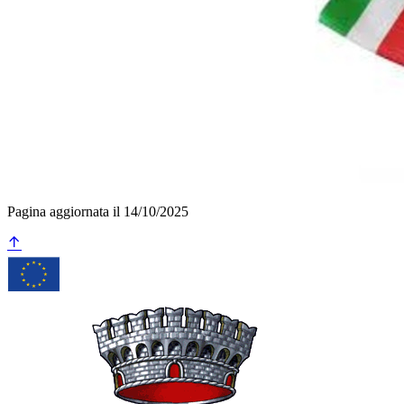
Pagina aggiornata il 14/10/2025