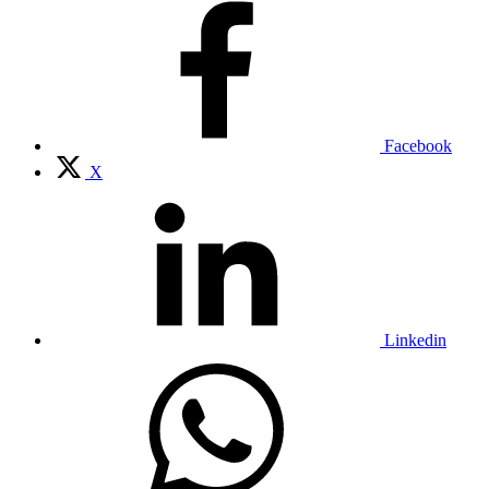
Facebook
X
Linkedin