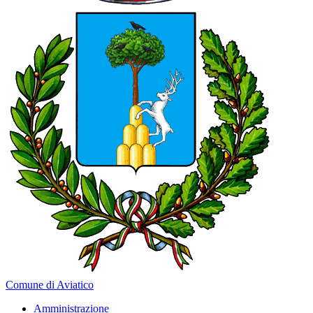
Comune di Aviatico
Amministrazione