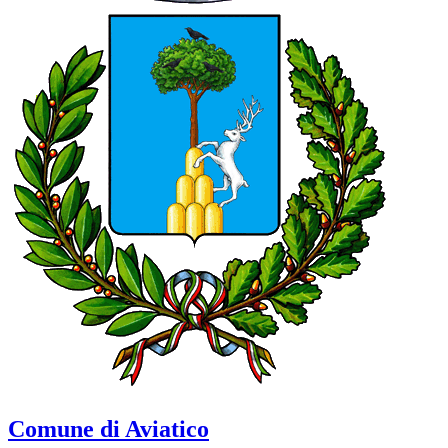
Comune di Aviatico