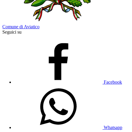
Comune di Aviatico
Seguici su
Facebook
Whatsapp