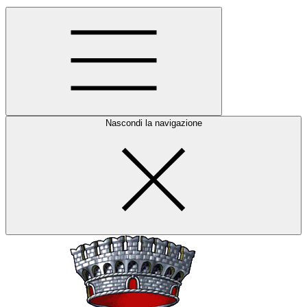
Nascondi la navigazione