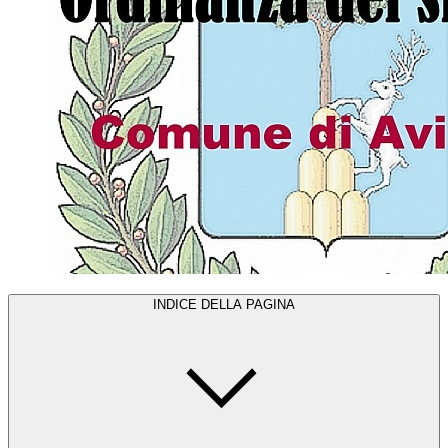
INDICE DELLA PAGINA