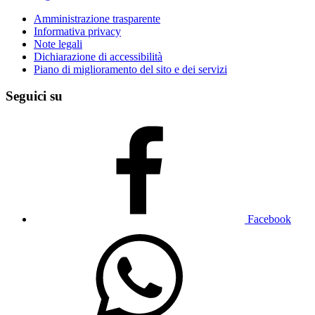
Amministrazione trasparente
Informativa privacy
Note legali
Dichiarazione di accessibilità
Piano di miglioramento del sito e dei servizi
Seguici su
Facebook