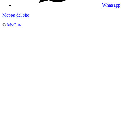
Whatsapp
Mappa del sito
©
MyCity