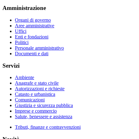
Amministrazione
Organi di governo
Aree amministrative
Uffici
Enti e fondazioni
Politici
Personale amministrativo
Documenti e dati
Servizi
Ambiente
Anagrafe e stato civile
Autorizzazioni e richieste
Catasto e urbanistica
Comunicazioni
Giustizia e sicurezza pubblica
Imprese e commercio
Salute, benessere e assistenza
Tributi, finanze e contravvenzioni