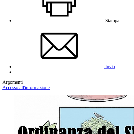
Stampa
Invia
Argomenti
Accesso all'informazione