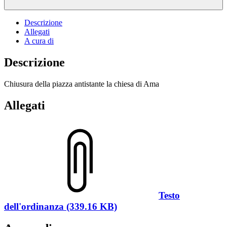
Descrizione
Allegati
A cura di
Descrizione
Chiusura della piazza antistante la chiesa di Ama
Allegati
Testo
dell'ordinanza (339.16 KB)