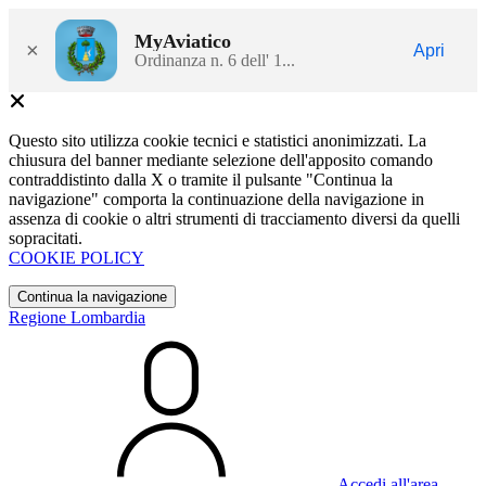
MyAviatico
×
Apri
Ordinanza n. 6 dell' 1...
Questo sito utilizza cookie tecnici e statistici anonimizzati. La
chiusura del banner mediante selezione dell'apposito comando
contraddistinto dalla X o tramite il pulsante "Continua la
navigazione" comporta la continuazione della navigazione in
assenza di cookie o altri strumenti di tracciamento diversi da quelli
sopracitati.
COOKIE POLICY
Continua la navigazione
Regione Lombardia
Accedi all'area