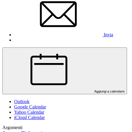
Invia
Aggiungi a calendario
Outlook
Google Calendar
Yahoo Calendar
iCloud Calendar
Argomenti