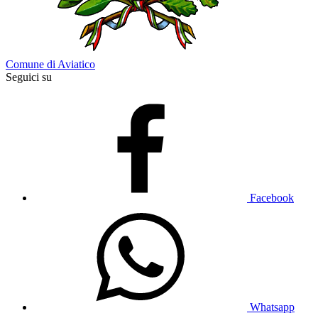
Comune di Aviatico
Seguici su
Facebook
Whatsapp