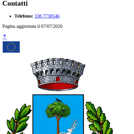
Contatti
Telefono:
338 7730546
Pagina aggiornata il 07/07/2026