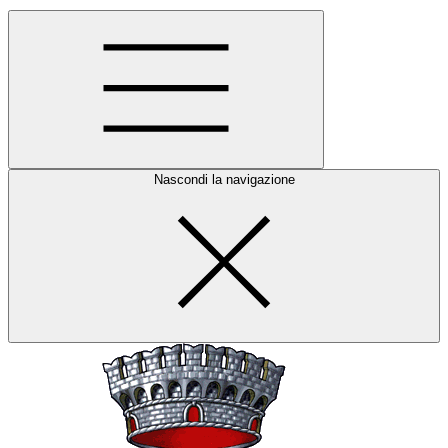
Nascondi la navigazione