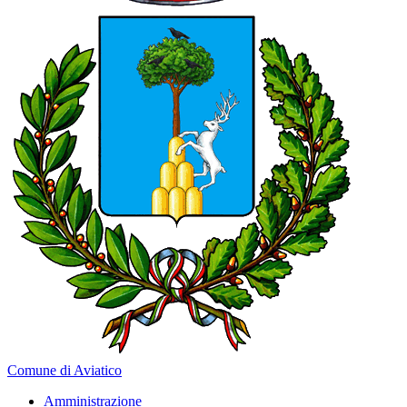
Comune di Aviatico
Amministrazione