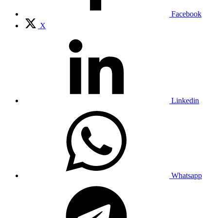
Facebook
X
Linkedin
Whatsapp