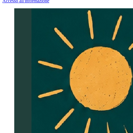
Accesso all'informazione