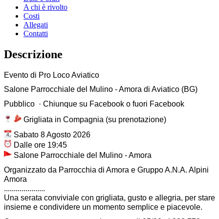
A chi è rivolto
Costi
Allegati
Contatti
Descrizione
Evento di Pro Loco Aviatico
Salone Parrocchiale del Mulino - Amora di Aviatico (BG)
Pubblico · Chiunque su Facebook o fuori Facebook
Grigliata in Compagnia (su prenotazione)
Sabato 8 Agosto 2026
Dalle ore 19:45
Salone Parrocchiale del Mulino - Amora
Organizzato da Parrocchia di Amora e Gruppo A.N.A. Alpini
Amora
.....................
Una serata conviviale con grigliata, gusto e allegria, per stare
insieme e condividere un momento semplice e piacevole.