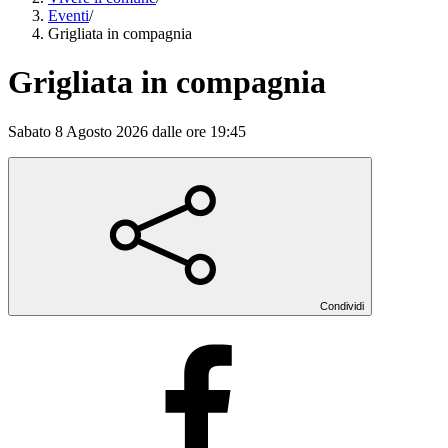
Eventi
/
Grigliata in compagnia
Grigliata in compagnia
Sabato 8 Agosto 2026 dalle ore 19:45
Condividi