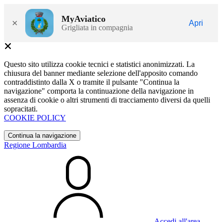
MyAviatico
×
Apri
Grigliata in compagnia
Questo sito utilizza cookie tecnici e statistici anonimizzati. La
chiusura del banner mediante selezione dell'apposito comando
contraddistinto dalla X o tramite il pulsante "Continua la
navigazione" comporta la continuazione della navigazione in
assenza di cookie o altri strumenti di tracciamento diversi da quelli
sopracitati.
COOKIE POLICY
Continua la navigazione
Regione Lombardia
Accedi all'area