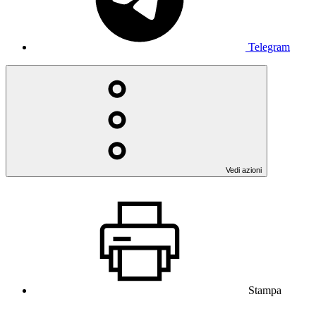
Telegram
Vedi azioni
Stampa