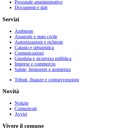
Personale amministrativo
Documenti e dati
Servizi
Ambiente
Anagrafe e stato civile
Autorizzazioni e richieste
Catasto e urbanistica
Comunicazioni
Giustizia e sicurezza pubblica
Imprese e commercio
Salute, benessere e assistenza
Tributi, finanze e contravvenzioni
Novità
Notizie
Comunicati
Avvisi
Vivere il comune