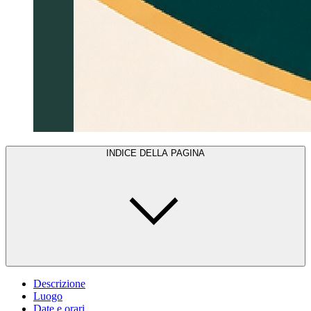
INDICE DELLA PAGINA
Descrizione
Luogo
Date e orari