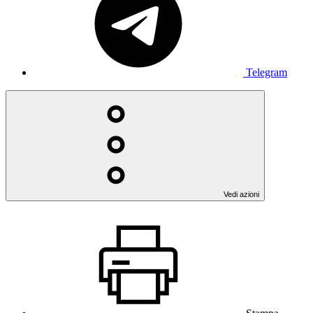
Telegram
Vedi azioni