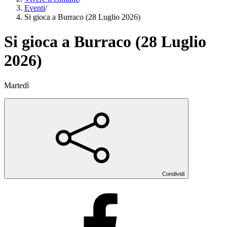
Eventi
/
Si gioca a Burraco (28 Luglio 2026)
Si gioca a Burraco (28 Luglio
2026)
Martedì
Condividi