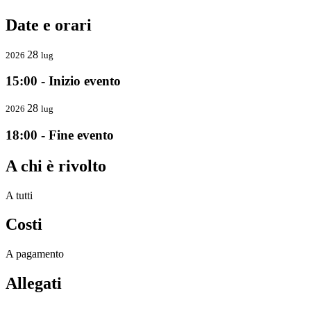
Date e orari
28
2026
lug
15:00 - Inizio evento
28
2026
lug
18:00 - Fine evento
A chi è rivolto
A tutti
Costi
A pagamento
Allegati