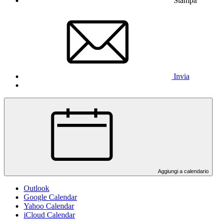
Stampa
Invia
Aggiungi a calendario
Outlook
Google Calendar
Yahoo Calendar
iCloud Calendar