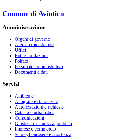
Comune di Aviatico
Amministrazione
Organi di governo
Aree amministrative
Uffici
Enti e fondazioni
Politici
Personale amministrativo
Documenti e dati
Servizi
Ambiente
Anagrafe e stato civile
Autorizzazioni e richieste
Catasto e urbanistica
Comunicazioni
Giustizia e sicurezza pubblica
Imprese e commercio
Salute, benessere e assistenza