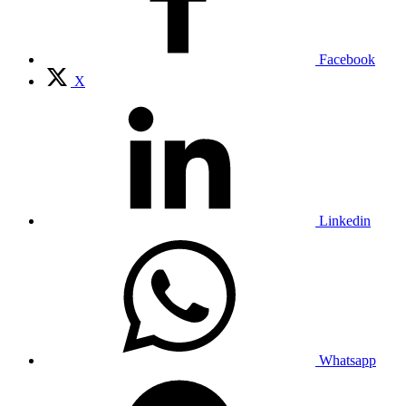
Facebook
X
Linkedin
Whatsapp