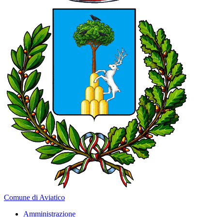
Comune di Aviatico
Amministrazione