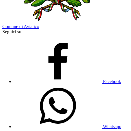
Comune di Aviatico
Seguici su
Facebook
Whatsapp