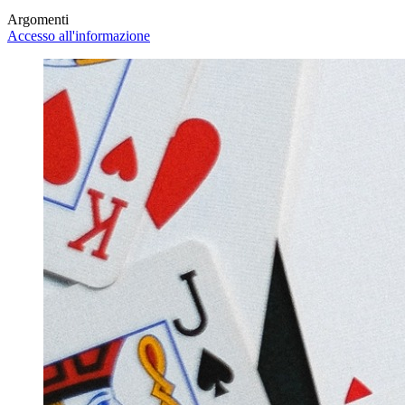
Argomenti
Accesso all'informazione