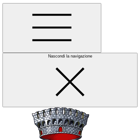
Nascondi la navigazione