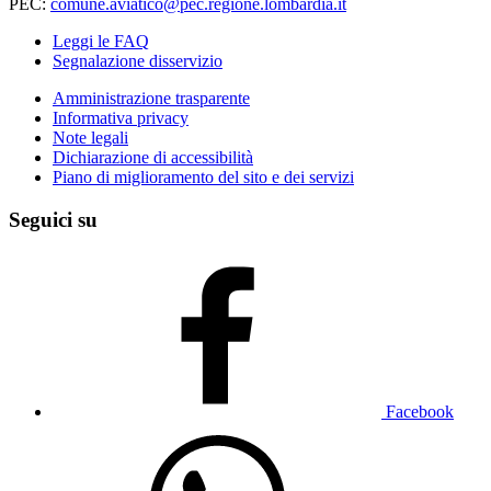
PEC:
comune.aviatico@pec.regione.lombardia.it
Leggi le FAQ
Segnalazione disservizio
Amministrazione trasparente
Informativa privacy
Note legali
Dichiarazione di accessibilità
Piano di miglioramento del sito e dei servizi
Seguici su
Facebook