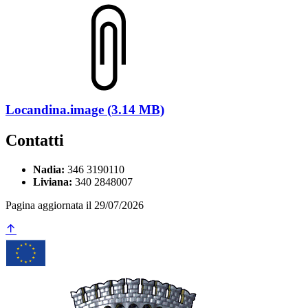
Locandina.image (3.14 MB)
Contatti
Nadia:
346 3190110
Liviana:
340 2848007
Pagina aggiornata il 29/07/2026