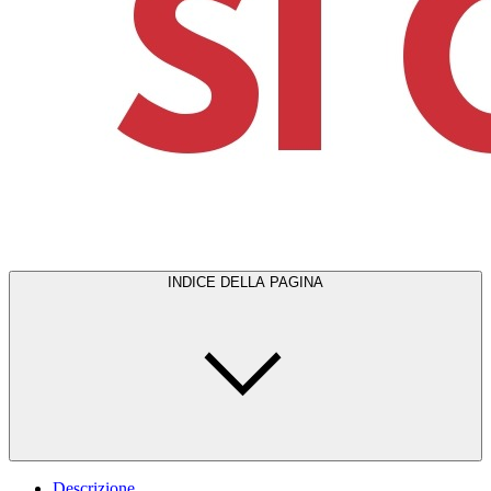
INDICE DELLA PAGINA
Descrizione