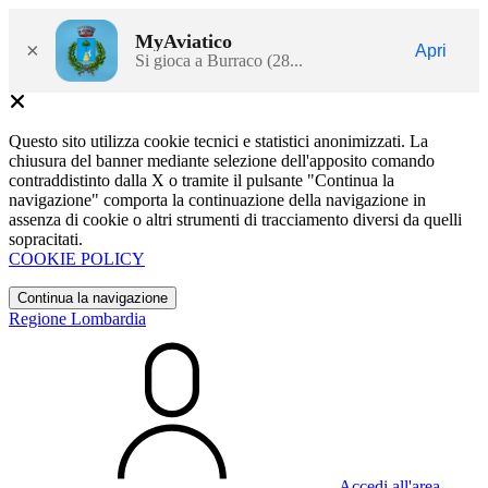
MyAviatico
×
Apri
Si gioca a Burraco (28...
Questo sito utilizza cookie tecnici e statistici anonimizzati. La
chiusura del banner mediante selezione dell'apposito comando
contraddistinto dalla X o tramite il pulsante "Continua la
navigazione" comporta la continuazione della navigazione in
assenza di cookie o altri strumenti di tracciamento diversi da quelli
sopracitati.
COOKIE POLICY
Continua la navigazione
Regione Lombardia
Accedi all'area