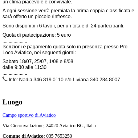
un clima piacevole e conviviale.
A ogni sessione verrà premiata la prima coppia classificata e
sarà offerto un piccolo rinfresco.
Sono disponibili 6 tavoli, per un totale di 24 partecipanti.
Quota di partecipazione: 5 euro
....................
Iscrizioni e pagamento quota solo in presenza presso Pro
Loco Aviatico, nei seguenti giorni:
Sabato 18/07, 25/07, 1/08 e 8/08
dalle 9:30 alle 11:30
....................
Info: Nadia 346 319 0110 e/o Liviana 340 284 8007
Luogo
Campo sportivo di Aviatico
Via Circonvallazione, 24020 Aviatico BG, Italia
Comune di Aviatico:
035 7653250