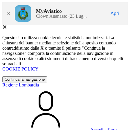
MyAviatico
×
Apri
Clown Ananasso (23 Lug...
Questo sito utilizza cookie tecnici e statistici anonimizzati. La
chiusura del banner mediante selezione dell'apposito comando
contraddistinto dalla X o tramite il pulsante "Continua la
navigazione" comporta la continuazione della navigazione in
assenza di cookie o altri strumenti di tracciamento diversi da quelli
sopracitati.
COOKIE POLICY
Continua la navigazione
Regione Lombardia
Accedi all'area