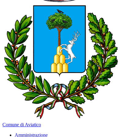
Comune di Aviatico
Amministrazione