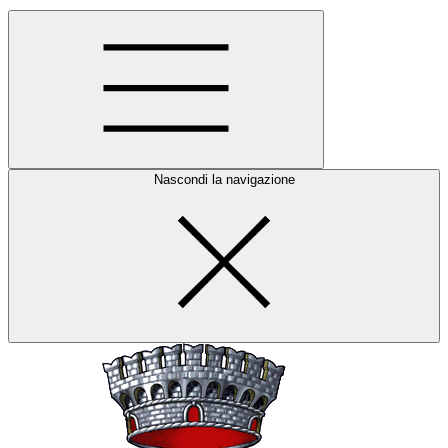
Nascondi la navigazione