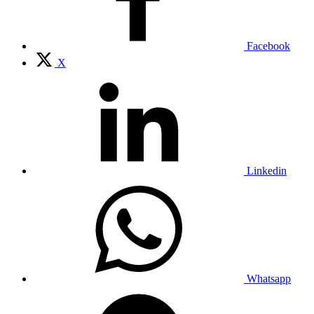
Facebook
X
Linkedin
Whatsapp