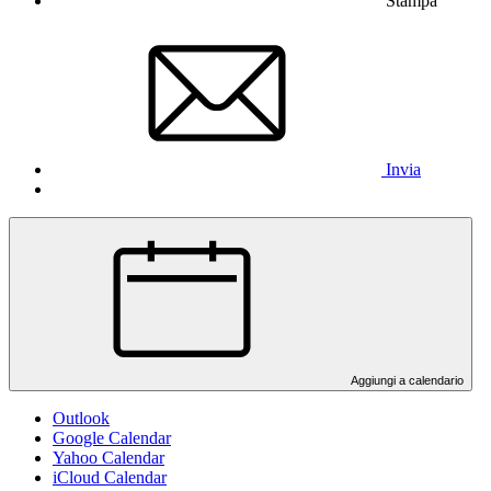
Stampa
Invia
Aggiungi a calendario
Outlook
Google Calendar
Yahoo Calendar
iCloud Calendar