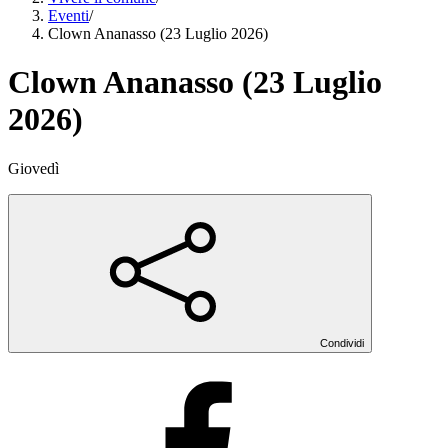
Eventi
/
Clown Ananasso (23 Luglio 2026)
Clown Ananasso (23 Luglio
2026)
Giovedì
Condividi