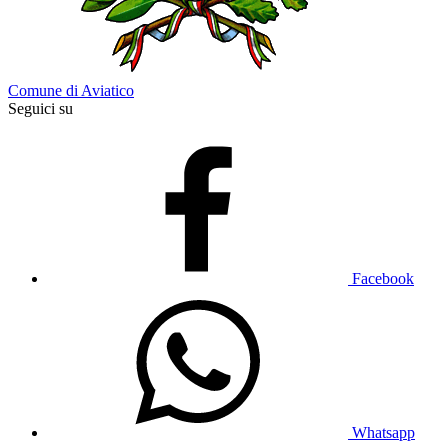
Comune di Aviatico
Seguici su
Facebook
Whatsapp