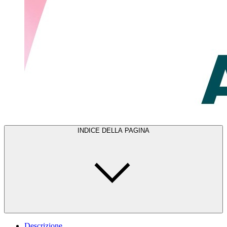
INDICE DELLA PAGINA
Descrizione