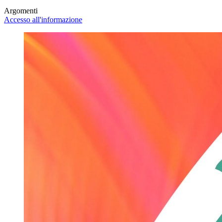
Argomenti
Accesso all'informazione