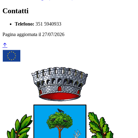
Contatti
Telefono:
351 5940933
Pagina aggiornata il 27/07/2026