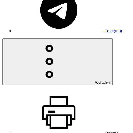
Telegram
Vedi azioni