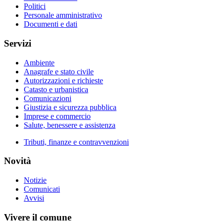
Politici
Personale amministrativo
Documenti e dati
Servizi
Ambiente
Anagrafe e stato civile
Autorizzazioni e richieste
Catasto e urbanistica
Comunicazioni
Giustizia e sicurezza pubblica
Imprese e commercio
Salute, benessere e assistenza
Tributi, finanze e contravvenzioni
Novità
Notizie
Comunicati
Avvisi
Vivere il comune