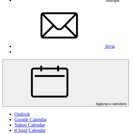
Stampa
Invia
Aggiungi a calendario
Outlook
Google Calendar
Yahoo Calendar
iCloud Calendar