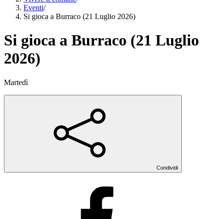
Eventi
/
Si gioca a Burraco (21 Luglio 2026)
Si gioca a Burraco (21 Luglio
2026)
Martedì
Condividi