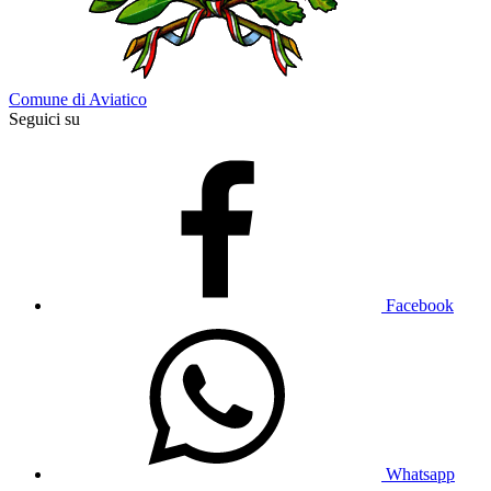
Comune di Aviatico
Seguici su
Facebook
Whatsapp