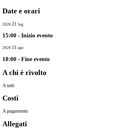
Date e orari
21
2026
lug
15:00 - Inizio evento
11
2026
ago
18:00 - Fine evento
A chi è rivolto
A tutti
Costi
A pagamento
Allegati