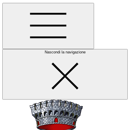
Nascondi la navigazione