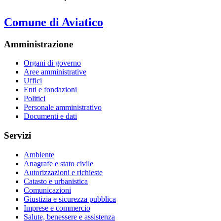
Comune di Aviatico
Amministrazione
Organi di governo
Aree amministrative
Uffici
Enti e fondazioni
Politici
Personale amministrativo
Documenti e dati
Servizi
Ambiente
Anagrafe e stato civile
Autorizzazioni e richieste
Catasto e urbanistica
Comunicazioni
Giustizia e sicurezza pubblica
Imprese e commercio
Salute, benessere e assistenza