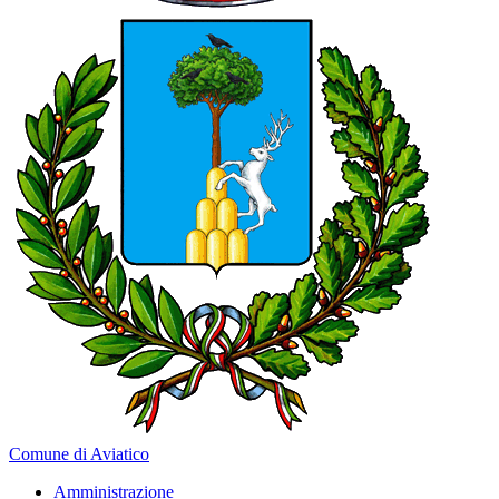
Comune di Aviatico
Amministrazione