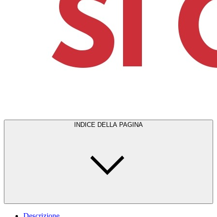
INDICE DELLA PAGINA
Descrizione