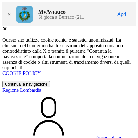
MyAviatico
×
Apri
Si gioca a Burraco (21...
Questo sito utilizza cookie tecnici e statistici anonimizzati. La
chiusura del banner mediante selezione dell'apposito comando
contraddistinto dalla X o tramite il pulsante "Continua la
navigazione" comporta la continuazione della navigazione in
assenza di cookie o altri strumenti di tracciamento diversi da quelli
sopracitati.
COOKIE POLICY
Continua la navigazione
Regione Lombardia
Accedi all'area