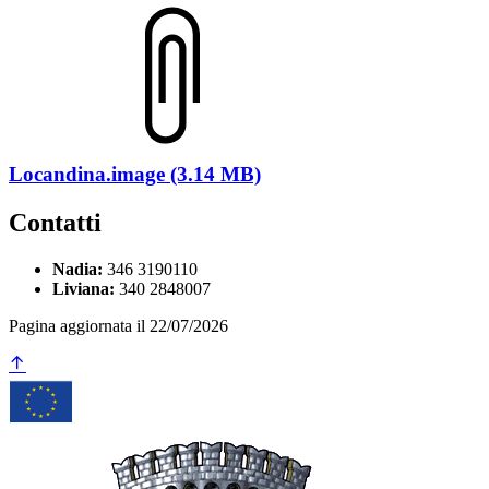
Locandina.image (3.14 MB)
Contatti
Nadia:
346 3190110
Liviana:
340 2848007
Pagina aggiornata il 22/07/2026