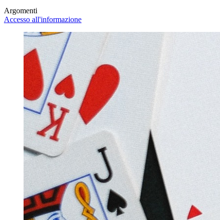
Argomenti
Accesso all'informazione