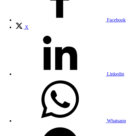
Facebook
X
Linkedin
Whatsapp