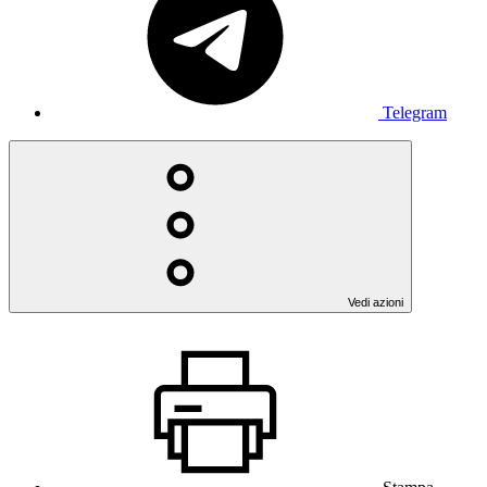
Telegram
Vedi azioni