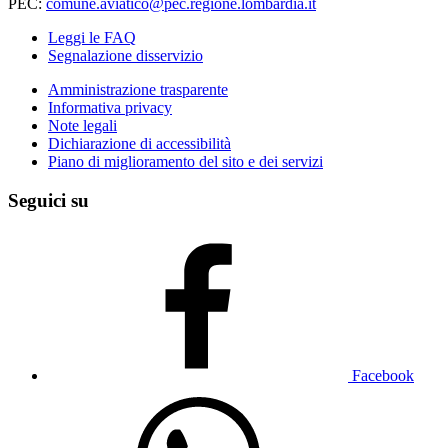
PEC:
comune.aviatico@pec.regione.lombardia.it
Leggi le FAQ
Segnalazione disservizio
Amministrazione trasparente
Informativa privacy
Note legali
Dichiarazione di accessibilità
Piano di miglioramento del sito e dei servizi
Seguici su
Facebook