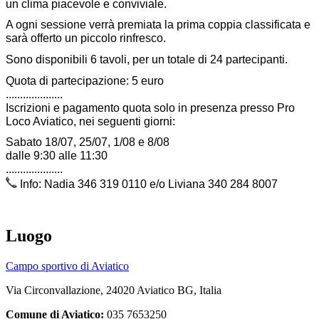
un clima piacevole e conviviale.
A ogni sessione verrà premiata la prima coppia classificata e
sarà offerto un piccolo rinfresco.
Sono disponibili 6 tavoli, per un totale di 24 partecipanti.
Quota di partecipazione: 5 euro
....................
Iscrizioni e pagamento quota solo in presenza presso Pro
Loco Aviatico, nei seguenti giorni:
Sabato 18/07, 25/07, 1/08 e 8/08
dalle 9:30 alle 11:30
....................
Info: Nadia 346 319 0110 e/o Liviana 340 284 8007
Luogo
Campo sportivo di Aviatico
Via Circonvallazione, 24020 Aviatico BG, Italia
Comune di Aviatico:
035 7653250