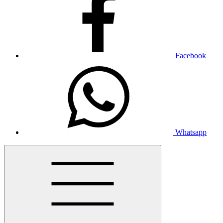
Facebook
Whatsapp