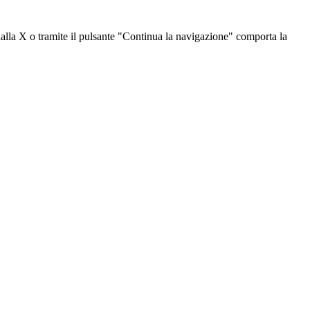
dalla X o tramite il pulsante "Continua la navigazione" comporta la