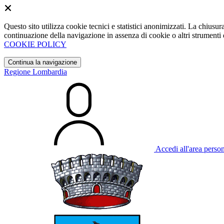
Questo sito utilizza cookie tecnici e statistici anonimizzati. La chiu
continuazione della navigazione in assenza di cookie o altri strumenti d
COOKIE POLICY
Continua la navigazione
Regione Lombardia
Accedi all'area perso