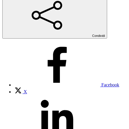
Condividi
Facebook
X