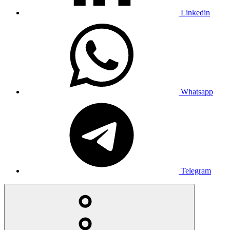
Linkedin
Whatsapp
Telegram