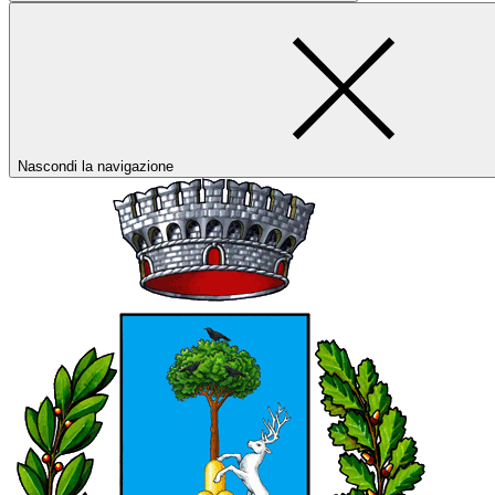
Nascondi la navigazione