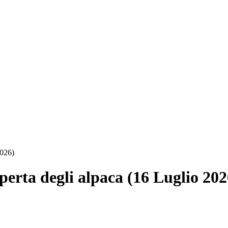
2026)
erta degli alpaca (16 Luglio 202