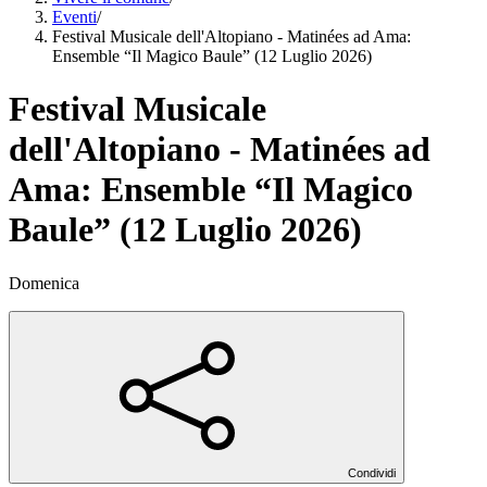
Eventi
/
Festival Musicale dell'Altopiano - Matinées ad Ama:
Ensemble “Il Magico Baule” (12 Luglio 2026)
Festival Musicale
dell'Altopiano - Matinées ad
Ama: Ensemble “Il Magico
Baule” (12 Luglio 2026)
Domenica
Condividi