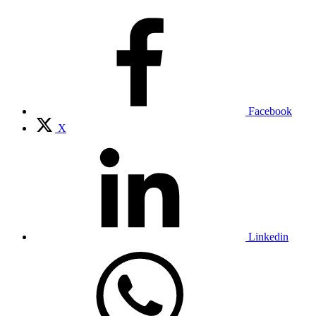
Facebook
X
Linkedin