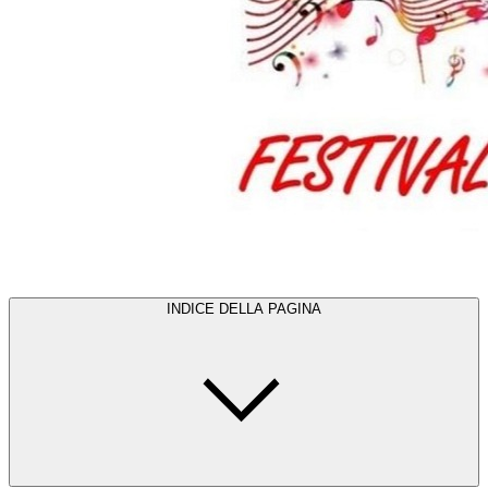
INDICE DELLA PAGINA