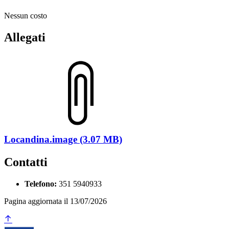
Nessun costo
Allegati
Locandina.image (3.07 MB)
Contatti
Telefono:
351 5940933
Pagina aggiornata il 13/07/2026