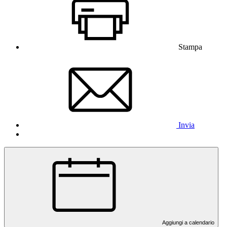
Stampa
Invia
Aggiungi a calendario