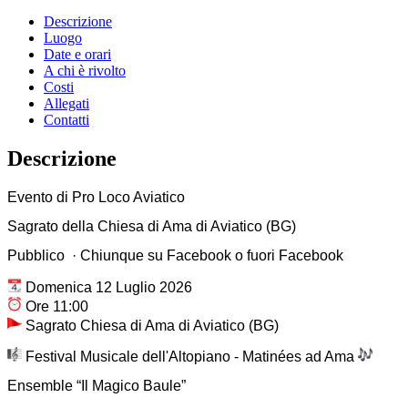
Descrizione
Luogo
Date e orari
A chi è rivolto
Costi
Allegati
Contatti
Descrizione
Evento di Pro Loco Aviatico
Sagrato della Chiesa di Ama di Aviatico (BG)
Pubblico · Chiunque su Facebook o fuori Facebook
Domenica 12 Luglio 2026
Ore 11:00
Sagrato Chiesa di Ama di Aviatico (BG)
Festival Musicale dell'Altopiano - Matinées ad Ama
Ensemble “Il Magico Baule”