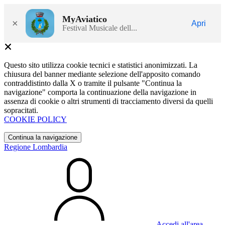
MyAviatico
×
Apri
Festival Musicale dell...
Questo sito utilizza cookie tecnici e statistici anonimizzati. La
chiusura del banner mediante selezione dell'apposito comando
contraddistinto dalla X o tramite il pulsante "Continua la
navigazione" comporta la continuazione della navigazione in
assenza di cookie o altri strumenti di tracciamento diversi da quelli
sopracitati.
COOKIE POLICY
Continua la navigazione
Regione Lombardia
Accedi all'area