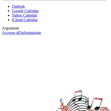
Outlook
Google Calendar
Yahoo Calendar
iCloud Calendar
Argomenti
Accesso all'informazione