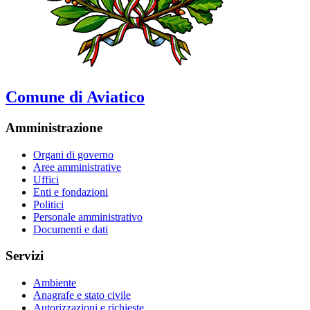
Comune di Aviatico
Amministrazione
Organi di governo
Aree amministrative
Uffici
Enti e fondazioni
Politici
Personale amministrativo
Documenti e dati
Servizi
Ambiente
Anagrafe e stato civile
Autorizzazioni e richieste