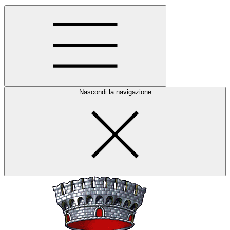
Nascondi la navigazione