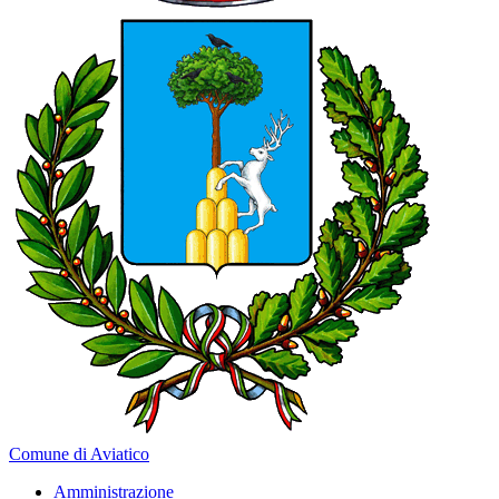
Comune di Aviatico
Amministrazione