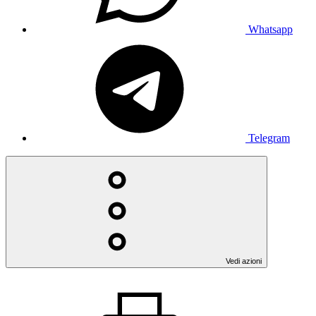
Whatsapp
Telegram
Vedi azioni