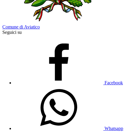
Comune di Aviatico
Seguici su
Facebook
Whatsapp