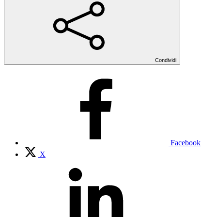
Condividi
Facebook
X