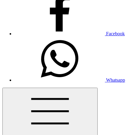
Facebook
Whatsapp