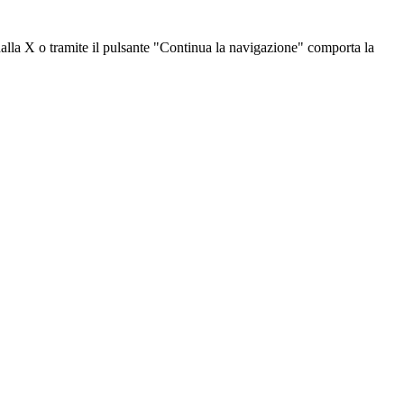
dalla X o tramite il pulsante "Continua la navigazione" comporta la