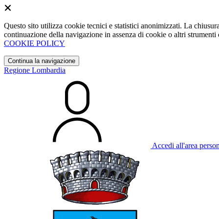
Questo sito utilizza cookie tecnici e statistici anonimizzati. La chiu
continuazione della navigazione in assenza di cookie o altri strumenti d
COOKIE POLICY
Continua la navigazione
Regione Lombardia
Accedi all'area perso