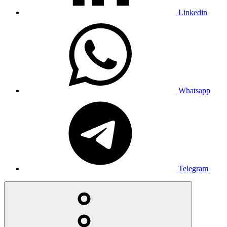
Linkedin
Whatsapp
Telegram