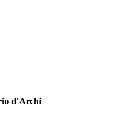
rio d'Archi