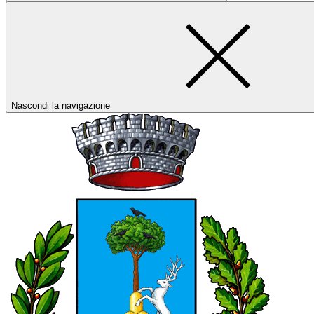
Nascondi la navigazione