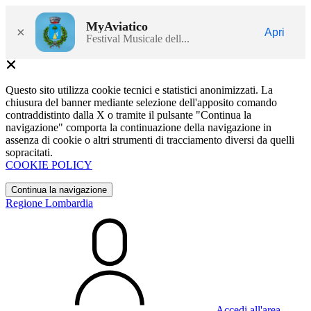
MyAviatico
×
Apri
Festival Musicale dell...
Questo sito utilizza cookie tecnici e statistici anonimizzati. La
chiusura del banner mediante selezione dell'apposito comando
contraddistinto dalla X o tramite il pulsante "Continua la
navigazione" comporta la continuazione della navigazione in
assenza di cookie o altri strumenti di tracciamento diversi da quelli
sopracitati.
COOKIE POLICY
Continua la navigazione
Regione Lombardia
Accedi all'area