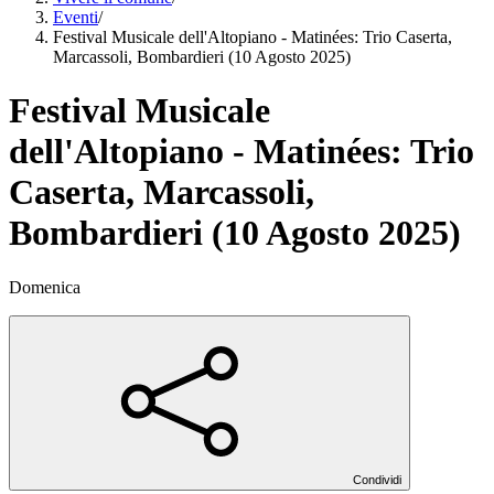
Eventi
/
Festival Musicale dell'Altopiano - Matinées: Trio Caserta,
Marcassoli, Bombardieri (10 Agosto 2025)
Festival Musicale
dell'Altopiano - Matinées: Trio
Caserta, Marcassoli,
Bombardieri (10 Agosto 2025)
Domenica
Condividi