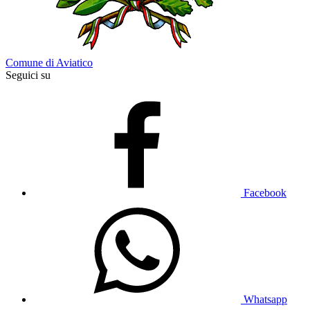
Comune di Aviatico
Seguici su
Facebook
Whatsapp