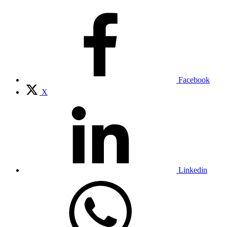
Facebook
X
Linkedin