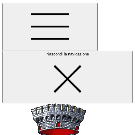
Nascondi la navigazione