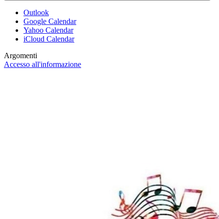
Outlook
Google Calendar
Yahoo Calendar
iCloud Calendar
Argomenti
Accesso all'informazione