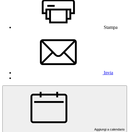
Stampa
Invia
Aggiungi a calendario