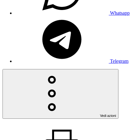
Whatsapp
Telegram
Vedi azioni