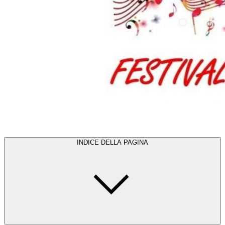
INDICE DELLA PAGINA