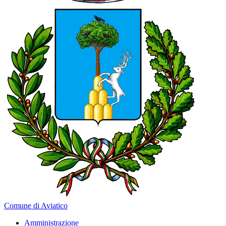
Comune di Aviatico
Amministrazione