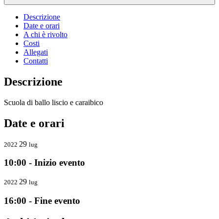
Descrizione
Date e orari
A chi è rivolto
Costi
Allegati
Contatti
Descrizione
Scuola di ballo liscio e caraibico
Date e orari
29
2022
lug
10:00 - Inizio evento
29
2022
lug
16:00 - Fine evento