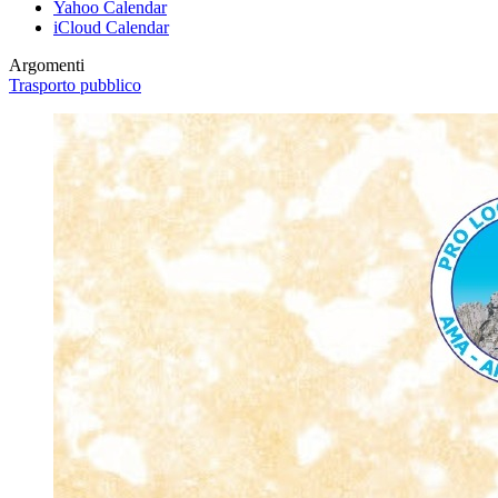
Yahoo Calendar
iCloud Calendar
Argomenti
Trasporto pubblico