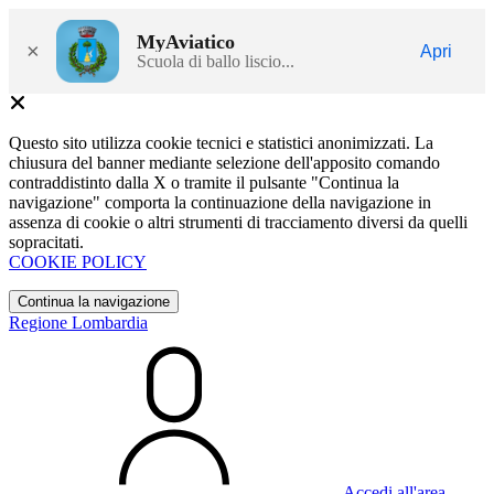
MyAviatico
×
Apri
Scuola di ballo liscio...
Questo sito utilizza cookie tecnici e statistici anonimizzati. La
chiusura del banner mediante selezione dell'apposito comando
contraddistinto dalla X o tramite il pulsante "Continua la
navigazione" comporta la continuazione della navigazione in
assenza di cookie o altri strumenti di tracciamento diversi da quelli
sopracitati.
COOKIE POLICY
Continua la navigazione
Regione Lombardia
Accedi all'area