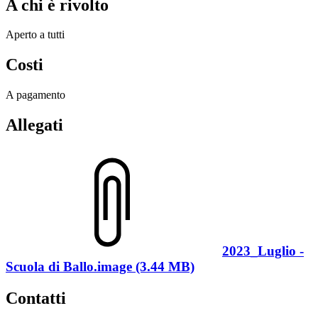
A chi è rivolto
Aperto a tutti
Costi
A pagamento
Allegati
2023_Luglio -
Scuola di Ballo.image (3.44 MB)
Contatti