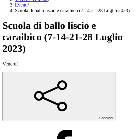
Eventi
/
Scuola di ballo liscio e caraibico (7-14-21-28 Luglio 2023)
Scuola di ballo liscio e
caraibico (7-14-21-28 Luglio
2023)
Venerdì
Condividi