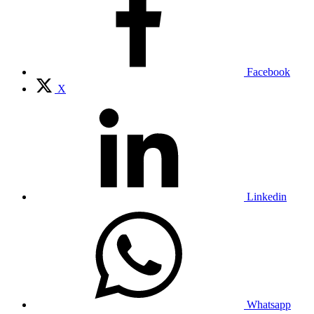
Facebook
X
Linkedin
Whatsapp