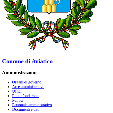
Comune di Aviatico
Amministrazione
Organi di governo
Aree amministrative
Uffici
Enti e fondazioni
Politici
Personale amministrativo
Documenti e dati