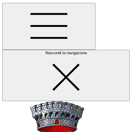
Nascondi la navigazione