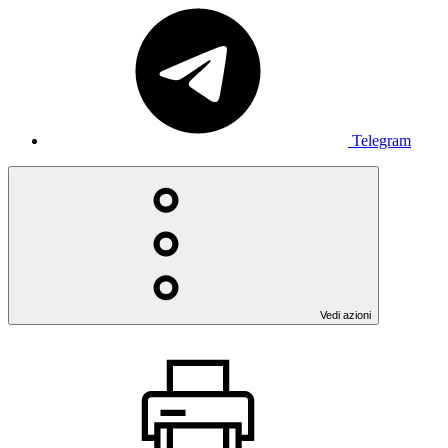
Telegram
Vedi azioni