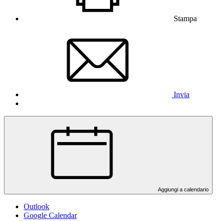
Stampa
Invia
Aggiungi a calendario
Outlook
Google Calendar