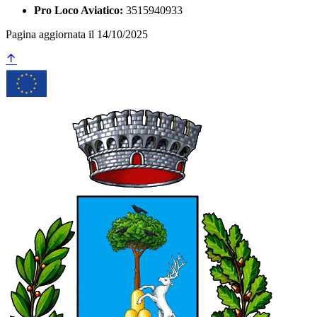
Pro Loco Aviatico:
3515940933
Pagina aggiornata il 14/10/2025