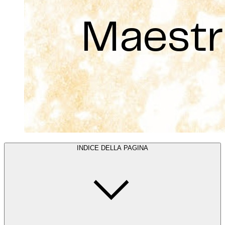
INDICE DELLA PAGINA