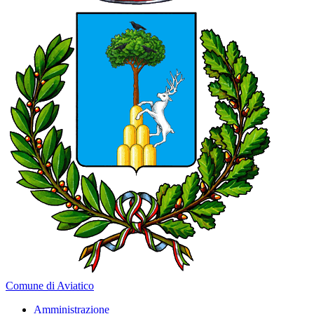
Comune di Aviatico
Amministrazione