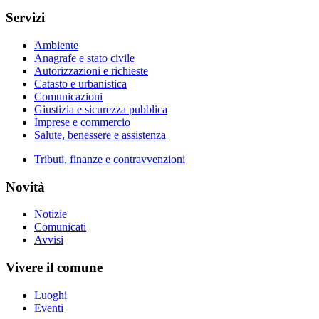
Servizi
Ambiente
Anagrafe e stato civile
Autorizzazioni e richieste
Catasto e urbanistica
Comunicazioni
Giustizia e sicurezza pubblica
Imprese e commercio
Salute, benessere e assistenza
Tributi, finanze e contravvenzioni
Novità
Notizie
Comunicati
Avvisi
Vivere il comune
Luoghi
Eventi