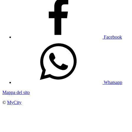
Facebook
Whatsapp
Mappa del sito
©
MyCity