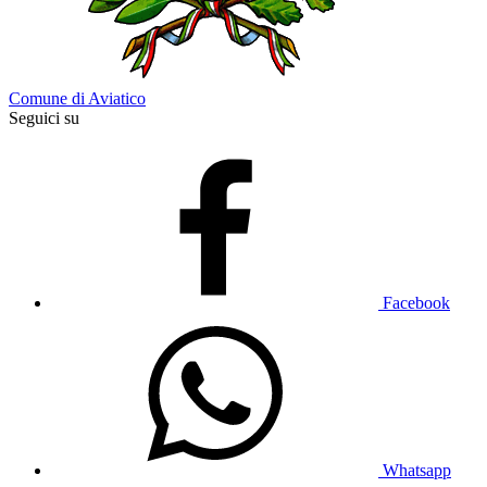
Comune di Aviatico
Seguici su
Facebook
Whatsapp