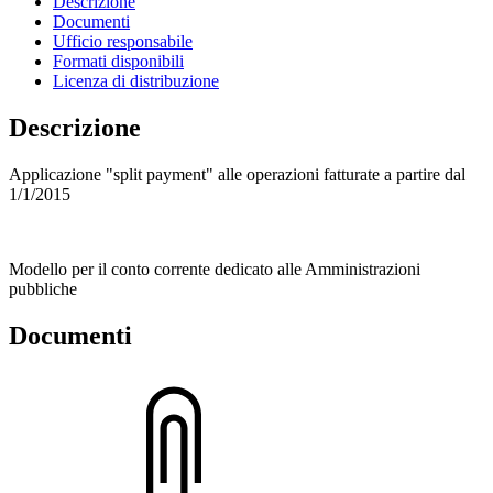
Descrizione
Documenti
Ufficio responsabile
Formati disponibili
Licenza di distribuzione
Descrizione
Applicazione "split payment" alle operazioni fatturate a partire dal
1/1/2015
Modello per il conto corrente dedicato alle Amministrazioni
pubbliche
Documenti