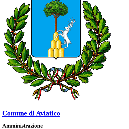
Comune di Aviatico
Amministrazione