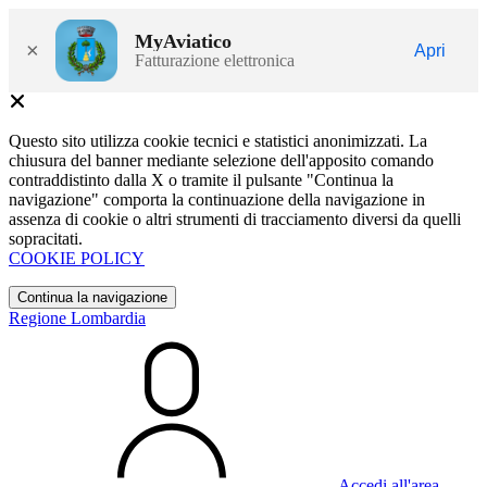
MyAviatico
×
Apri
Fatturazione elettronica
Questo sito utilizza cookie tecnici e statistici anonimizzati. La
chiusura del banner mediante selezione dell'apposito comando
contraddistinto dalla X o tramite il pulsante "Continua la
navigazione" comporta la continuazione della navigazione in
assenza di cookie o altri strumenti di tracciamento diversi da quelli
sopracitati.
COOKIE POLICY
Continua la navigazione
Regione Lombardia
Accedi all'area