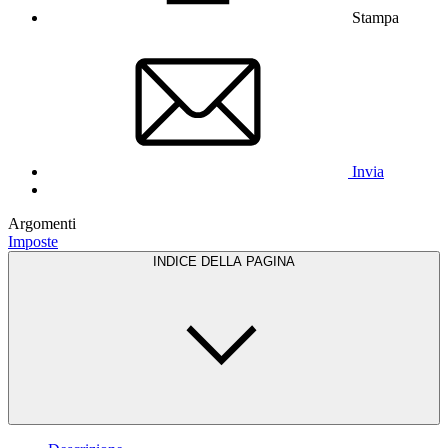
Stampa
Invia
Argomenti
Imposte
INDICE DELLA PAGINA