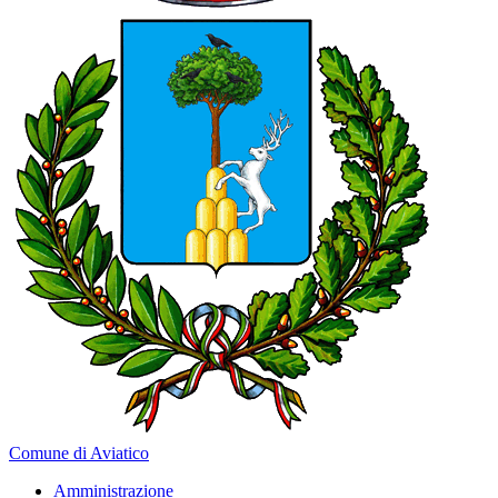
Comune di Aviatico
Amministrazione