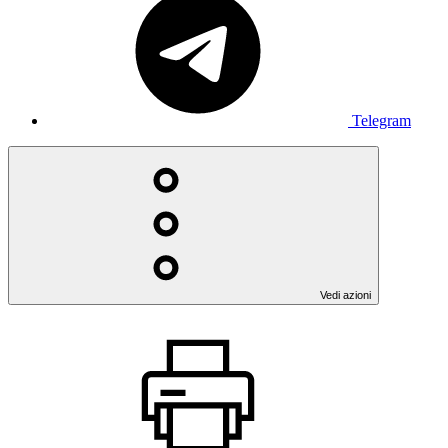
Telegram
Vedi azioni