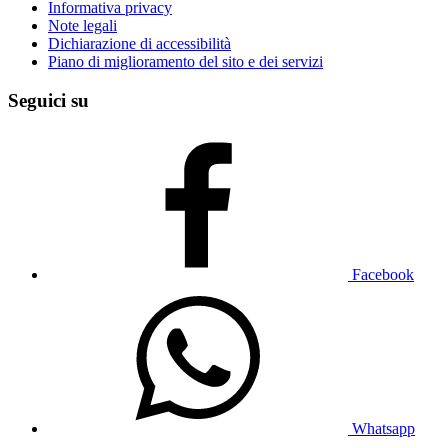
Informativa privacy
Note legali
Dichiarazione di accessibilità
Piano di miglioramento del sito e dei servizi
Seguici su
Facebook
Whatsapp