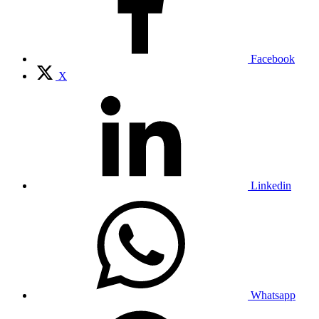
Facebook
X
Linkedin
Whatsapp