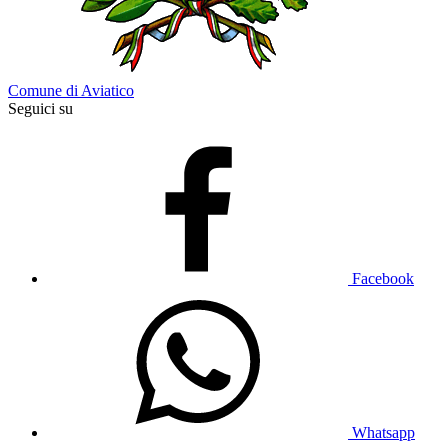
Comune di Aviatico
Seguici su
Facebook
Whatsapp