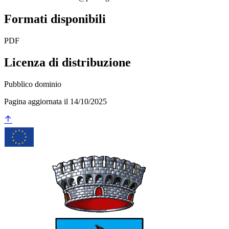
Formati disponibili
PDF
Licenza di distribuzione
Pubblico dominio
Pagina aggiornata il 14/10/2025