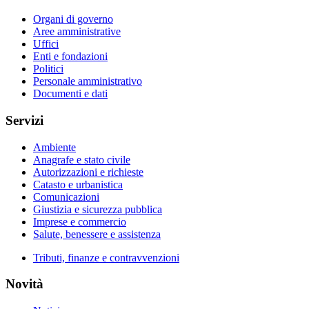
Organi di governo
Aree amministrative
Uffici
Enti e fondazioni
Politici
Personale amministrativo
Documenti e dati
Servizi
Ambiente
Anagrafe e stato civile
Autorizzazioni e richieste
Catasto e urbanistica
Comunicazioni
Giustizia e sicurezza pubblica
Imprese e commercio
Salute, benessere e assistenza
Tributi, finanze e contravvenzioni
Novità