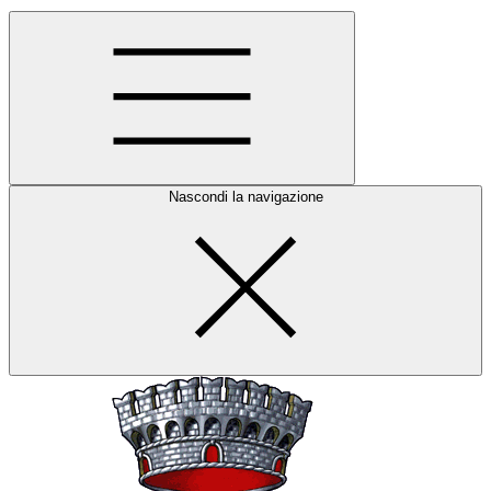
Nascondi la navigazione