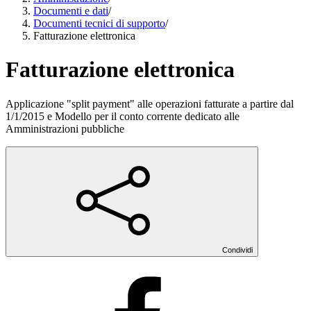
Documenti e dati
/
Documenti tecnici di supporto
/
Fatturazione elettronica
Fatturazione elettronica
Applicazione "split payment" alle operazioni fatturate a partire dal
1/1/2015 e Modello per il conto corrente dedicato alle
Amministrazioni pubbliche
Condividi